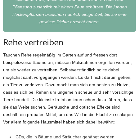
Pflanzung zusätzlich mit einem Zaun schützen. Die jungen
Heckenpflanzen brauchen nämlich einige Zeit, bis sie eine
gewisse Dichte erreicht haben.
Rehe vertreiben
Tauchen Rehe regelmäßig im Garten auf und fressen dort
beispielsweise Bäume an, müssen Maßnahmen ergriffen werden,
um sie wieder zu vertreiben. Selbstverständlich sollte dabei
möglichst sanft vorgegangen werden. Es darf nicht darum gehen,
ein Tier zu verletzen. Dazu macht man sich am besten zu Nutze,
dass es sich bei Rehen um ungemein scheue und sehr vorsichtige
Tiere handelt. Die kleinste Irritation kann schon dazu führen, dass
sie das Weite suchen. Geräusche und optische Effekte sind
deshalb ein probates Mittel, um das Wild in die Flucht zu schlagen.
Vor allem folgende Hausmittel haben sich dabei bewährt:
CDs, die in Bäume und Sträucher gehängt werden