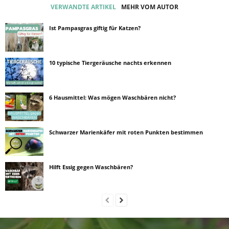
VERWANDTE ARTIKEL
MEHR VOM AUTOR
Ist Pampasgras giftig für Katzen?
10 typische Tiergeräusche nachts erkennen
6 Hausmittel: Was mögen Waschbären nicht?
Schwarzer Marienkäfer mit roten Punkten bestimmen
Hilft Essig gegen Waschbären?