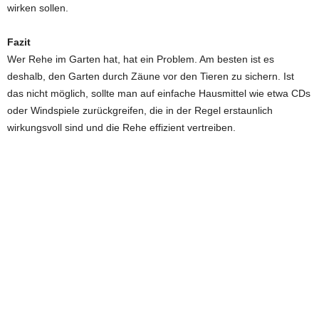
wirken sollen.
Fazit
Wer Rehe im Garten hat, hat ein Problem. Am besten ist es
deshalb, den Garten durch Zäune vor den Tieren zu sichern. Ist
das nicht möglich, sollte man auf einfache Hausmittel wie etwa CDs
oder Windspiele zurückgreifen, die in der Regel erstaunlich
wirkungsvoll sind und die Rehe effizient vertreiben.