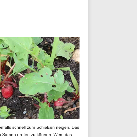
nfalls schnell zum Schießen neigen. Das
nen Samen ernten zu können. Wem das