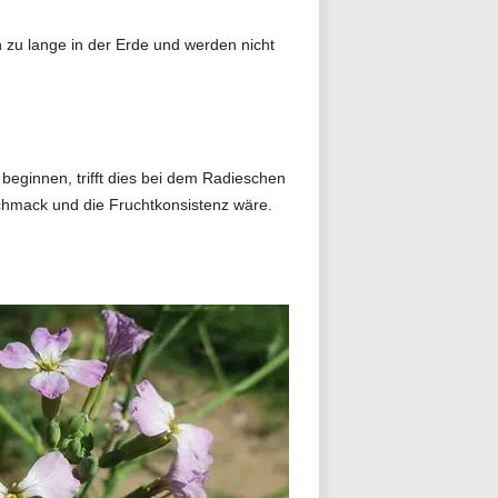
en zu lange in der Erde und werden nicht
beginnen, trifft dies bei dem Radieschen
schmack und die Fruchtkonsistenz wäre.