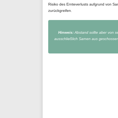
Risiko des Ernteverlusts aufgrund von S
zurückgreifen.
Hinweis:
Abstand sollte aber von 
ausschließlich Samen aus geschossenen