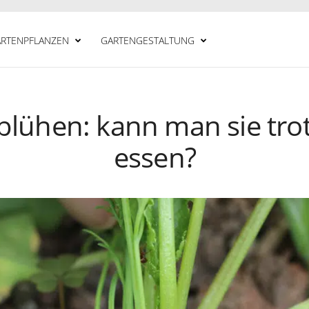
RTENPFLANZEN
GARTENGESTALTUNG
blühen: kann man sie trot
essen?