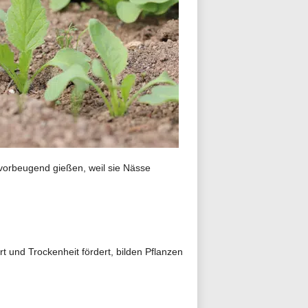
 vorbeugend gießen, weil sie Nässe
t und Trockenheit fördert, bilden Pflanzen