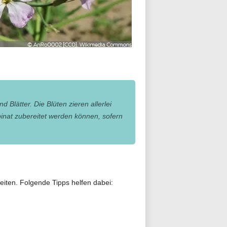
 Blätter. Die Blüten zieren allerlei
pinat zubereitet werden können, sofern
reiten. Folgende Tipps helfen dabei: