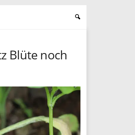
z Blüte noch