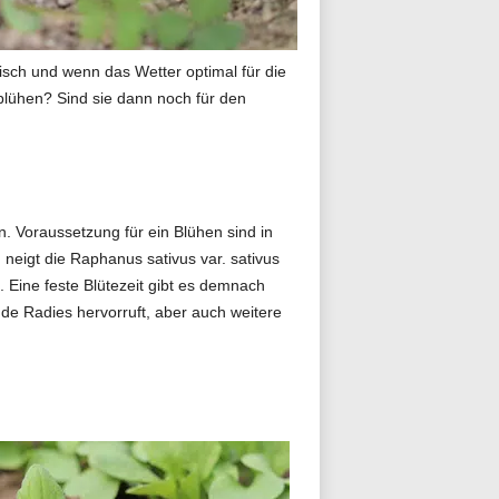
ch und wenn das Wetter optimal für die
blühen? Sind sie dann noch für den
 Voraussetzung für ein Blühen sind in
eigt die Raphanus sativus var. sativus
 Eine feste Blütezeit gibt es demnach
de Radies hervorruft, aber auch weitere