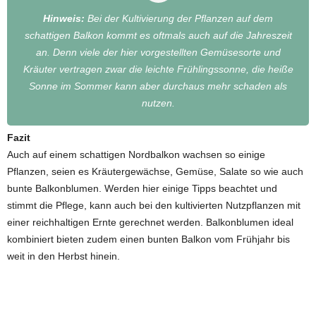
Hinweis:
Bei der Kultivierung der Pflanzen auf dem
schattigen Balkon kommt es oftmals auch auf die Jahreszeit
an. Denn viele der hier vorgestellten Gemüsesorte und
Kräuter vertragen zwar die leichte Frühlingssonne, die heiße
Sonne im Sommer kann aber durchaus mehr schaden als
nutzen.
Fazit
Auch auf einem schattigen Nordbalkon wachsen so einige
Pflanzen, seien es Kräutergewächse, Gemüse, Salate so wie auch
bunte Balkonblumen. Werden hier einige Tipps beachtet und
stimmt die Pflege, kann auch bei den kultivierten Nutzpflanzen mit
einer reichhaltigen Ernte gerechnet werden. Balkonblumen ideal
kombiniert bieten zudem einen bunten Balkon vom Frühjahr bis
weit in den Herbst hinein.