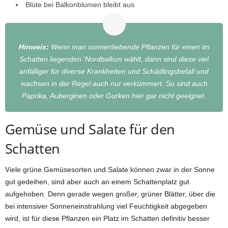
Blüte bei Balkonblumen bleibt aus
Hinweis:
Wenn man sonnenliebende Pflanzen für einen im
Schatten liegenden 'Nordbalkon wählt, dann sind diese viel
anfälliger für diverse Krankheiten und Schädlingsbefall und
wachsen in der Regel auch nur verkümmert. So sind auch
Paprika, Auberginen oder Gurken hier gar nicht geeignet.
Gemüse und Salate für den
Schatten
Viele grüne Gemüsesorten und Salate können zwar in der Sonne
gut gedeihen, sind aber auch an einem Schattenplatz gut
aufgehoben. Denn gerade wegen großer, grüner Blätter, über die
bei intensiver Sonneneinstrahlung viel Feuchtigkeit abgegeben
wird, ist für diese Pflanzen ein Platz im Schatten definitiv besser