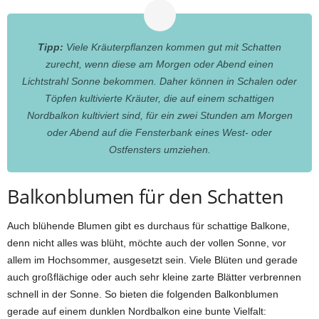
Tipp:
Viele Kräuterpflanzen kommen gut mit Schatten
zurecht, wenn diese am Morgen oder Abend einen
Lichtstrahl Sonne bekommen. Daher können in Schalen oder
Töpfen kultivierte Kräuter, die auf einem schattigen
Nordbalkon kultiviert sind, für ein zwei Stunden am Morgen
oder Abend auf die Fensterbank eines West- oder
Ostfensters umziehen.
Balkonblumen für den Schatten
Auch blühende Blumen gibt es durchaus für schattige Balkone,
denn nicht alles was blüht, möchte auch der vollen Sonne, vor
allem im Hochsommer, ausgesetzt sein. Viele Blüten und gerade
auch großflächige oder auch sehr kleine zarte Blätter verbrennen
schnell in der Sonne. So bieten die folgenden Balkonblumen
gerade auf einem dunklen Nordbalkon eine bunte Vielfalt: