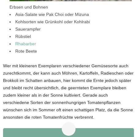
Erbsen und Bohnen
Asia-Salate wie Pak Choi oder Mizuna
Kohlsorten wie Grünkohl oder Kohlrabi
Sauerampfer
Rübstiel
Rhabarber
Rote Beete
Wer mit kleineren Exemplaren verschiedener Gemüsesorte auch
zurechtkommt, der kann auch Möhren, Kartoffeln, Radieschen oder
Brokkoli im Schatten anbauen, hier kommt die Ernte jedoch später
und bleibt recht übersichtlich, die geernteten Exemplare bleiben
zudem kleiner als in der Sonne kultiviert. Gerade auch
verschiedene Sorten der sonnenhungrigen Tomatenpflanzen
wünschen sich im Sommer oft einen schattigen Platz, da die Sonne
ansonsten die roten Tomatenfrüchte verbrennt.