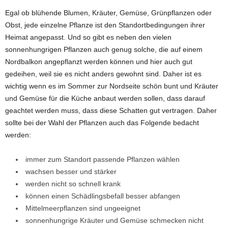
Egal ob blühende Blumen, Kräuter, Gemüse, Grünpflanzen oder
Obst, jede einzelne Pflanze ist den Standortbedingungen ihrer
Heimat angepasst. Und so gibt es neben den vielen
sonnenhungrigen Pflanzen auch genug solche, die auf einem
Nordbalkon angepflanzt werden können und hier auch gut
gedeihen, weil sie es nicht anders gewohnt sind. Daher ist es
wichtig wenn es im Sommer zur Nordseite schön bunt und Kräuter
und Gemüse für die Küche anbaut werden sollen, dass darauf
geachtet werden muss, dass diese Schatten gut vertragen. Daher
sollte bei der Wahl der Pflanzen auch das Folgende bedacht
werden:
immer zum Standort passende Pflanzen wählen
wachsen besser und stärker
werden nicht so schnell krank
können einen Schädlingsbefall besser abfangen
Mittelmeerpflanzen sind ungeeignet
sonnenhungrige Kräuter und Gemüse schmecken nicht