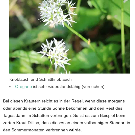
Knoblauch und Schnittknoblauch
Oregano
ist sehr widerstandsfähig (versuchen)
Bei diesen Kräutern reicht es in der Regel, wenn diese morgens
oder abends eine Stunde Sonne bekommen und den Rest des
Tages dann im Schatten verbringen. So ist es zum Beispiel beim
zarten Kraut Dill so, dass dieses an einem vollsonnigen Standort in
den Sommermonaten verbrennen würde.