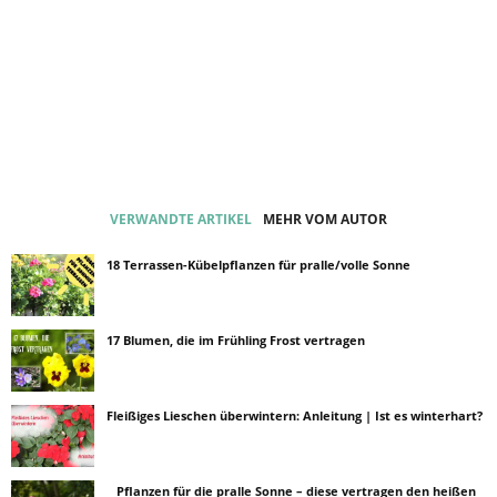
VERWANDTE ARTIKEL
MEHR VOM AUTOR
18 Terrassen-Kübelpflanzen für pralle/volle Sonne
17 Blumen, die im Frühling Frost vertragen
Fleißiges Lieschen überwintern: Anleitung | Ist es winterhart?
Pflanzen für die pralle Sonne – diese vertragen den heißen