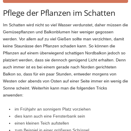
Pflege der Pflanzen im Schatten
Im Schatten wird nicht so viel Wasser verdunstet, daher müssen die
Gemüsepflanzen und Balkonblumen hier weniger gegossen
werden. Vor allem auf zu viel Gießen sollte man verzichten, damit
keine Staunässe den Pflanzen schaden kann. So können die
Pflanzen auf einem überwiegend schattigen Nordbalkon jedoch so
platziert werden, dass sie dennoch genügend Licht erhalten. Denn
auch immer ist es bei einem gerade nach Norden gerichteten
Balkon so, dass für ein paar Stunden, entweder morgens von
Westen oder abends von Osten auf einer Seite immer ein wenig die
Sonne scheint. Weiterhin kann man die folgenden Tricks
anwenden:
im Frühjahr an sonnigem Platz vorziehen
dies kann auch eine Fensterbank sein
einen kleinen Teich aufstellen
zum Beispiel in einer größeren Schüssel