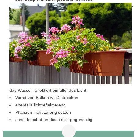
das Wasser reflektiert einfallendes Licht
Wand von Balkon weiß streichen
ebenfalls lichtreflektierend
Pflanzen nicht zu eng setzen
sonst beschatten diese sich gegenseitig