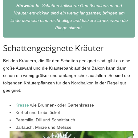
Hinweis:
Im Schatten kultivierte Gemüsepflanzen und
Kräuter entwickeln sind ein wenig langsamer, bringen am
Ende dennoch eine reichhaltige und leckere Ernte, wenn die
Pflege stimmt.
Schattengeeignete Kräuter
Bei den Kräutern, die für den Schatten geeignet sind, gibt es eine
große Auswahl und die Kräuterbank auf dem Balkon kann dann
schon ein wenig größer und umfangreicher ausfallen. So sind die
folgenden Kräuterpflanzen für den Nordbalkon in der Regel gut
geeignet:
Kresse
wie Brunnen- oder Gartenkresse
Kerbel und Liebstöckel
Petersilie, Dill und Schnittlauch
Bärlauch, Minze und Melisse