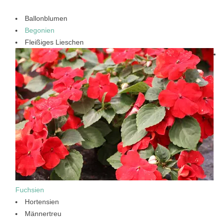
Ballonblumen
Begonien
Fleißiges Lieschen
Fuchsien
Hortensien
Männertreu