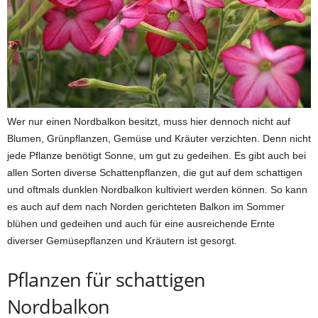
Wer nur einen Nordbalkon besitzt, muss hier dennoch nicht auf
Blumen, Grünpflanzen, Gemüse und Kräuter verzichten. Denn nicht
jede Pflanze benötigt Sonne, um gut zu gedeihen. Es gibt auch bei
allen Sorten diverse Schattenpflanzen, die gut auf dem schattigen
und oftmals dunklen Nordbalkon kultiviert werden können. So kann
es auch auf dem nach Norden gerichteten Balkon im Sommer
blühen und gedeihen und auch für eine ausreichende Ernte
diverser Gemüsepflanzen und Kräutern ist gesorgt.
Pflanzen für schattigen
Nordbalkon