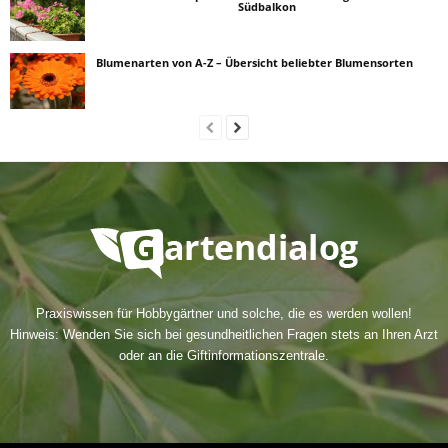
Südbalkon
Blumenarten von A-Z – Übersicht beliebter Blumensorten
Praxiswissen für Hobbygärtner und solche, die es werden wollen!
Hinweis: Wenden Sie sich bei gesundheitlichen Fragen stets an Ihren Arzt
oder an die Giftinformationszentrale.