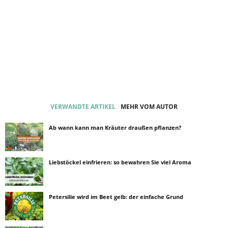
VERWANDTE ARTIKEL
MEHR VOM AUTOR
Ab wann kann man Kräuter draußen pflanzen?
Liebstöckel einfrieren: so bewahren Sie viel Aroma
Petersilie wird im Beet gelb: der einfache Grund