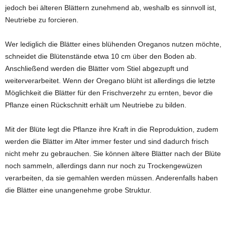
jedoch bei älteren Blättern zunehmend ab, weshalb es sinnvoll ist,
Neutriebe zu forcieren.
Wer lediglich die Blätter eines blühenden Oreganos nutzen möchte,
schneidet die Blütenstände etwa 10 cm über den Boden ab.
Anschließend werden die Blätter vom Stiel abgezupft und
weiterverarbeitet. Wenn der Oregano blüht ist allerdings die letzte
Möglichkeit die Blätter für den Frischverzehr zu ernten, bevor die
Pflanze einen Rückschnitt erhält um Neutriebe zu bilden.
Mit der Blüte legt die Pflanze ihre Kraft in die Reproduktion, zudem
werden die Blätter im Alter immer fester und sind dadurch frisch
nicht mehr zu gebrauchen. Sie können ältere Blätter nach der Blüte
noch sammeln, allerdings dann nur noch zu Trockengewüzen
verarbeiten, da sie gemahlen werden müssen. Anderenfalls haben
die Blätter eine unangenehme grobe Struktur.