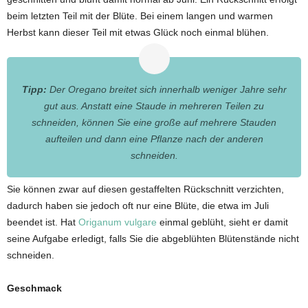
beim letzten Teil mit der Blüte. Bei einem langen und warmen
Herbst kann dieser Teil mit etwas Glück noch einmal blühen.
Tipp:
Der Oregano breitet sich innerhalb weniger Jahre sehr
gut aus. Anstatt eine Staude in mehreren Teilen zu
schneiden, können Sie eine große auf mehrere Stauden
aufteilen und dann eine Pflanze nach der anderen
schneiden.
Sie können zwar auf diesen gestaffelten Rückschnitt verzichten,
dadurch haben sie jedoch oft nur eine Blüte, die etwa im Juli
beendet ist. Hat
Origanum vulgare
einmal geblüht, sieht er damit
seine Aufgabe erledigt, falls Sie die abgeblühten Blütenstände nicht
schneiden.
Geschmack