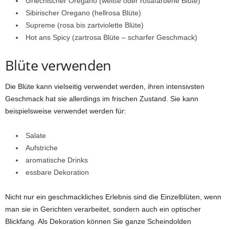
Griechischer Oregano (weiße oder rosafarbene Blüte)
Sibirischer Oregano (hellrosa Blüte)
Supreme (rosa bis zartviolette Blüte)
Hot ans Spicy (zartrosa Blüte – scharfer Geschmack)
Blüte verwenden
Die Blüte kann vielseitig verwendet werden, ihren intensivsten
Geschmack hat sie allerdings im frischen Zustand. Sie kann
beispielsweise verwendet werden für:
Salate
Aufstriche
aromatische Drinks
essbare Dekoration
Nicht nur ein geschmackliches Erlebnis sind die Einzelblüten, wenn
man sie in Gerichten verarbeitet, sondern auch ein optischer
Blickfang. Als Dekoration können Sie ganze Scheindolden