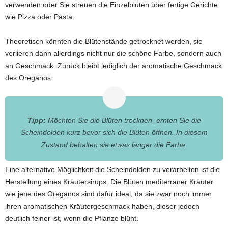
verwenden oder Sie streuen die Einzelblüten über fertige Gerichte
wie Pizza oder Pasta.
Theoretisch könnten die Blütenstände getrocknet werden, sie
verlieren dann allerdings nicht nur die schöne Farbe, sondern auch
an Geschmack. Zurück bleibt lediglich der aromatische Geschmack
des Oreganos.
Tipp:
Möchten Sie die Blüten trocknen, ernten Sie die
Scheindolden kurz bevor sich die Blüten öffnen. In diesem
Zustand behalten sie etwas länger die Farbe.
Eine alternative Möglichkeit die Scheindolden zu verarbeiten ist die
Herstellung eines Kräutersirups. Die Blüten mediterraner Kräuter
wie jene des Oreganos sind dafür ideal, da sie zwar noch immer
ihren aromatischen Kräutergeschmack haben, dieser jedoch
deutlich feiner ist, wenn die Pflanze blüht.