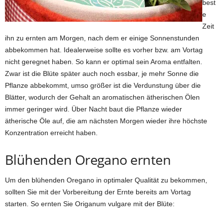
best
e
Zeit
ihn zu ernten am Morgen, nach dem er einige Sonnenstunden
abbekommen hat. Idealerweise sollte es vorher bzw. am Vortag
nicht geregnet haben. So kann er optimal sein Aroma entfalten.
Zwar ist die Blüte später auch noch essbar, je mehr Sonne die
Pflanze abbekommt, umso größer ist die Verdunstung über die
Blätter, wodurch der Gehalt an aromatischen ätherischen Ölen
immer geringer wird. Über Nacht baut die Pflanze wieder
ätherische Öle auf, die am nächsten Morgen wieder ihre höchste
Konzentration erreicht haben.
Blühenden Oregano ernten
Um den blühenden Oregano in optimaler Qualität zu bekommen,
sollten Sie mit der Vorbereitung der Ernte bereits am Vortag
starten. So ernten Sie Origanum vulgare mit der Blüte: