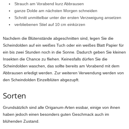
Strauch am Vorabend kurz Abbrausen
ganze Dolde am nächsten Morgen schneiden
Schnitt unmittelbar unter der ersten Verzweigung ansetzen
verbliebenen Stiel auf 10 cm einkürzen
Nachdem die Blütenstände abgeschnitten sind, legen Sie die
Scheindolden auf ein weißes Tuch oder ein weißes Blatt Papier für
ein bis zwei Stunden noch in die Sonne. Dadurch geben Sie kleinen
Insekten die Chance zu fliehen. Keinesfalls dürfen Sie die
Scheindolden waschen, das sollte bereits am Vorabend mit dem
Abbrausen erledigt werden. Zur weiteren Verwendung werden von
den Scheindolden Einzelblüten abgezupft.
Sorten
Grundsätzlich sind alle Origanum-Arten essbar, einige von ihnen
haben jedoch einen besonders guten Geschmack auch im
blühenden Zustand.