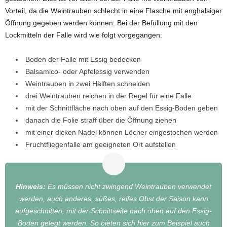
Vorteil, da die Weintrauben schlecht in eine Flasche mit enghalsiger
Öffnung gegeben werden können. Bei der Befüllung mit den
Lockmitteln der Falle wird wie folgt vorgegangen:
Boden der Falle mit Essig bedecken
Balsamico- oder Apfelessig verwenden
Weintrauben in zwei Hälften schneiden
drei Weintrauben reichen in der Regel für eine Falle
mit der Schnittfläche nach oben auf den Essig-Boden geben
danach die Folie straff über die Öffnung ziehen
mit einer dicken Nadel können Löcher eingestochen werden
Fruchtfliegenfalle am geeigneten Ort aufstellen
Hinweis:
Es müssen nicht zwingend Weintrauben verwendet
werden, auch anderes, süßes, reifes Obst der Saison kann
aufgeschnitten, mit der Schnittseite nach oben auf den Essig-
Boden gelegt werden. So bieten sich hier zum Beispiel auch