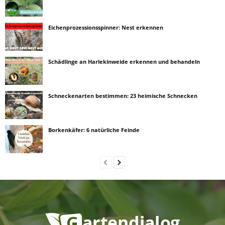
Eichenprozessionsspinner: Nest erkennen
Schädlinge an Harlekinweide erkennen und behandeln
Schneckenarten bestimmen: 23 heimische Schnecken
Borkenkäfer: 6 natürliche Feinde