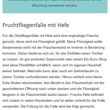
Mischung verwendet werden.
Fruchtfliegenfalle mit Hefe
Für die Obstfliegenfalle mit Hefe wird eine enghalsige Flasche
genutzt, diese wird mit Flüssigkeit gefüllt. Diese Flüssigkeit sollte
Idealerweise nicht mit der Flaschenwand im Inneren in Berührung
kommen. Daher bietet es sich an, für das Einfüllen einen Trichter
zu nutzen. Im gut sortierten Supermarkt oder einem Ein-Euro-Shop
sind diese Plastikfilter erhältlich, wenn sich im eigenen Haushalt
keiner befindet. Alternativ kann aber auch ein Gefrierbeutel zu
einem Trichter umfunktioniert werden. Hierzu einfach eine kleine
Ecke Boden abschneiden, den Beutel in den Flaschenhals mit der
geschnittenen Öffnung nach unten stecken und die Flüssigkeit
langsam in die Flaschenfalle laufen lassen. Frische Hefe befindet
sich zudem in vielen Haushalten und ist daher schnell für die Falle
verwendet. Die Füllung für die Falle wird wie folgt gemischt: