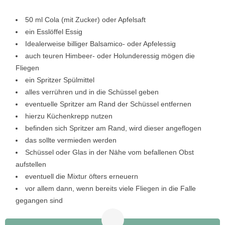
50 ml Cola (mit Zucker) oder Apfelsaft
ein Esslöffel Essig
Idealerweise billiger Balsamico- oder Apfelessig
auch teuren Himbeer- oder Holunderessig mögen die
Fliegen
ein Spritzer Spülmittel
alles verrühren und in die Schüssel geben
eventuelle Spritzer am Rand der Schüssel entfernen
hierzu Küchenkrepp nutzen
befinden sich Spritzer am Rand, wird dieser angeflogen
das sollte vermieden werden
Schüssel oder Glas in der Nähe vom befallenen Obst
aufstellen
eventuell die Mixtur öfters erneuern
vor allem dann, wenn bereits viele Fliegen in die Falle
gegangen sind