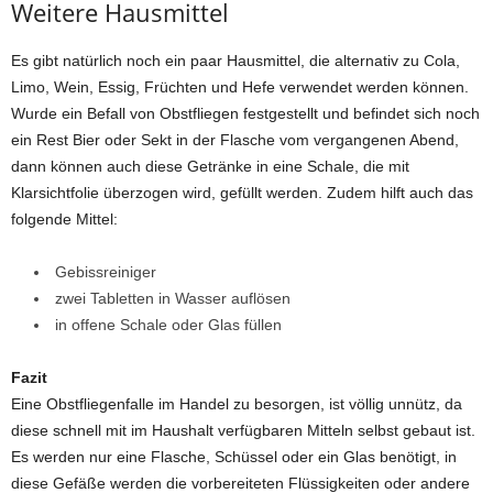
Weitere Hausmittel
Es gibt natürlich noch ein paar Hausmittel, die alternativ zu Cola,
Limo, Wein, Essig, Früchten und Hefe verwendet werden können.
Wurde ein Befall von Obstfliegen festgestellt und befindet sich noch
ein Rest Bier oder Sekt in der Flasche vom vergangenen Abend,
dann können auch diese Getränke in eine Schale, die mit
Klarsichtfolie überzogen wird, gefüllt werden. Zudem hilft auch das
folgende Mittel:
Gebissreiniger
zwei Tabletten in Wasser auflösen
in offene Schale oder Glas füllen
Fazit
Eine Obstfliegenfalle im Handel zu besorgen, ist völlig unnütz, da
diese schnell mit im Haushalt verfügbaren Mitteln selbst gebaut ist.
Es werden nur eine Flasche, Schüssel oder ein Glas benötigt, in
diese Gefäße werden die vorbereiteten Flüssigkeiten oder andere