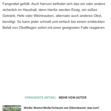
Fangmittel gefüllt. Auch hiervon befindet sich das ein oder andere
sicherlich im Haushalt, denn hierfür werden Essig, ein süßes
Getränk, Hefe oder Weintrauben, alternativ auch anderes Obst,
benötigt. So kann jeder schnell und einfach bei einem entdeckten
Befall von Obstfliegen sofort mit einer geeigneten Falle reagieren.
VERWANDTE ARTIKEL
MEHR VOM AUTOR
Weiße Watte/Wolle/Schaum am Olivenbaum: was tun?