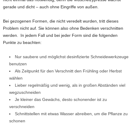
gerade und dicht – auch ohne Eingriffe von außen.
Bei gezogenen Formen, die nicht veredelt wurden, tritt dieses
Problem nicht auf. Sie können also ohne Bedenken verschnitten
werden. In jedem Fall und bei jeder Form sind die folgenden
Punkte zu beachten:
Nur saubere und möglichst desinfizierte Schneidewerkzeuge
benutzen
Als Zeitpunkt für den Verschnitt den Frühling oder Herbst
wählen
Lieber regelmäßig und wenig, als in großen Abständen viel
wegzuschneiden
Je kleiner das Gewächs, desto schonender ist zu
verschneiden
Schnittstellen mit etwas Wasser abreiben, um die Pflanze zu
schonen