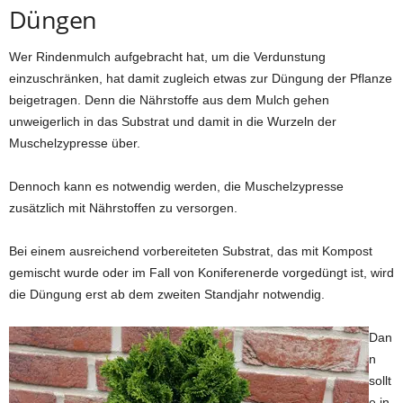
Düngen
Wer Rindenmulch aufgebracht hat, um die Verdunstung
einzuschränken, hat damit zugleich etwas zur Düngung der Pflanze
beigetragen. Denn die Nährstoffe aus dem Mulch gehen
unweigerlich in das Substrat und damit in die Wurzeln der
Muschelzypresse über.
Dennoch kann es notwendig werden, die Muschelzypresse
zusätzlich mit Nährstoffen zu versorgen.
Bei einem ausreichend vorbereiteten Substrat, das mit Kompost
gemischt wurde oder im Fall von Koniferenerde vorgedüngt ist, wird
die Düngung erst ab dem zweiten Standjahr notwendig.
Dan
n
sollt
e in