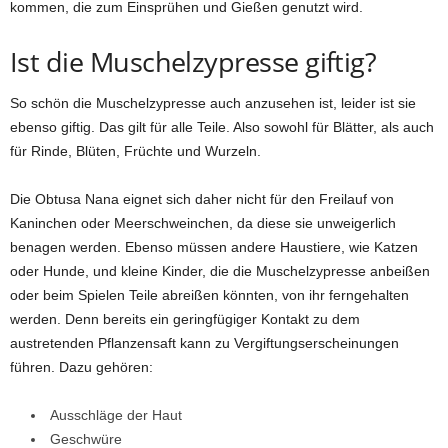
kommen, die zum Einsprühen und Gießen genutzt wird.
Ist die Muschelzypresse giftig?
So schön die Muschelzypresse auch anzusehen ist, leider ist sie
ebenso giftig. Das gilt für alle Teile. Also sowohl für Blätter, als auch
für Rinde, Blüten, Früchte und Wurzeln.
Die Obtusa Nana eignet sich daher nicht für den Freilauf von
Kaninchen oder Meerschweinchen, da diese sie unweigerlich
benagen werden. Ebenso müssen andere Haustiere, wie Katzen
oder Hunde, und kleine Kinder, die die Muschelzypresse anbeißen
oder beim Spielen Teile abreißen könnten, von ihr ferngehalten
werden. Denn bereits ein geringfügiger Kontakt zu dem
austretenden Pflanzensaft kann zu Vergiftungserscheinungen
führen. Dazu gehören:
Ausschläge der Haut
Geschwüre