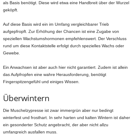
als Basis benötigt. Diese wird etwa eine Handbreit über der Wurzel
geköpft.
Auf diese Basis wird ein im Umfang vergleichbarer Trieb
aufgepfropft. Zur Erhöhung der Chancen ist eine Zugabe von
speziellen Wachstumshormonen empfehlenswert. Der Verschluss
rund um diese Kontaktstelle erfolgt durch spezielles Wachs oder
Gewebe.
Ein Anwachsen ist aber auch hier nicht garantiert. Zudem ist allein
das Aufpfropfen eine wahre Herausforderung, benötigt
Fingerspitzengefühl und einiges Wissen.
Überwintern
Die Muschelzypresse ist zwar immergrün aber nur bedingt
winterfest und frosthart. In sehr harten und kalten Wintern ist daher
ein gesonderter Schutz angebracht, der aber nicht allzu
umfangreich ausfallen muss.