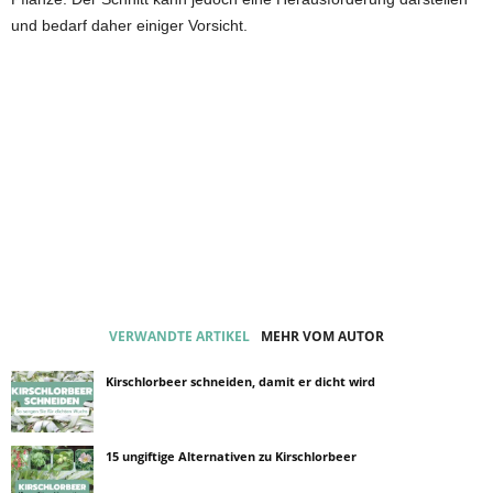
und bedarf daher einiger Vorsicht.
VERWANDTE ARTIKEL
MEHR VOM AUTOR
Kirschlorbeer schneiden, damit er dicht wird
15 ungiftige Alternativen zu Kirschlorbeer