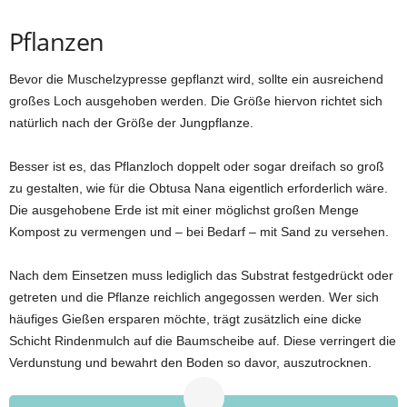
Pflanzen
Bevor die Muschelzypresse gepflanzt wird, sollte ein ausreichend
großes Loch ausgehoben werden. Die Größe hiervon richtet sich
natürlich nach der Größe der Jungpflanze.
Besser ist es, das Pflanzloch doppelt oder sogar dreifach so groß
zu gestalten, wie für die Obtusa Nana eigentlich erforderlich wäre.
Die ausgehobene Erde ist mit einer möglichst großen Menge
Kompost zu vermengen und – bei Bedarf – mit Sand zu versehen.
Nach dem Einsetzen muss lediglich das Substrat festgedrückt oder
getreten und die Pflanze reichlich angegossen werden. Wer sich
häufiges Gießen ersparen möchte, trägt zusätzlich eine dicke
Schicht Rindenmulch auf die Baumscheibe auf. Diese verringert die
Verdunstung und bewahrt den Boden so davor, auszutrocknen.