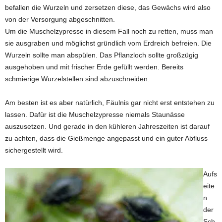
befallen die Wurzeln und zersetzen diese, das Gewächs wird also
von der Versorgung abgeschnitten.
Um die Muschelzypresse in diesem Fall noch zu retten, muss man
sie ausgraben und möglichst gründlich vom Erdreich befreien. Die
Wurzeln sollte man abspülen. Das Pflanzloch sollte großzügig
ausgehoben und mit frischer Erde gefüllt werden. Bereits
schmierige Wurzelstellen sind abzuschneiden.
Am besten ist es aber natürlich, Fäulnis gar nicht erst entstehen zu
lassen. Dafür ist die Muschelzypresse niemals Staunässe
auszusetzen. Und gerade in den kühleren Jahreszeiten ist darauf
zu achten, dass die Gießmenge angepasst und ein guter Abfluss
sichergestellt wird.
Aufs
eite
n
der
Sch