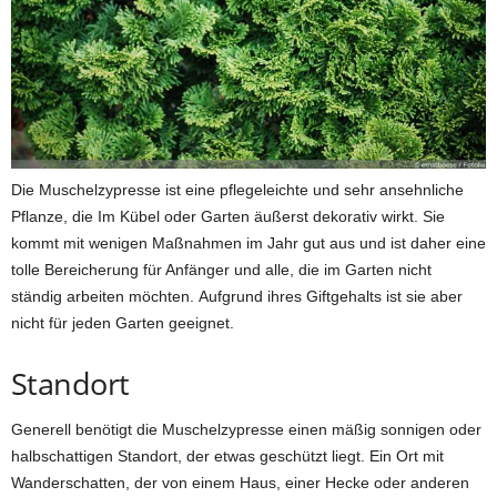
Die Muschelzypresse ist eine pflegeleichte und sehr ansehnliche
Pflanze, die Im Kübel oder Garten äußerst dekorativ wirkt. Sie
kommt mit wenigen Maßnahmen im Jahr gut aus und ist daher eine
tolle Bereicherung für Anfänger und alle, die im Garten nicht
ständig arbeiten möchten. Aufgrund ihres Giftgehalts ist sie aber
nicht für jeden Garten geeignet.
Standort
Generell benötigt die Muschelzypresse einen mäßig sonnigen oder
halbschattigen Standort, der etwas geschützt liegt. Ein Ort mit
Wanderschatten, der von einem Haus, einer Hecke oder anderen