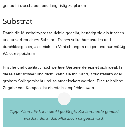
genau hinzuschauen und langfristig zu planen.
Substrat
Damit die Muschelzypresse richtig gedeiht, benötigt sie ein frisches
und unverbrauchtes Substrat. Dieses sollte humusreich und
durchlässig sein, also nicht zu Verdichtungen neigen und nur mäßig
Wasser speichern.
Frische und qualitativ hochwertige Gartenerde eignet sich ideal. Ist
diese sehr schwer und dicht, kann sie mit Sand, Kokosfasern oder
grobem Split gemischt und so aufgelockert werden. Eine reichliche
Zugabe von Kompost ist ebenfalls empfehlenswert.
Tipp:
Alternativ kann direkt gedüngte Koniferenerde genutzt
werden, die in das Pflanzloch eingefüllt wird.