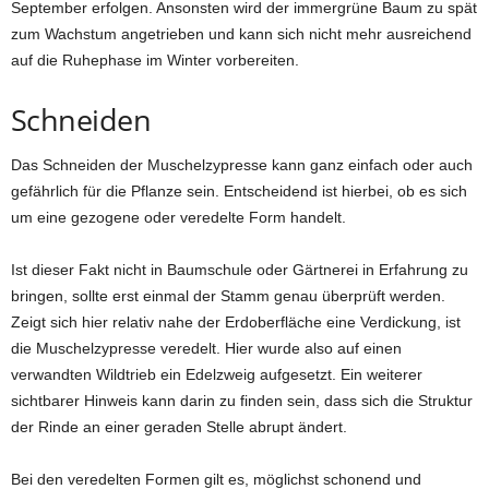
September erfolgen. Ansonsten wird der immergrüne Baum zu spät
zum Wachstum angetrieben und kann sich nicht mehr ausreichend
auf die Ruhephase im Winter vorbereiten.
Schneiden
Das Schneiden der Muschelzypresse kann ganz einfach oder auch
gefährlich für die Pflanze sein. Entscheidend ist hierbei, ob es sich
um eine gezogene oder veredelte Form handelt.
Ist dieser Fakt nicht in Baumschule oder Gärtnerei in Erfahrung zu
bringen, sollte erst einmal der Stamm genau überprüft werden.
Zeigt sich hier relativ nahe der Erdoberfläche eine Verdickung, ist
die Muschelzypresse veredelt. Hier wurde also auf einen
verwandten Wildtrieb ein Edelzweig aufgesetzt. Ein weiterer
sichtbarer Hinweis kann darin zu finden sein, dass sich die Struktur
der Rinde an einer geraden Stelle abrupt ändert.
Bei den veredelten Formen gilt es, möglichst schonend und