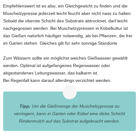
Empfehlenswert ist es also, ein Gleichgewicht zu finden und die
Muschelzypresse jederzeit leicht feucht aber nicht nass zu halten.
Sobald die oberste Schicht des Substrats abtrocknet, darf leicht
nachgegossen werden. Bei Muschelzypressen in Kübelkultur ist
das Gießen natürlich häufiger notwendig, als bei Pflanzen, die frei
im Garten stehen. Gleiches gilt für sehr sonnige Standorte.
Zum Wässern sollte ein möglichst weiches Gießwasser gewählt
werden. Optimal ist aufgefangenes Regenwasser oder
abgestandenes Leitungswasser, das kalkarm ist.
Bei Regenfall kann darauf allerdings verzichtet werden.
Tipp:
Um die Gießmenge der Muschelzypresse zu
verringern, kann in Garten oder Kübel eine dicke Schicht
Rindenmulch auf das Substrat aufgebracht werden.