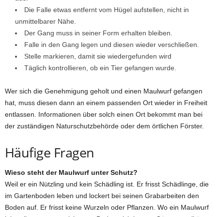
Die Falle etwas entfernt vom Hügel aufstellen, nicht in
unmittelbarer Nähe.
Der Gang muss in seiner Form erhalten bleiben.
Falle in den Gang legen und diesen wieder verschließen.
Stelle markieren, damit sie wiedergefunden wird
Täglich kontrollieren, ob ein Tier gefangen wurde.
Wer sich die Genehmigung geholt und einen Maulwurf gefangen
hat, muss diesen dann an einem passenden Ort wieder in Freiheit
entlassen. Informationen über solch einen Ort bekommt man bei
der zuständigen Naturschutzbehörde oder dem örtlichen Förster.
Häufige Fragen
Wieso steht der Maulwurf unter Schutz?
Weil er ein Nützling und kein Schädling ist. Er frisst Schädlinge, die
im Gartenboden leben und lockert bei seinen Grabarbeiten den
Boden auf. Er frisst keine Wurzeln oder Pflanzen. Wo ein Maulwurf