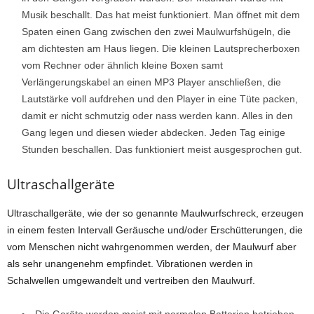
Musik beschallt. Das hat meist funktioniert. Man öffnet mit dem
Spaten einen Gang zwischen den zwei Maulwurfshügeln, die
am dichtesten am Haus liegen. Die kleinen Lautsprecherboxen
vom Rechner oder ähnlich kleine Boxen samt
Verlängerungskabel an einen MP3 Player anschließen, die
Lautstärke voll aufdrehen und den Player in eine Tüte packen,
damit er nicht schmutzig oder nass werden kann. Alles in den
Gang legen und diesen wieder abdecken. Jeden Tag einige
Stunden beschallen. Das funktioniert meist ausgesprochen gut.
Ultraschallgeräte
Ultraschallgeräte, wie der so genannte Maulwurfschreck, erzeugen
in einem festen Intervall Geräusche und/oder Erschütterungen, die
vom Menschen nicht wahrgenommen werden, der Maulwurf aber
als sehr unangenehm empfindet. Vibrationen werden in
Schalwellen umgewandelt und vertreiben den Maulwurf.