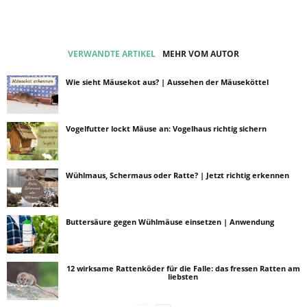
VERWANDTE ARTIKEL
MEHR VOM AUTOR
Wie sieht Mäusekot aus? | Aussehen der Mäuseköttel
Vogelfutter lockt Mäuse an: Vogelhaus richtig sichern
Wühlmaus, Schermaus oder Ratte? | Jetzt richtig erkennen
Buttersäure gegen Wühlmäuse einsetzen | Anwendung
12 wirksame Rattenköder für die Falle: das fressen Ratten am
liebsten