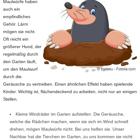
Maulwürfe haben
auch ein
empfindliches
Gehör. Lärm
mögen sie nicht.
Oft reicht ein
größerer Hund, der
regelmäßig durch
den Garten läuft,
um den Maulwurf
durch die
Geräusche zu vertreiben. Einen ähnlichen Effekt haben spielende
Kinder. Wichtig ist, flächendeckend zu arbeiten, nicht nur an einigen
Stellen.
Kleine Windräder im Garten aufstellen. Die Geräusche,
welche die Rädchen machen, wenn sie sich im Wind schnell
drehen, mögen Maulwürfe nicht. Bei uns helfen sie. Unser
Nachbar hat die Tierchen im Garten, zu uns kommen sie nicht.