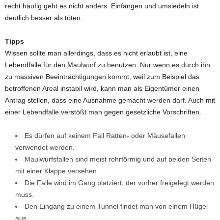
recht häufig geht es nicht anders. Einfangen und umsiedeln ist
deutlich besser als töten.
Tipps
Wissen sollte man allerdings, dass es nicht erlaubt ist, eine
Lebendfalle für den Maulwurf zu benutzen. Nur wenn es durch ihn
zu massiven Beeinträchtigungen kommt, weil zum Beispiel das
betroffenen Areal instabil wird, kann man als Eigentümer einen
Antrag stellen, dass eine Ausnahme gemacht werden darf. Auch mit
einer Lebendfalle verstößt man gegen gesetzliche Vorschriften.
Es dürfen auf keinem Fall Ratten- oder Mäusefallen
verwendet werden.
Maulwurfsfallen sind meist rohrförmig und auf beiden Seiten
mit einer Klappe versehen.
Die Falle wird im Gang platziert, der vorher freigelegt werden
muss.
Den Eingang zu einem Tunnel findet man von einem Hügel
aus.