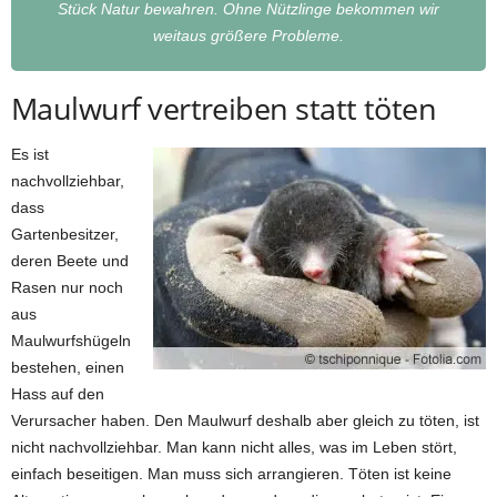
Stück Natur bewahren. Ohne Nützlinge bekommen wir
weitaus größere Probleme.
Maulwurf vertreiben statt töten
Es ist
nachvollziehbar,
dass
Gartenbesitzer,
deren Beete und
Rasen nur noch
aus
Maulwurfshügeln
bestehen, einen
Hass auf den
Verursacher haben. Den Maulwurf deshalb aber gleich zu töten, ist
nicht nachvollziehbar. Man kann nicht alles, was im Leben stört,
einfach beseitigen. Man muss sich arrangieren. Töten ist keine