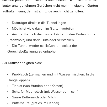
lauter unangenehmen Gerüchen nicht mehr im eigenen Garten
aufhalten kann, dem ist am Ende auch nicht geholfen.
Duftträger direkt in die Tunnel legen.
Möglichst viele davon im Garten verteilen
Auch außerhalb der Tunnel Löcher in den Boden bohren
(Pflanzholz) und darin Duftköder verstecken.
Die Tunnel wieder schließen, um selbst der
Geruchsbelästigung zu entgehen.
Als Duftköder eignen sich:
Knoblauch (zermahlen und mit Wasser mischen. In die
Gänge kippen)
Tierkot (von Hunden oder Katzen)
Scharfer Meerrettich (mit Wasser vermischt)
Saure Buttermilch oder Milch
Buttersäure (gibt es im Handel)