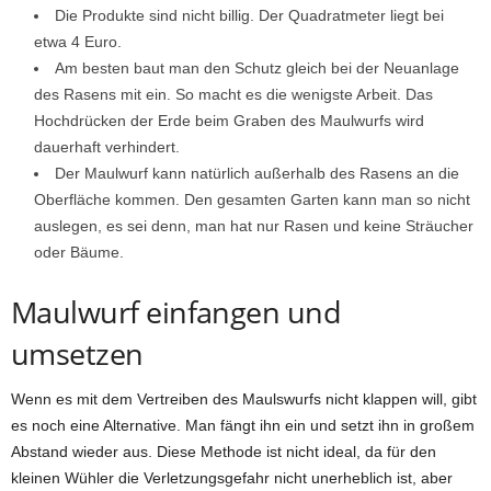
Die Produkte sind nicht billig. Der Quadratmeter liegt bei
etwa 4 Euro.
Am besten baut man den Schutz gleich bei der Neuanlage
des Rasens mit ein. So macht es die wenigste Arbeit. Das
Hochdrücken der Erde beim Graben des Maulwurfs wird
dauerhaft verhindert.
Der Maulwurf kann natürlich außerhalb des Rasens an die
Oberfläche kommen. Den gesamten Garten kann man so nicht
auslegen, es sei denn, man hat nur Rasen und keine Sträucher
oder Bäume.
Maulwurf einfangen und
umsetzen
Wenn es mit dem Vertreiben des Maulswurfs nicht klappen will, gibt
es noch eine Alternative. Man fängt ihn ein und setzt ihn in großem
Abstand wieder aus. Diese Methode ist nicht ideal, da für den
kleinen Wühler die Verletzungsgefahr nicht unerheblich ist, aber