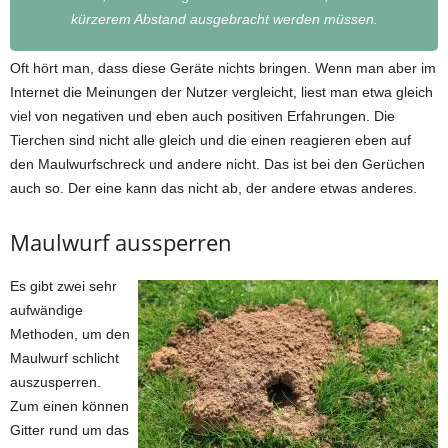
kürzerem Abstand ausgebracht werden müssen.
Oft hört man, dass diese Geräte nichts bringen. Wenn man aber im
Internet die Meinungen der Nutzer vergleicht, liest man etwa gleich
viel von negativen und eben auch positiven Erfahrungen. Die
Tierchen sind nicht alle gleich und die einen reagieren eben auf
den Maulwurfschreck und andere nicht. Das ist bei den Gerüchen
auch so. Der eine kann das nicht ab, der andere etwas anderes.
Maulwurf aussperren
Es gibt zwei sehr
aufwändige
Methoden, um den
Maulwurf schlicht
auszusperren.
Zum einen können
Gitter rund um das