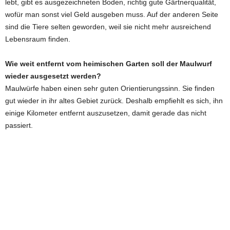
lebt, gibt es ausgezeichneten Boden, richtig gute Gärtnerqualität,
wofür man sonst viel Geld ausgeben muss. Auf der anderen Seite
sind die Tiere selten geworden, weil sie nicht mehr ausreichend
Lebensraum finden.
Wie weit entfernt vom heimischen Garten soll der Maulwurf
wieder ausgesetzt werden?
Maulwürfe haben einen sehr guten Orientierungssinn. Sie finden
gut wieder in ihr altes Gebiet zurück. Deshalb empfiehlt es sich, ihn
einige Kilometer entfernt auszusetzen, damit gerade das nicht
passiert.