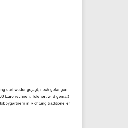
ing darf weder gejagt, noch gefangen,
000 Euro rechnen. Toleriert wird gemäß
bbygärtnern in Richtung traditioneller