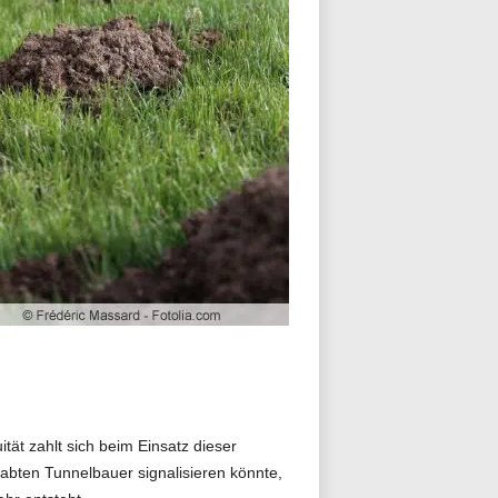
tät zahlt sich beim Einsatz dieser
abten Tunnelbauer signalisieren könnte,