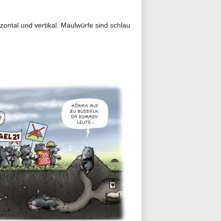
ontal und vertikal. Maulwürfe sind schlau