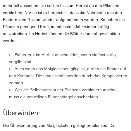
mehr toll aussehen, sie sollten bis zum Herbst an den Pflanzen
verbleiben. Nur so ist sichergestellt, dass die Nährstoffe aus den
Blättern vom Rhizom wieder aufgenommen werden. So haben die
Pflanzen genügend Kraft, im nächsten Jahr wieder kräftig
auszutreiben. Im Herbst können die Blätter dann abgeschnitten
werden.
Blätter erst im Herbst abschneiden, wenn sie fast völlig
vergilbt sind.
Auch wenn das Maiglöckchen giftig ist, dürfen die Blätter auf
den Kompost. Die Inhaltsstoffe werden durch das Kompostieren
zerstört.
Wer die Selbstaussaat der Pflanzen verhindern möchte,
muss die verwelkten Blütenstängel abschneiden.
Überwintern
Die Überwinterung von Maiglöckchen gelingt problemlos. Die