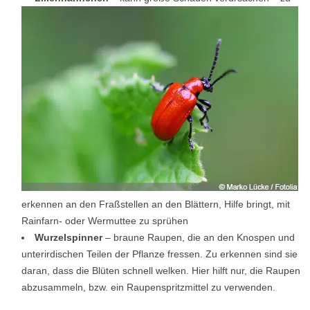
erkennen an den Fraßstellen an den Blättern, Hilfe bringt, mit
Rainfarn- oder Wermuttee zu sprühen
Wurzelspinner
– braune Raupen, die an den Knospen und
unterirdischen Teilen der Pflanze fressen. Zu erkennen sind sie
daran, dass die Blüten schnell welken. Hier hilft nur, die Raupen
abzusammeln, bzw. ein Raupenspritzmittel zu verwenden.