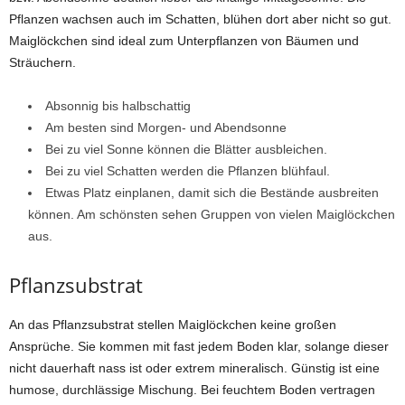
Pflanzen wachsen auch im Schatten, blühen dort aber nicht so gut.
Maiglöckchen sind ideal zum Unterpflanzen von Bäumen und
Sträuchern.
Absonnig bis halbschattig
Am besten sind Morgen- und Abendsonne
Bei zu viel Sonne können die Blätter ausbleichen.
Bei zu viel Schatten werden die Pflanzen blühfaul.
Etwas Platz einplanen, damit sich die Bestände ausbreiten
können. Am schönsten sehen Gruppen von vielen Maiglöckchen
aus.
Pflanzsubstrat
An das Pflanzsubstrat stellen Maiglöckchen keine großen
Ansprüche. Sie kommen mit fast jedem Boden klar, solange dieser
nicht dauerhaft nass ist oder extrem mineralisch. Günstig ist eine
humose, durchlässige Mischung. Bei feuchtem Boden vertragen