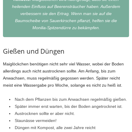
heilenden Einfluss auf Beerensträucher haben. Außerdem
verbessern sie den Ertrag. Wenn man sie auf die
Baumscheibe von Sauerkirschen pflanzt, helfen sie die
Monilia-Spitzendürre zu bekämpfen.
Gießen und Düngen
Maiglöckchen benötigen nicht sehr viel Wasser, wobei der Boden
allerdings auch nicht austrocknen sollte. Am Anfang, bis zum
Anwachsen, muss regelmäßig gegossen werden. Später reicht
meist eine Wassergabe pro Woche, solange es nicht zu heiß ist.
Nach dem Pflanzen bis zum Anwachsen regelmäßig gießen.
Später immer erst warten, bis der Boden angetrocknet ist.
Austrocknen sollte er aber nicht.
Staunässe vermeiden!
Düngen mit Kompost, alle zwei Jahre reicht