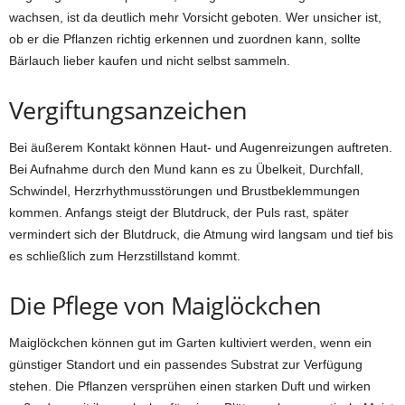
wachsen, ist da deutlich mehr Vorsicht geboten. Wer unsicher ist,
ob er die Pflanzen richtig erkennen und zuordnen kann, sollte
Bärlauch lieber kaufen und nicht selbst sammeln.
Vergiftungsanzeichen
Bei äußerem Kontakt können Haut- und Augenreizungen auftreten.
Bei Aufnahme durch den Mund kann es zu Übelkeit, Durchfall,
Schwindel, Herzrhythmusstörungen und Brustbeklemmungen
kommen. Anfangs steigt der Blutdruck, der Puls rast, später
vermindert sich der Blutdruck, die Atmung wird langsam und tief bis
es schließlich zum Herzstillstand kommt.
Die Pflege von Maiglöckchen
Maiglöckchen können gut im Garten kultiviert werden, wenn ein
günstiger Standort und ein passendes Substrat zur Verfügung
stehen. Die Pflanzen versprühen einen starken Duft und wirken