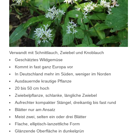
Verwandt mit Schnittlauch, Zwiebel und Knoblauch
Geschätztes Wildgemüse
Kommt in fast ganz Europa vor
In Deutschland mehr im Süden, weniger im Norden
Ausdauernde krautige Pflanze
20 bis 50 cm hoch
Zwiebelpflanze, schlanke, längliche Zwiebel
Aufrechter kompakter Stängel, dreikantig bis fast rund
Blätter nur am Ansatz
Meist zwei, selten ein oder drei Blätter
Flache, elliptisch-lanzettliche Form
Glänzende Oberfläche in dunkelgrün