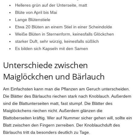
Helleres grün auf der Unterseite, matt
Blüte von April bis Mai
Lange Blütenstiele
Etwa 20 Blüten an einem Stiel in einer Scheindolde
Weiße Blüten in Sternenform, keinesfalls Glöckchen
starker Duft, sehr würzig, keinesfalls süßlich
Es bilden sich Kapseln mit den Samen
Unterschiede zwischen
Maiglöckchen und Bärlauch
Am Einfachsten kann man die Pflanzen am Geruch unterscheiden.
Die Blätter des Bärlauchs riechen stark nach Knoblauch. Außerdem
sind die Blattunterseiten matt, fast stumpf. Die Blätter des
Maiglöckchens riechen nicht. Außerdem glänzen die
Blattoberseiten kräftig. Wer auf Nummer sicher gehen will, sollte ein
Blatt zwischen den Fingern zerreiben. Der Knoblauchduft des
Bärlauchs tritt da besonders deutlich zu Tage.