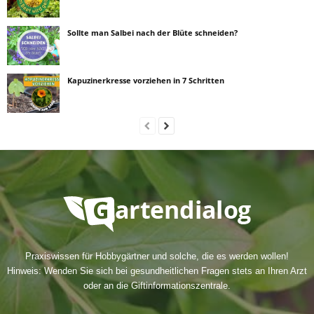
Sollte man Salbei nach der Blüte schneiden?
Kapuzinerkresse vorziehen in 7 Schritten
Praxiswissen für Hobbygärtner und solche, die es werden wollen!
Hinweis: Wenden Sie sich bei gesundheitlichen Fragen stets an Ihren Arzt
oder an die Giftinformationszentrale.