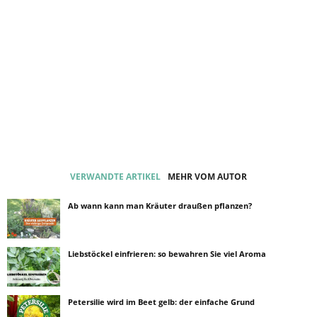
VERWANDTE ARTIKEL
MEHR VOM AUTOR
Ab wann kann man Kräuter draußen pflanzen?
Liebstöckel einfrieren: so bewahren Sie viel Aroma
Petersilie wird im Beet gelb: der einfache Grund