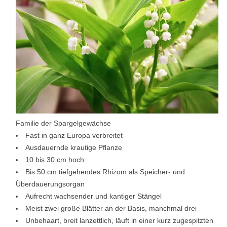
Familie der Spargelgewächse
Fast in ganz Europa verbreitet
Ausdauernde krautige Pflanze
10 bis 30 cm hoch
Bis 50 cm tiefgehendes Rhizom als Speicher- und
Überdauerungsorgan
Aufrecht wachsender und kantiger Stängel
Meist zwei große Blätter an der Basis, manchmal drei
Unbehaart, breit lanzettlich, läuft in einer kurz zugespitzten