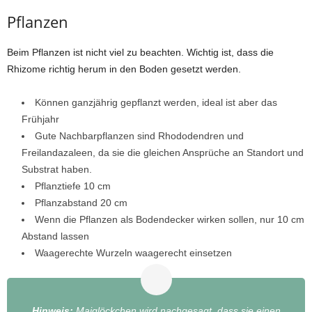
Pflanzen
Beim Pflanzen ist nicht viel zu beachten. Wichtig ist, dass die
Rhizome richtig herum in den Boden gesetzt werden.
Können ganzjährig gepflanzt werden, ideal ist aber das
Frühjahr
Gute Nachbarpflanzen sind Rhododendren und
Freilandazaleen, da sie die gleichen Ansprüche an Standort und
Substrat haben.
Pflanztiefe 10 cm
Pflanzabstand 20 cm
Wenn die Pflanzen als Bodendecker wirken sollen, nur 10 cm
Abstand lassen
Waagerechte Wurzeln waagerecht einsetzen
Hinweis:
Maiglöckchen wird nachgesagt, dass sie einen