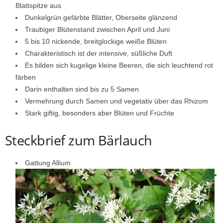
Blattspitze aus
Dunkelgrün gefärbte Blätter, Oberseite glänzend
Traubiger Blütenstand zwischen April und Juni
5 bis 10 nickende, breitglockige weiße Blüten
Charakteristisch ist der intensive, süßliche Duft
Es bilden sich kugelige kleine Beeren, die sich leuchtend rot
färben
Darin enthalten sind bis zu 5 Samen
Vermehrung durch Samen und vegetativ über das Rhizom
Stark giftig, besonders aber Blüten und Früchte
Steckbrief zum Bärlauch
Gattung Allium