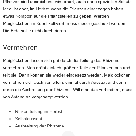
Pflanzen sind ausreichend winterhart, auch ohne speziellen Schutz.
Ideal ist aber, im Herbst, wenn die Pflanzen eingezogen haben,
etwas Kompost auf die Pflanzstellen zu geben. Werden
Maiglöckchen im Kübel kultiviert, muss dieser geschützt werden.
Die Erde sollte nicht durchfrieren.
Vermehren
Maiglöckchen lassen sich gut durch die Teilung des Rhizoms
vermehren. Man gräbt einfach größere Teile der Pflanzen aus und
teilt sie. Dann können sie wieder eingesetzt werden. Maiglöckchen
vermehren sich auch von allein, einmal durch Aussaat und dann
durch die Ausbreitung der Rhizome. Will man das verhindern, muss
von Anfang an vorgesorgt werden.
Rhizomteilung im Herbst
Selbstaussaat
Ausbreitung der Rhizome