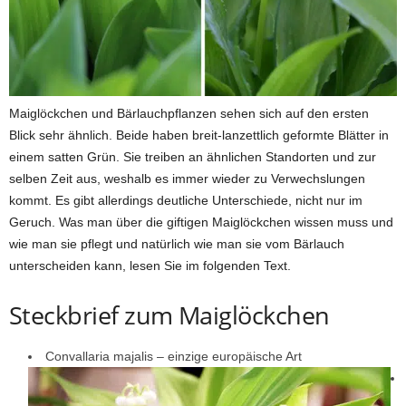
Maiglöckchen und Bärlauchpflanzen sehen sich auf den ersten
Blick sehr ähnlich. Beide haben breit-lanzettlich geformte Blätter in
einem satten Grün. Sie treiben an ähnlichen Standorten und zur
selben Zeit aus, weshalb es immer wieder zu Verwechslungen
kommt. Es gibt allerdings deutliche Unterschiede, nicht nur im
Geruch. Was man über die giftigen Maiglöckchen wissen muss und
wie man sie pflegt und natürlich wie man sie vom Bärlauch
unterscheiden kann, lesen Sie im folgenden Text.
Steckbrief zum Maiglöckchen
Convallaria majalis – einzige europäische Art