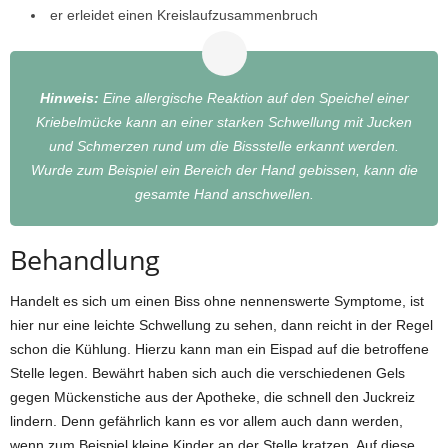
er erleidet einen Kreislaufzusammenbruch
Hinweis
:
Eine allergische Reaktion auf den Speichel einer
Kriebelmücke kann an einer starken Schwellung mit Jucken
und Schmerzen rund um die Bissstelle erkannt werden.
Wurde zum Beispiel ein Bereich der Hand gebissen, kann die
gesamte Hand anschwellen.
Behandlung
Handelt es sich um einen Biss ohne nennenswerte Symptome, ist
hier nur eine leichte Schwellung zu sehen, dann reicht in der Regel
schon die Kühlung. Hierzu kann man ein Eispad auf die betroffene
Stelle legen. Bewährt haben sich auch die verschiedenen Gels
gegen Mückenstiche aus der Apotheke, die schnell den Juckreiz
lindern. Denn gefährlich kann es vor allem auch dann werden,
wenn zum Beispiel kleine Kinder an der Stelle kratzen. Auf diese