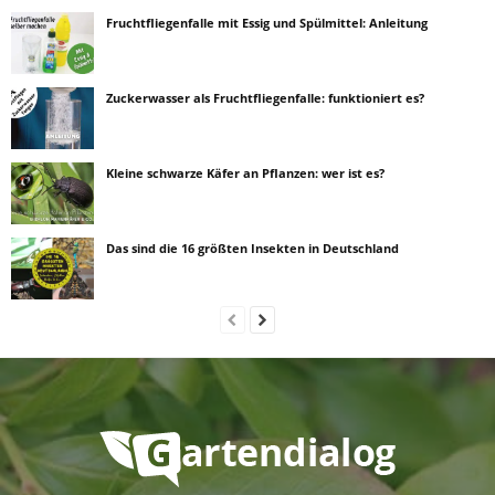
Fruchtfliegenfalle mit Essig und Spülmittel: Anleitung
Zuckerwasser als Fruchtfliegenfalle: funktioniert es?
Kleine schwarze Käfer an Pflanzen: wer ist es?
Das sind die 16 größten Insekten in Deutschland