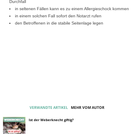
Durchfall
in seltenen Fällen kann es zu einem Allergieschock kommen
in einem solchen Fall sofort den Notarzt rufen
den Betroffenen in die stabile Seitenlage legen
VERWANDTE ARTIKEL
MEHR VOM AUTOR
Ist der Weberknecht giftig?