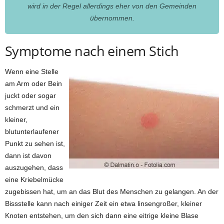
wird in der Regel allerdings eher von den Gemeinden
übernommen.
Symptome nach einem Stich
Wenn eine Stelle
am Arm oder Bein
juckt oder sogar
schmerzt und ein
kleiner,
blutunterlaufener
Punkt zu sehen ist,
dann ist davon
auszugehen, dass
eine Kriebelmücke
zugebissen hat, um an das Blut des Menschen zu gelangen. An der
Bissstelle kann nach einiger Zeit ein etwa linsengroßer, kleiner
Knoten entstehen, um den sich dann eine eitrige kleine Blase