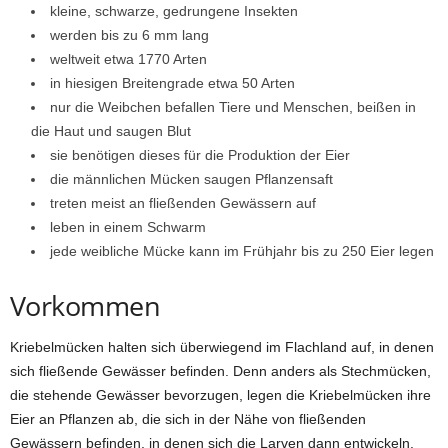
kleine, schwarze, gedrungene Insekten
werden bis zu 6 mm lang
weltweit etwa 1770 Arten
in hiesigen Breitengrade etwa 50 Arten
nur die Weibchen befallen Tiere und Menschen, beißen in
die Haut und saugen Blut
sie benötigen dieses für die Produktion der Eier
die männlichen Mücken saugen Pflanzensaft
treten meist an fließenden Gewässern auf
leben in einem Schwarm
jede weibliche Mücke kann im Frühjahr bis zu 250 Eier legen
Vorkommen
Kriebelmücken halten sich überwiegend im Flachland auf, in denen
sich fließende Gewässer befinden. Denn anders als Stechmücken,
die stehende Gewässer bevorzugen, legen die Kriebelmücken ihre
Eier an Pflanzen ab, die sich in der Nähe von fließenden
Gewässern befinden, in denen sich die Larven dann entwickeln.