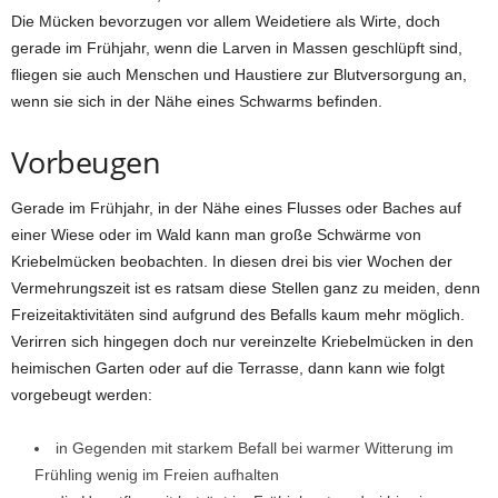
Die Mücken bevorzugen vor allem Weidetiere als Wirte, doch
gerade im Frühjahr, wenn die Larven in Massen geschlüpft sind,
fliegen sie auch Menschen und Haustiere zur Blutversorgung an,
wenn sie sich in der Nähe eines Schwarms befinden.
Vorbeugen
Gerade im Frühjahr, in der Nähe eines Flusses oder Baches auf
einer Wiese oder im Wald kann man große Schwärme von
Kriebelmücken beobachten. In diesen drei bis vier Wochen der
Vermehrungszeit ist es ratsam diese Stellen ganz zu meiden, denn
Freizeitaktivitäten sind aufgrund des Befalls kaum mehr möglich.
Verirren sich hingegen doch nur vereinzelte Kriebelmücken in den
heimischen Garten oder auf die Terrasse, dann kann wie folgt
vorgebeugt werden:
in Gegenden mit starkem Befall bei warmer Witterung im
Frühling wenig im Freien aufhalten