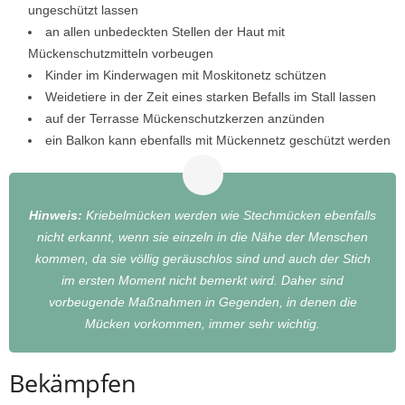
ungeschützt lassen
an allen unbedeckten Stellen der Haut mit
Mückenschutzmitteln vorbeugen
Kinder im Kinderwagen mit Moskitonetz schützen
Weidetiere in der Zeit eines starken Befalls im Stall lassen
auf der Terrasse Mückenschutzkerzen anzünden
ein Balkon kann ebenfalls mit Mückennetz geschützt werden
Hinweis:
Kriebelmücken werden wie Stechmücken ebenfalls
nicht erkannt, wenn sie einzeln in die Nähe der Menschen
kommen, da sie völlig geräuschlos sind und auch der Stich
im ersten Moment nicht bemerkt wird. Daher sind
vorbeugende Maßnahmen in Gegenden, in denen die
Mücken vorkommen, immer sehr wichtig.
Bekämpfen