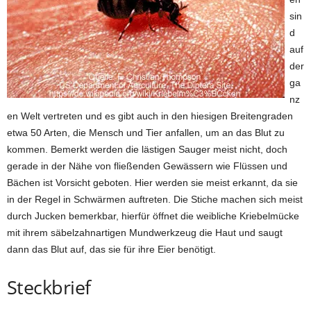
sin
d
auf
der
ga
nz
en Welt vertreten und es gibt auch in den hiesigen Breitengraden
etwa 50 Arten, die Mensch und Tier anfallen, um an das Blut zu
kommen. Bemerkt werden die lästigen Sauger meist nicht, doch
gerade in der Nähe von fließenden Gewässern wie Flüssen und
Bächen ist Vorsicht geboten. Hier werden sie meist erkannt, da sie
in der Regel in Schwärmen auftreten. Die Stiche machen sich meist
durch Jucken bemerkbar, hierfür öffnet die weibliche Kriebelmücke
mit ihrem säbelzahnartigen Mundwerkzeug die Haut und saugt
dann das Blut auf, das sie für ihre Eier benötigt.
Steckbrief