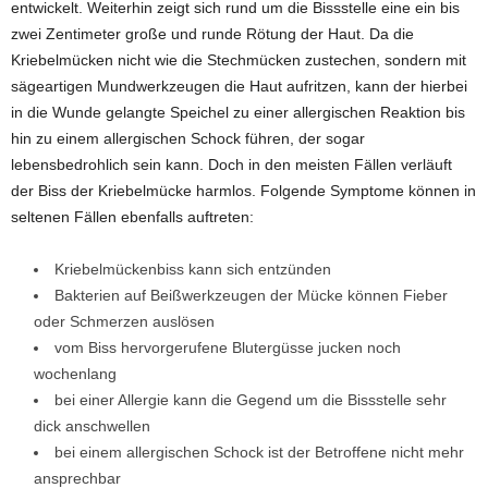
entwickelt. Weiterhin zeigt sich rund um die Bissstelle eine ein bis
zwei Zentimeter große und runde Rötung der Haut. Da die
Kriebelmücken nicht wie die Stechmücken zustechen, sondern mit
sägeartigen Mundwerkzeugen die Haut aufritzen, kann der hierbei
in die Wunde gelangte Speichel zu einer allergischen Reaktion bis
hin zu einem allergischen Schock führen, der sogar
lebensbedrohlich sein kann. Doch in den meisten Fällen verläuft
der Biss der Kriebelmücke harmlos. Folgende Symptome können in
seltenen Fällen ebenfalls auftreten:
Kriebelmückenbiss kann sich entzünden
Bakterien auf Beißwerkzeugen der Mücke können Fieber
oder Schmerzen auslösen
vom Biss hervorgerufene Blutergüsse jucken noch
wochenlang
bei einer Allergie kann die Gegend um die Bissstelle sehr
dick anschwellen
bei einem allergischen Schock ist der Betroffene nicht mehr
ansprechbar