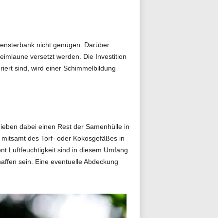
 Fensterbank nicht genügen. Darüber
eimlaune versetzt werden. Die Investition
riert sind, wird einer Schimmelbildung
hieben dabei einen Rest der Samenhülle in
e mitsamt des Torf- oder Kokosgefäßes in
nt Luftfeuchtigkeit sind in diesem Umfang
haffen sein. Eine eventuelle Abdeckung