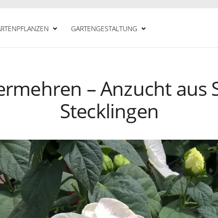
RTENPFLANZEN
GARTENGESTALTUNG
vermehren – Anzucht aus
Stecklingen