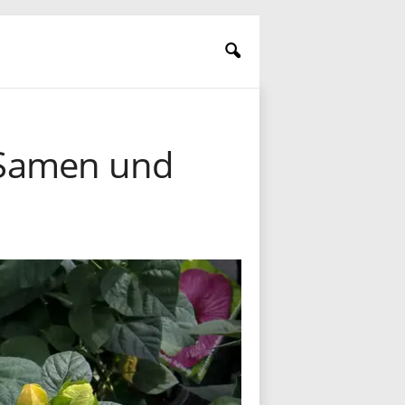
 Samen und