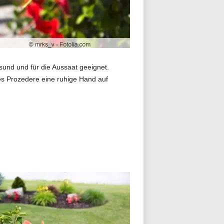
sund und für die Aussaat geeignet.
ses Prozedere eine ruhige Hand auf