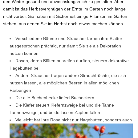
den Winter gesund und abwechslungsreich zu gestalten. Aber
damit ist das Herbstvergnügen der Ernte im Garten noch lange
nicht vorbei. Sie haben mit Sicherheit einige Pflanzen im Garten
stehen, aus denen Sie im Herbst noch etwas machen können.
Verschiedene Bäume und Sträucher färben ihre Blätter
ausgesprochen prächtig, nur damit Sie sie als Dekoration
nutzen können
Rosen, deren Blüten ausreifen durften, steuern dekorative
Hagebutten bei
Andere Sträucher tragen andere Strauchfrüchte, die sich
nutzen lassen, alle möglichen Beeren in allen möglichen
Färbungen
Die alte Buchenhecke liefert Bucheckern
Die Kiefer steuert Kiefernzweige bei und die Tanne
Tannenzweige, und beide lassen Zapfen fallen
Vielleicht hat Ihre Rose nicht nur Hagebutten, sondern auch