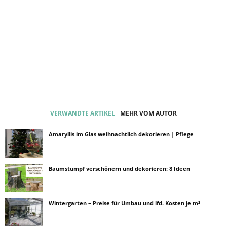
VERWANDTE ARTIKEL
MEHR VOM AUTOR
Amaryllis im Glas weihnachtlich dekorieren | Pflege
Baumstumpf verschönern und dekorieren: 8 Ideen
Wintergarten – Preise für Umbau und lfd. Kosten je m²