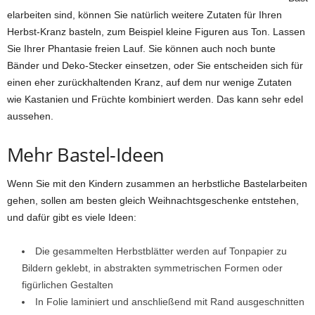
elarbeiten sind, können Sie natürlich weitere Zutaten für Ihren
Herbst-Kranz basteln, zum Beispiel kleine Figuren aus Ton. Lassen
Sie Ihrer Phantasie freien Lauf. Sie können auch noch bunte
Bänder und Deko-Stecker einsetzen, oder Sie entscheiden sich für
einen eher zurückhaltenden Kranz, auf dem nur wenige Zutaten
wie Kastanien und Früchte kombiniert werden. Das kann sehr edel
aussehen.
Mehr Bastel-Ideen
Wenn Sie mit den Kindern zusammen an herbstliche Bastelarbeiten
gehen, sollen am besten gleich Weihnachtsgeschenke entstehen,
und dafür gibt es viele Ideen:
Die gesammelten Herbstblätter werden auf Tonpapier zu
Bildern geklebt, in abstrakten symmetrischen Formen oder
figürlichen Gestalten
In Folie laminiert und anschließend mit Rand ausgeschnitten