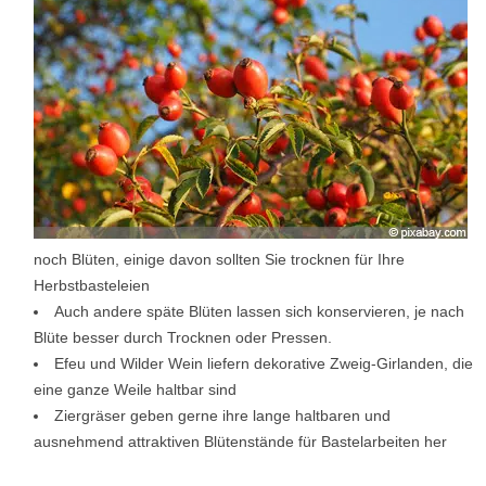
noch Blüten, einige davon sollten Sie trocknen für Ihre
Herbstbasteleien
Auch andere späte Blüten lassen sich konservieren, je nach
Blüte besser durch Trocknen oder Pressen.
Efeu und Wilder Wein liefern dekorative Zweig-Girlanden, die
eine ganze Weile haltbar sind
Ziergräser geben gerne ihre lange haltbaren und
ausnehmend attraktiven Blütenstände für Bastelarbeiten her