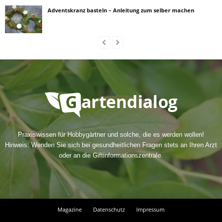
Adventskranz basteln – Anleitung zum selber machen
Praxiswissen für Hobbygärtner und solche, die es werden wollen!
Hinweis: Wenden Sie sich bei gesundheitlichen Fragen stets an Ihren Arzt
oder an die Giftinformationszentrale.
Magazine
Datenschutz
Impressum