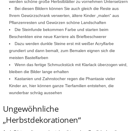
werden schöne große Herbstblätter zu vornehmen Untersetzern
Bei diesen Bildern können Sie auch gleich die Reste aus
Ihrem Gewürzschrank verwerten, ältere Kinder „malen“ aus
Pflanzenresten und Gewürzen schöne Landschaften
Die Steinfunde bekommen Farbe und starten beim
Beschenkten eine neue Karriere als Briefbeschwerer
Dazu werden dunkle Steine erst mit weißer Acrylfarbe
grundiert und dann bemalt, zum Bemalen eignen sich die
meisten Bastelfarben
Wenn das fertige Schmuckstück mit Klarlack überzogen wird,
bleiben die Bilder lange erhalten
Kastanien und Zahnstocher regen die Phantasie vieler
Kinder an, hier können ganze Tierfamilien entstehen, die
wunderbar schräg aussehen
Ungewöhnliche
„Herbstdekorationen“