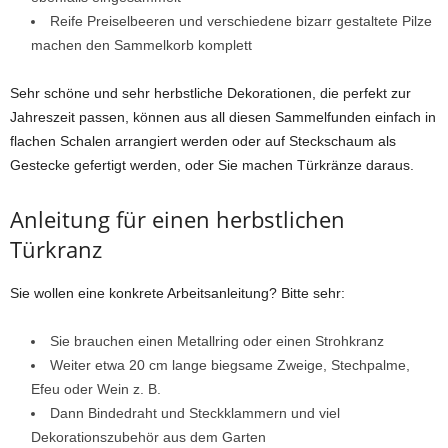
Reife Preiselbeeren und verschiedene bizarr gestaltete Pilze
machen den Sammelkorb komplett
Sehr schöne und sehr herbstliche Dekorationen, die perfekt zur
Jahreszeit passen, können aus all diesen Sammelfunden einfach in
flachen Schalen arrangiert werden oder auf Steckschaum als
Gestecke gefertigt werden, oder Sie machen Türkränze daraus.
Anleitung für einen herbstlichen
Türkranz
Sie wollen eine konkrete Arbeitsanleitung? Bitte sehr:
Sie brauchen einen Metallring oder einen Strohkranz
Weiter etwa 20 cm lange biegsame Zweige, Stechpalme,
Efeu oder Wein z. B.
Dann Bindedraht und Steckklammern und viel
Dekorationszubehör aus dem Garten