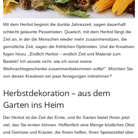
Mit dem Herbst beginnt die dunkle Jahreszeit, sagen dauerhaft
schlecht gelaunte Pessimisten. Quatsch, mit dem Herbst fängt die
Zeit an, in der die Menschen wieder mehr zusammensitzen, die
gemütliche Zeit, sagen die fröhlichen Optimisten. Und die Kreativen
fügen hinzu: „Endlich Herbst – endlich Zeit und Material zum
Basteln! Ich wüsste nicht, wie ich sonst meine
Weihnachtsgeschenke zusammenbekommen sollte!“. Möchten Sie
von diesen Kreativen ein paar Anregungen mitnehmen?
Herbstdekoration – aus dem
Garten ins Heim
Der Herbst ist die Zeit der Ernte, und Ihr Garten bietet Ihnen jetzt
viel, das Sie ernten können. Hoffentlich eine Menge köstliches Obst
und Gemüse und Kräuter, die Ihnen helfen, Ihren Speisezettel über