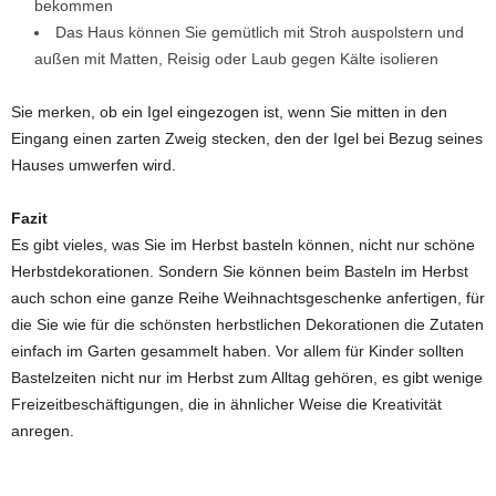
bekommen
Das Haus können Sie gemütlich mit Stroh auspolstern und
außen mit Matten, Reisig oder Laub gegen Kälte isolieren
Sie merken, ob ein Igel eingezogen ist, wenn Sie mitten in den
Eingang einen zarten Zweig stecken, den der Igel bei Bezug seines
Hauses umwerfen wird.
Fazit
Es gibt vieles, was Sie im Herbst basteln können, nicht nur schöne
Herbstdekorationen. Sondern Sie können beim Basteln im Herbst
auch schon eine ganze Reihe Weihnachtsgeschenke anfertigen, für
die Sie wie für die schönsten herbstlichen Dekorationen die Zutaten
einfach im Garten gesammelt haben. Vor allem für Kinder sollten
Bastelzeiten nicht nur im Herbst zum Alltag gehören, es gibt wenige
Freizeitbeschäftigungen, die in ähnlicher Weise die Kreativität
anregen.