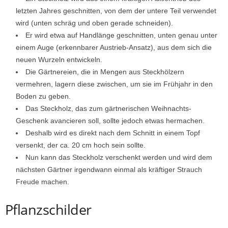
letzten Jahres geschnitten, von dem der untere Teil verwendet
wird (unten schräg und oben gerade schneiden).
Er wird etwa auf Handlänge geschnitten, unten genau unter
einem Auge (erkennbarer Austrieb-Ansatz), aus dem sich die
neuen Wurzeln entwickeln.
Die Gärtnereien, die in Mengen aus Steckhölzern
vermehren, lagern diese zwischen, um sie im Frühjahr in den
Boden zu geben.
Das Steckholz, das zum gärtnerischen Weihnachts-
Geschenk avancieren soll, sollte jedoch etwas hermachen.
Deshalb wird es direkt nach dem Schnitt in einem Topf
versenkt, der ca. 20 cm hoch sein sollte.
Nun kann das Steckholz verschenkt werden und wird dem
nächsten Gärtner irgendwann einmal als kräftiger Strauch
Freude machen.
Pflanzschilder