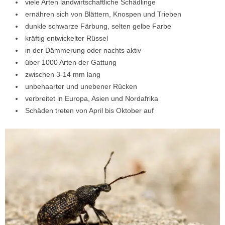
viele Arten landwirtschaftliche Schädlinge
ernähren sich von Blättern, Knospen und Trieben
dunkle schwarze Färbung, selten gelbe Farbe
kräftig entwickelter Rüssel
in der Dämmerung oder nachts aktiv
über 1000 Arten der Gattung
zwischen 3-14 mm lang
unbehaarter und unebener Rücken
verbreitet in Europa, Asien und Nordafrika
Schäden treten von April bis Oktober auf