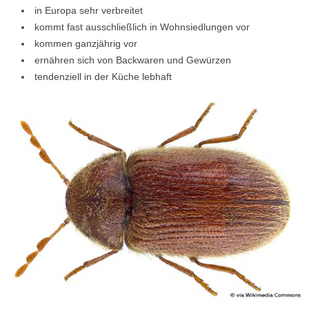
in Europa sehr verbreitet
kommt fast ausschließlich in Wohnsiedlungen vor
kommen ganzjährig vor
ernähren sich von Backwaren und Gewürzen
tendenziell in der Küche lebhaft