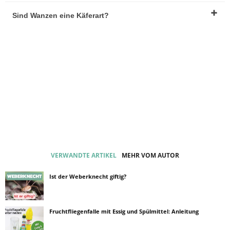
Sind Wanzen eine Käferart?
VERWANDTE ARTIKEL
MEHR VOM AUTOR
Ist der Weberknecht giftig?
Fruchtfliegenfalle mit Essig und Spülmittel: Anleitung