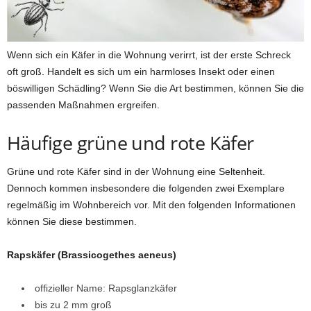
Wenn sich ein Käfer in die Wohnung verirrt, ist der erste Schreck
oft groß. Handelt es sich um ein harmloses Insekt oder einen
böswilligen Schädling? Wenn Sie die Art bestimmen, können Sie die
passenden Maßnahmen ergreifen.
Häufige grüne und rote Käfer
Grüne und rote Käfer sind in der Wohnung eine Seltenheit.
Dennoch kommen insbesondere die folgenden zwei Exemplare
regelmäßig im Wohnbereich vor. Mit den folgenden Informationen
können Sie diese bestimmen.
Rapskäfer (Brassicogethes aeneus)
offizieller Name: Rapsglanzkäfer
bis zu 2 mm groß