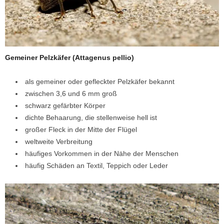
Gemeiner Pelzkäfer (Attagenus pellio)
als gemeiner oder gefleckter Pelzkäfer bekannt
zwischen 3,6 und 6 mm groß
schwarz gefärbter Körper
dichte Behaarung, die stellenweise hell ist
großer Fleck in der Mitte der Flügel
weltweite Verbreitung
häufiges Vorkommen in der Nähe der Menschen
häufig Schäden an Textil, Teppich oder Leder