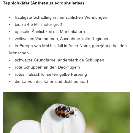
Teppichkäfer (Anthrenus scrophulariae)
häufigste Schädling in menschlichen Wohnungen
bis zu 4,5 Millimeter groß
optische Ähnlichkeit mit Marienkäfern
weltweites Vorkommen, Ausnahme kalte Regionen
in Europa von Mai bis Juli in freier Natur, ganzjährig bei den
Menschen
schwarze Grundfarbe, andersfarbige Schuppen
rote Schuppen an den Deckflügeln
rotes Halsschild, selten gelbe Färbung
die Larven der Käfer sind dicht behaart