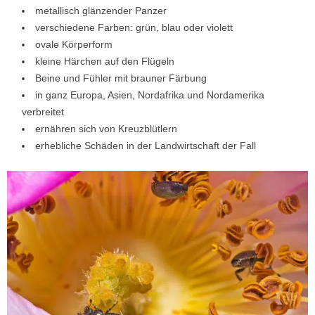
metallisch glänzender Panzer
verschiedene Farben: grün, blau oder violett
ovale Körperform
kleine Härchen auf den Flügeln
Beine und Fühler mit brauner Färbung
in ganz Europa, Asien, Nordafrika und Nordamerika
verbreitet
ernähren sich von Kreuzblütlern
erhebliche Schäden in der Landwirtschaft der Fall