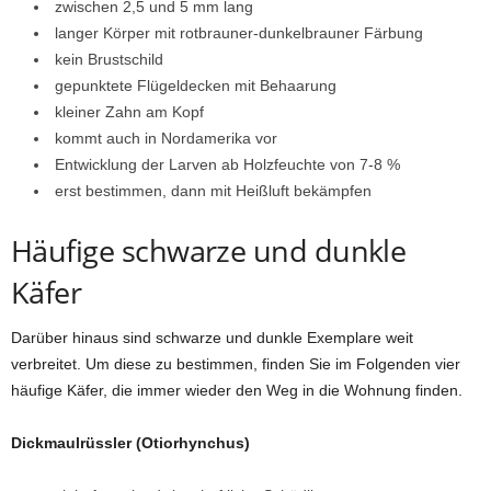
zwischen 2,5 und 5 mm lang
langer Körper mit rotbrauner-dunkelbrauner Färbung
kein Brustschild
gepunktete Flügeldecken mit Behaarung
kleiner Zahn am Kopf
kommt auch in Nordamerika vor
Entwicklung der Larven ab Holzfeuchte von 7-8 %
erst bestimmen, dann mit Heißluft bekämpfen
Häufige schwarze und dunkle
Käfer
Darüber hinaus sind schwarze und dunkle Exemplare weit
verbreitet. Um diese zu bestimmen, finden Sie im Folgenden vier
häufige Käfer, die immer wieder den Weg in die Wohnung finden.
Dickmaulrüssler (Otiorhynchus)