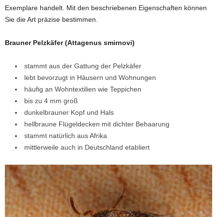
Exemplare handelt. Mit den beschriebenen Eigenschaften können
Sie die Art präzise bestimmen.
Brauner Pelzkäfer (Attagenus smirnovi)
stammt aus der Gattung der Pelzkäfer
lebt bevorzugt in Häusern und Wohnungen
häufig an Wohntextilien wie Teppichen
bis zu 4 mm groß
dunkelbrauner Kopf und Hals
hellbraune Flügeldecken mit dichter Behaarung
stammt natürlich aus Afrika
mittlerweile auch in Deutschland etabliert