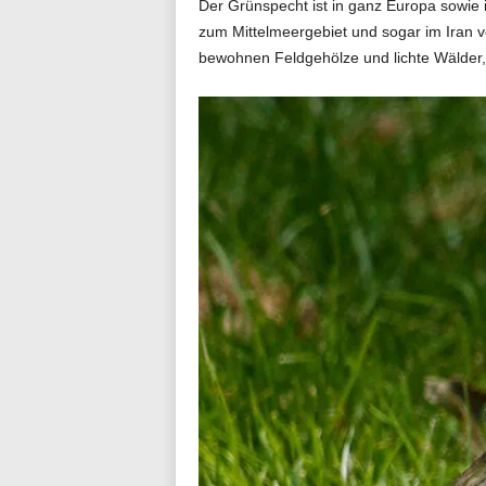
Der Grünspecht ist in ganz Europa sowie i
zum Mittelmeergebiet und sogar im Iran v
bewohnen Feldgehölze und lichte Wälder,