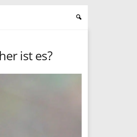
er ist es?