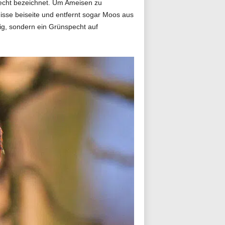
pecht bezeichnet. Um Ameisen zu
nisse beiseite und entfernt sogar Moos aus
tig, sondern ein Grünspecht auf