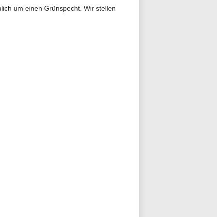
lich um einen Grünspecht. Wir stellen