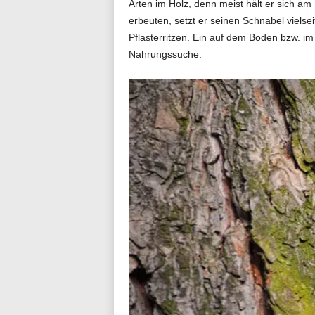
Arten im Holz, denn meist hält er sich 
erbeuten, setzt er seinen Schnabel vielse
Pflasterritzen. Ein auf dem Boden bzw. im 
Nahrungssuche.