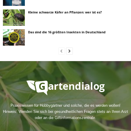
Kleine schwarze Käfer an Pflanzen: wer ist es?
Das sind die 16 größten Insekten in Deutschland
Praxiswissen für Hobbygärtner und solche, die es werden wollen!
Hinweis: Wenden Sie sich bei gesundheitlichen Fragen stets an Ihren Arzt
oder an die Giftinformationszentrale.