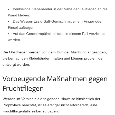
Beidseitige Klebebänder in der Nähe der Taufliegen an die
Wand kleben.
Das Wasser-Essig-Saft-Gemisch mit einem Finger oder
Pinsel auftragen.
Auf das Geschirrspülmittel kann in diesem Fall verzichtet
werden.
Die Obstfliegen werden von dem Duft der Mischung angezogen,
bleiben auf den Klebebändern haften und können problemlos
entsorgt werden.
Vorbeugende Maßnahmen gegen
Fruchtfliegen
Werden im Vorhinein die folgenden Hinweise hinsichtlich der
Prophylaxe beachtet, ist es erst gar nicht erforderlich, eine
Fruchtfliegenfalle selber zu bauen: