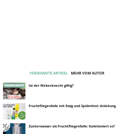
VERWANDTE ARTIKEL
MEHR VOM AUTOR
Ist der Weberknecht giftig?
Fruchtfliegenfalle mit Essig und Spülmittel: Anleitung
Zuckerwasser als Fruchtfliegenfalle: funktioniert es?