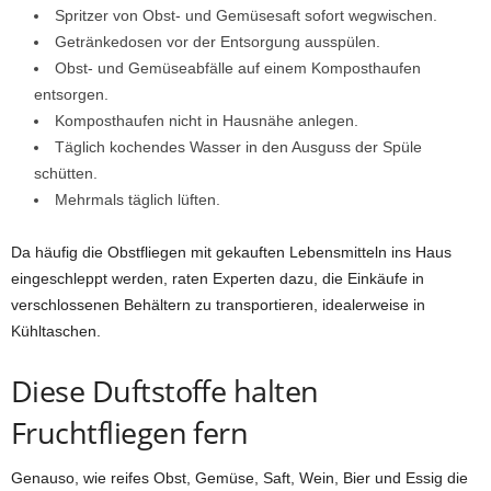
Spritzer von Obst- und Gemüsesaft sofort wegwischen.
Getränkedosen vor der Entsorgung ausspülen.
Obst- und Gemüseabfälle auf einem Komposthaufen
entsorgen.
Komposthaufen nicht in Hausnähe anlegen.
Täglich kochendes Wasser in den Ausguss der Spüle
schütten.
Mehrmals täglich lüften.
Da häufig die Obstfliegen mit gekauften Lebensmitteln ins Haus
eingeschleppt werden, raten Experten dazu, die Einkäufe in
verschlossenen Behältern zu transportieren, idealerweise in
Kühltaschen.
Diese Duftstoffe halten
Fruchtfliegen fern
Genauso, wie reifes Obst, Gemüse, Saft, Wein, Bier und Essig die