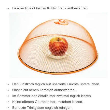
Beschädigtes Obst im Kühlschrank aufbewahren.
Den Obstkorb täglich auf überreife Früchte untersuchen.
Obst nicht neben Tomaten aufbewahren.
Im Sommer den Abfalleimer zweimal täglich leeren.
Keine offenen Getränke herumstehen lassen.
Benutzte Trinkgläser sogleich reinigen.