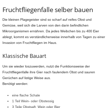
Fruchtfliegenfalle selber bauen
Die kleinen Plagegeister sind so scharf auf reifes Obst und
Gemüse, weil sich die Larven von den darin befindlichen
Mikroorganismen ernähren. Da jedes Weibchen bis zu 400 Eier
ablegt, kommt es verständlicherweise innerhalb von Tagen zu einer
Invasion von Fruchtfliegen im Haus.
Klassische Bauart
Um sie wieder loszuwerden, nutzt die Funktionsweise der
Fruchtfliegenfalle ihre Gier nach faulendem Obst und sauren
Gerüchen auf listige Weise aus.
Benötigt werden:
eine flache Schale
1 Teil Wein- oder Obstessig
3 Teile Obstsaft, Wein oder Bier