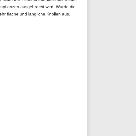
Anpflanzen ausgebracht wird. Wurde die
hr flache und längliche Knollen aus.