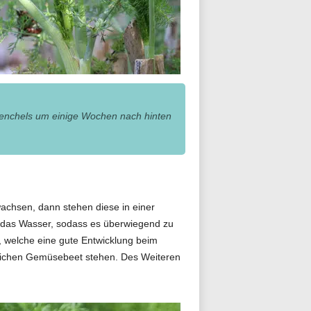
 Fenchels um einige Wochen nach hinten
achsen, dann stehen diese in einer
nd das Wasser, sodass es überwiegend zu
 welche eine gute Entwicklung beim
leichen Gemüsebeet stehen. Des Weiteren