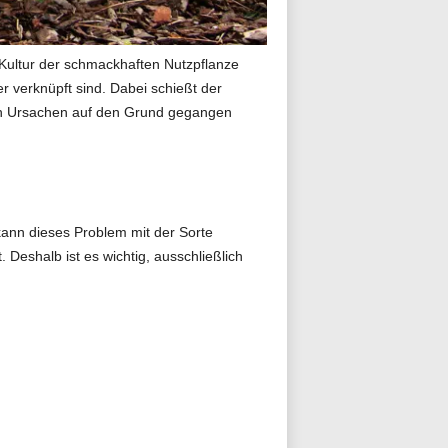
 Kultur der schmackhaften Nutzpflanze
verknüpft sind. Dabei schießt der
den Ursachen auf den Grund gegangen
kann dieses Problem mit der Sorte
eshalb ist es wichtig, ausschließlich