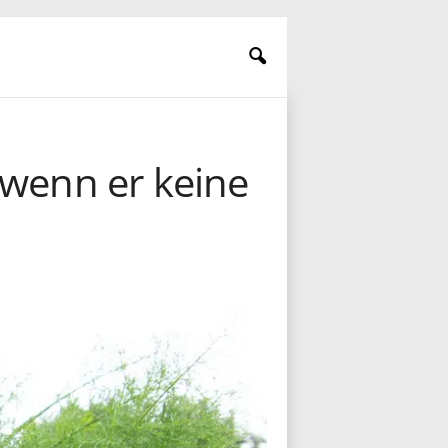
 wenn er keine