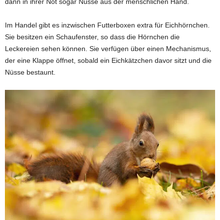
dann in ihrer Not sogar Nüsse aus der menschlichen Hand.
Im Handel gibt es inzwischen Futterboxen extra für Eichhörnchen.
Sie besitzen ein Schaufenster, so dass die Hörnchen die
Leckereien sehen können. Sie verfügen über einen Mechanismus,
der eine Klappe öffnet, sobald ein Eichkätzchen davor sitzt und die
Nüsse bestaunt.