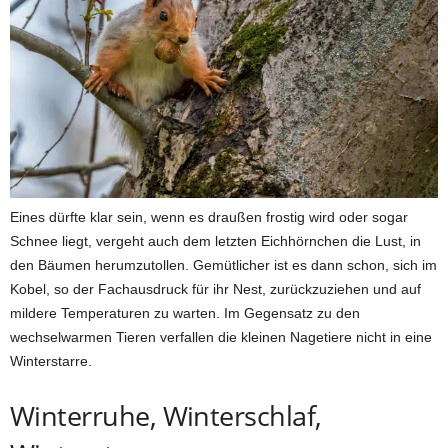
Eines dürfte klar sein, wenn es draußen frostig wird oder sogar
Schnee liegt, vergeht auch dem letzten Eichhörnchen die Lust, in
den Bäumen herumzutollen. Gemütlicher ist es dann schon, sich im
Kobel, so der Fachausdruck für ihr Nest, zurückzuziehen und auf
mildere Temperaturen zu warten. Im Gegensatz zu den
wechselwarmen Tieren verfallen die kleinen Nagetiere nicht in eine
Winterstarre.
Winterruhe, Winterschlaf,