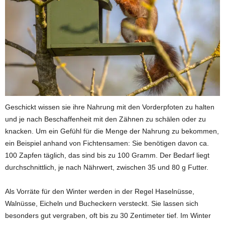
Geschickt wissen sie ihre Nahrung mit den Vorderpfoten zu halten
und je nach Beschaffenheit mit den Zähnen zu schälen oder zu
knacken. Um ein Gefühl für die Menge der Nahrung zu bekommen,
ein Beispiel anhand von Fichtensamen: Sie benötigen davon ca.
100 Zapfen täglich, das sind bis zu 100 Gramm. Der Bedarf liegt
durchschnittlich, je nach Nährwert, zwischen 35 und 80 g Futter.
Als Vorräte für den Winter werden in der Regel Haselnüsse,
Walnüsse, Eicheln und Bucheckern versteckt. Sie lassen sich
besonders gut vergraben, oft bis zu 30 Zentimeter tief. Im Winter