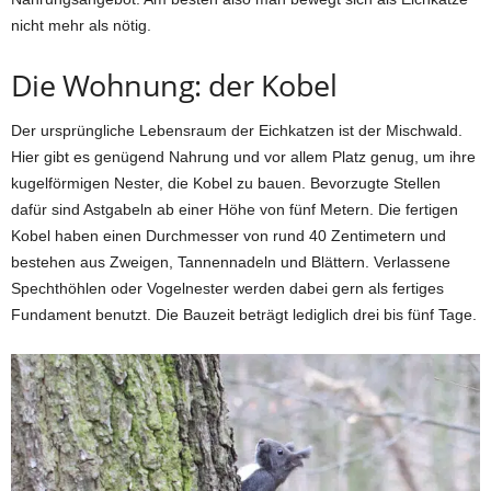
nicht mehr als nötig.
Die Wohnung: der Kobel
Der ursprüngliche Lebensraum der Eichkatzen ist der Mischwald.
Hier gibt es genügend Nahrung und vor allem Platz genug, um ihre
kugelförmigen Nester, die Kobel zu bauen. Bevorzugte Stellen
dafür sind Astgabeln ab einer Höhe von fünf Metern. Die fertigen
Kobel haben einen Durchmesser von rund 40 Zentimetern und
bestehen aus Zweigen, Tannennadeln und Blättern. Verlassene
Spechthöhlen oder Vogelnester werden dabei gern als fertiges
Fundament benutzt. Die Bauzeit beträgt lediglich drei bis fünf Tage.