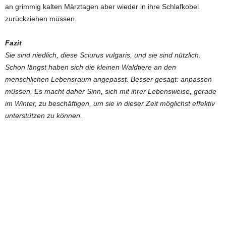
an grimmig kalten Märztagen aber wieder in ihre Schlafkobel
zurückziehen müssen.
Fazit
Sie sind niedlich, diese Sciurus vulgaris, und sie sind nützlich.
Schon längst haben sich die kleinen Waldtiere an den
menschlichen Lebensraum angepasst. Besser gesagt: anpassen
müssen. Es macht daher Sinn, sich mit ihrer Lebensweise, gerade
im Winter, zu beschäftigen, um sie in dieser Zeit möglichst effektiv
unterstützen zu können.