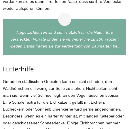
verdanken sie es dann ihrer feinen Nase, dass sie ihre Verstecke
wieder aufspüren können.
Tipp:
Eichkatzen sind sehr nützlich für die Natur. Ihre
versteckten Vorräte finden sie im Winter nie zu 100 Prozent
wieder. Damit tragen sie zur Verbreitung von Baumarten bei.
Futterhilfe
Gerade in städtischen Gebieten kann es nicht schaden, den
Waldhörnchen ein wenig zur Seite zu stehen. Nicht selten sieht
man sie, wenn viel Schnee liegt, an den Vogelhäuschen speisen.
Eine Schale, extra für die Eichkatzen, gefüllt mit Eicheln,
Bucheckern oder Sonnenblumenkerne wird gerne angenommen.
Besonders, wenn es ein harter Winter ist, mit langen Kälteperioden
oder geschlossener Schneedecke. Einige Eichhörnchen nehmen