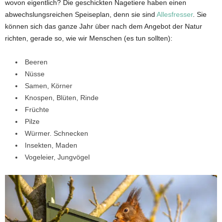
wovon eigentlich? Die geschickten Nagetiere haben einen
abwechslungsreichen Speiseplan, denn sie sind
Allesfresser
. Sie
können sich das ganze Jahr über nach dem Angebot der Natur
richten, gerade so, wie wir Menschen (es tun sollten):
Beeren
Nüsse
Samen, Körner
Knospen, Blüten, Rinde
Früchte
Pilze
Würmer. Schnecken
Insekten, Maden
Vogeleier, Jungvögel