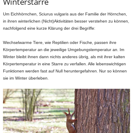
Winterstarre
Um Eichhörnchen, Sciurus vulgaris aus der Familie der Hörnchen,
in ihren winterlichen (Nicht)Aktivitäten besser verstehen zu können,
nachfolgend eine kurze Klärung der drei Begriffe:
Wechselwarme Tiere, wie Reptilien oder Fische, passen ihre
Körpertemperatur an die jeweilige Umgebungstemperatur an. Im
Winter bleibt ihnen dann nichts anderes übrig, als mit ihrer kalten
Körpertemperatur in eine Starre zu verfallen. Alle lebenswichtigen
Funktionen werden fast auf Null heruntergefahren. Nur so können
sie im Winter überleben.