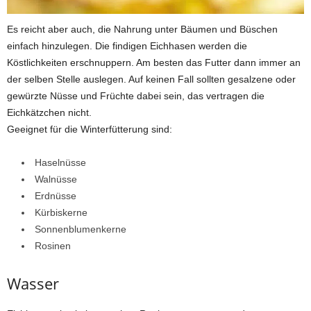
Es reicht aber auch, die Nahrung unter Bäumen und Büschen
einfach hinzulegen. Die findigen Eichhasen werden die
Köstlichkeiten erschnuppern. Am besten das Futter dann immer an
der selben Stelle auslegen. Auf keinen Fall sollten gesalzene oder
gewürzte Nüsse und Früchte dabei sein, das vertragen die
Eichkätzchen nicht.
Geeignet für die Winterfütterung sind:
Haselnüsse
Walnüsse
Erdnüsse
Kürbiskerne
Sonnenblumenkerne
Rosinen
Wasser