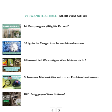
VERWANDTE ARTIKEL
MEHR VOM AUTOR
Ist Pampasgras giftig für Katzen?
10 typische Tiergeräusche nachts erkennen
6 Hausmittel: Was mögen Waschbären nicht?
Schwarzer Marienkäfer mit roten Punkten bestimmen
Hilft Essig gegen Waschbären?