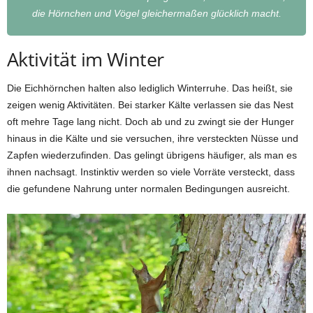
die Hörnchen und Vögel gleichermaßen glücklich macht.
Aktivität im Winter
Die Eichhörnchen halten also lediglich Winterruhe. Das heißt, sie
zeigen wenig Aktivitäten. Bei starker Kälte verlassen sie das Nest
oft mehre Tage lang nicht. Doch ab und zu zwingt sie der Hunger
hinaus in die Kälte und sie versuchen, ihre versteckten Nüsse und
Zapfen wiederzufinden. Das gelingt übrigens häufiger, als man es
ihnen nachsagt. Instinktiv werden so viele Vorräte versteckt, dass
die gefundene Nahrung unter normalen Bedingungen ausreicht.