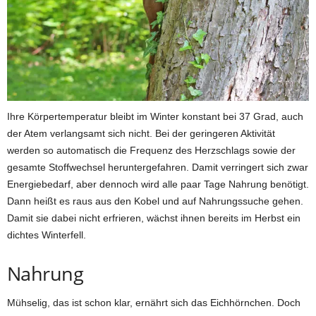
Ihre Körpertemperatur bleibt im Winter konstant bei 37 Grad, auch
der Atem verlangsamt sich nicht. Bei der geringeren Aktivität
werden so automatisch die Frequenz des Herzschlags sowie der
gesamte Stoffwechsel heruntergefahren. Damit verringert sich zwar
Energiebedarf, aber dennoch wird alle paar Tage Nahrung benötigt.
Dann heißt es raus aus den Kobel und auf Nahrungssuche gehen.
Damit sie dabei nicht erfrieren, wächst ihnen bereits im Herbst ein
dichtes Winterfell.
Nahrung
Mühselig, das ist schon klar, ernährt sich das Eichhörnchen. Doch