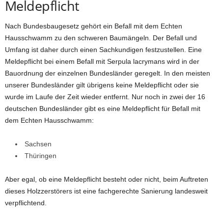
Meldepflicht
Nach Bundesbaugesetz gehört ein Befall mit dem Echten
Hausschwamm zu den schweren Baumängeln. Der Befall und
Umfang ist daher durch einen Sachkundigen festzustellen. Eine
Meldepflicht bei einem Befall mit Serpula lacrymans wird in der
Bauordnung der einzelnen Bundesländer geregelt. In den meisten
unserer Bundesländer gilt übrigens keine Meldepflicht oder sie
wurde im Laufe der Zeit wieder entfernt. Nur noch in zwei der 16
deutschen Bundesländer gibt es eine Meldepflicht für Befall mit
dem Echten Hausschwamm:
Sachsen
Thüringen
Aber egal, ob eine Meldepflicht besteht oder nicht, beim Auftreten
dieses Holzzerstörers ist eine fachgerechte Sanierung landesweit
verpflichtend.