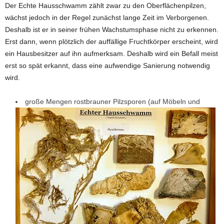
Der Echte Hausschwamm zählt zwar zu den Oberflächenpilzen,
wächst jedoch in der Regel zunächst lange Zeit im Verborgenen.
Deshalb ist er in seiner frühen Wachstumsphase nicht zu erkennen.
Erst dann, wenn plötzlich der auffällige Fruchtkörper erscheint, wird
ein Hausbesitzer auf ihn aufmerksam. Deshalb wird ein Befall meist
erst so spät erkannt, dass eine aufwendige Sanierung notwendig
wird.
große Mengen rostbrauner Pilzsporen (auf Möbeln und