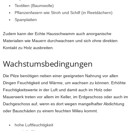
Textilien (Baumwolle)
Pflanzenfasern wie Stroh und Schilf (in Reetdächern)
Spanplatten
Zudem kann der Echte Hausschwamm auch anorganische
Materialien wie Mauern durchwachsen und sich ohne direkten
Kontakt zu Holz ausbreiten.
Wachstumsbedingungen
Die Pilze benötigen neben einer geeigneten Nahrung vor allen
Dingen Feuchtigkeit und Wärme, um wachsen zu können. Erhöhte
Feuchtigkeitswerte in der Luft und damit auch im Holz oder
Mauerwerk treten vor allem im Keller, im Erdgeschoss oder auch im
Dachgeschoss auf, wenn es dort wegen mangelhafter Abdichtung
oder Bauschäden zu einem feuchten Milieu kommt.
hohe Luftfeuchtigkeit