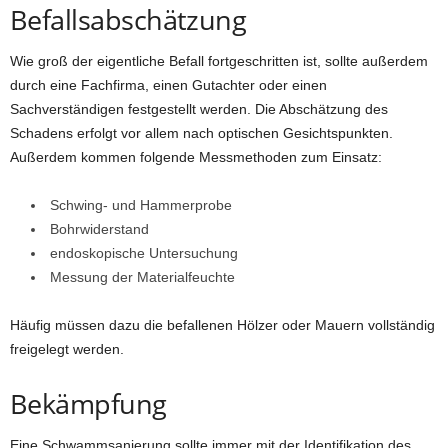
Befallsabschätzung
Wie groß der eigentliche Befall fortgeschritten ist, sollte außerdem
durch eine Fachfirma, einen Gutachter oder einen
Sachverständigen festgestellt werden. Die Abschätzung des
Schadens erfolgt vor allem nach optischen Gesichtspunkten.
Außerdem kommen folgende Messmethoden zum Einsatz:
Schwing- und Hammerprobe
Bohrwiderstand
endoskopische Untersuchung
Messung der Materialfeuchte
Häufig müssen dazu die befallenen Hölzer oder Mauern vollständig
freigelegt werden.
Bekämpfung
Eine Schwammsanierung sollte immer mit der Identifikation des