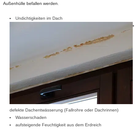
Außenhülle befallen werden.
Undichtigkeiten im Dach
defekte Dachentwässerung (Fallrohre oder Dachrinnen)
Wasserschaden
aufsteigende Feuchtigkeit aus dem Erdreich