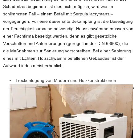
Schadpilzes beginnen. Ist dies nicht möglich, wird wie im
schlimmsten Fall – einem Befall mit Serpula lacrymans –
vorgegangen. Für eine dauerhafte Bekämpfung ist die Beseitigung
der Feuchtigkeitsursache notwendig. Hausschwämme müssen von
einer Fachfirma beseitigt werden, denn es gibt gesetzliche
Vorschriften und Anforderungen (geregelt in der DIN 68800), die
die Maßnahmen zur Sanierung vorschreiben. Bei einer Sanierung
eines mit Echtem Holzschwamm befallenen Gebäudes, ist der
Aufwand indes meist erheblich.
Trockenlegung von Mauern und Holzkonstruktionen