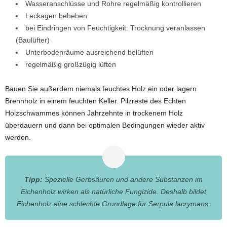
Wasseranschlüsse und Rohre regelmäßig kontrollieren
Leckagen beheben
bei Eindringen von Feuchtigkeit: Trocknung veranlassen
(Baulüfter)
Unterbodenräume ausreichend belüften
regelmäßig großzügig lüften
Bauen Sie außerdem niemals feuchtes Holz ein oder lagern
Brennholz in einem feuchten Keller. Pilzreste des Echten
Holzschwammes können Jahrzehnte in trockenem Holz
überdauern und dann bei optimalen Bedingungen wieder aktiv
werden.
Tipp:
Spezielle Gerbsäuren und andere Substanzen im
Eichenholz wirken als natürliche Fungizide. Deshalb bildet
Eichenholz eine schlechte Grundlage für Serpula lacrymans.