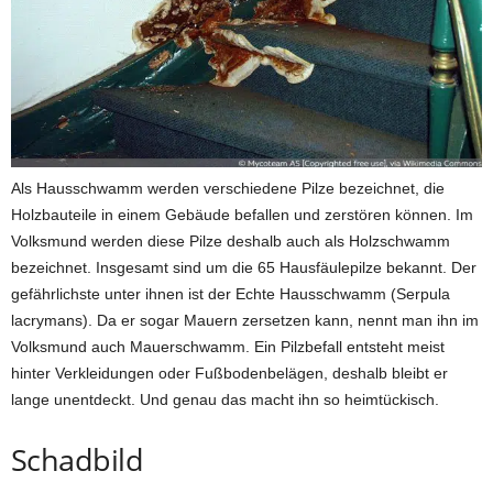
Als Hausschwamm werden verschiedene Pilze bezeichnet, die
Holzbauteile in einem Gebäude befallen und zerstören können. Im
Volksmund werden diese Pilze deshalb auch als Holzschwamm
bezeichnet. Insgesamt sind um die 65 Hausfäulepilze bekannt. Der
gefährlichste unter ihnen ist der Echte Hausschwamm (Serpula
lacrymans). Da er sogar Mauern zersetzen kann, nennt man ihn im
Volksmund auch Mauerschwamm. Ein Pilzbefall entsteht meist
hinter Verkleidungen oder Fußbodenbelägen, deshalb bleibt er
lange unentdeckt. Und genau das macht ihn so heimtückisch.
Schadbild