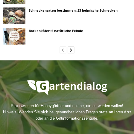
Schneckenarten bestimmen: 23 heimische Schnecken
Borkenkäfer: 6 natürliche Feinde
Praxiswissen für Hobbygärtner und solche, die es werden wollen!
Hinweis: Wenden Sie sich bei gesundheitlichen Fragen stets an Ihren Arzt
oder an die Giftinformationszentrale.