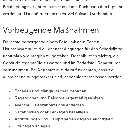
Bekämpfungsverfahren muss von einem Fachmann durchgeführt
werden und ist außerdem mit sehr viel Aufwand verbunden.
Vorbeugende Maßnahmen
Die beste Vorsorge vor einem Befall mit dem Echten
Hausschwamm ist, die Lebensbedingungen für den Schadpilz so
unattraktiv wie möglich zu gestalten. Deshalb ist es wichtig, ein
Gebäude regelmäßig zu warten und im Bedarfsfall Reparaturen
vorzunehmen. Bei Neubauten ist darauf zu achten, dass sie
ausreichend ausgetrocknet sind, bevor sie verschlossen werden.
Schäden und Mängel zeitnah beheben
Regenrinnen und Fallrohre regelmäßig reinigen
eventuell Pflanzenbewuchs entfernen
Kältebrücken oder Leckagen beseitigen
Abdichtungen und Dampfsperren gegen Feuchtigkeit
Drainagen anlegen