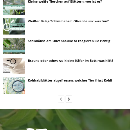
Kleine weiße Tierchen auf Blättern: wer ist es?
Weißer Belag/Schimmel am Olivenbaum: was tun?
Schildläuse am Olivenbaum: so reagieren Sie richtig
Braune oder schwarze kleine Käfer im Bett: was hilft?
Kohlrabiblätter abgefressen: welches Tier frisst Kohl?