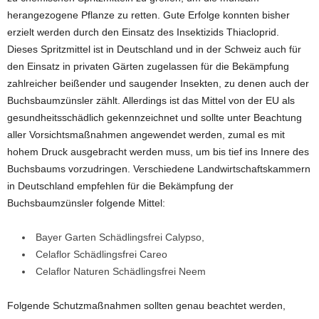
herangezogene Pflanze zu retten. Gute Erfolge konnten bisher
erzielt werden durch den Einsatz des Insektizids Thiacloprid.
Dieses Spritzmittel ist in Deutschland und in der Schweiz auch für
den Einsatz in privaten Gärten zugelassen für die Bekämpfung
zahlreicher beißender und saugender Insekten, zu denen auch der
Buchsbaumzünsler zählt. Allerdings ist das Mittel von der EU als
gesundheitsschädlich gekennzeichnet und sollte unter Beachtung
aller Vorsichtsmaßnahmen angewendet werden, zumal es mit
hohem Druck ausgebracht werden muss, um bis tief ins Innere des
Buchsbaums vorzudringen. Verschiedene Landwirtschaftskammern
in Deutschland empfehlen für die Bekämpfung der
Buchsbaumzünsler folgende Mittel:
Bayer Garten Schädlingsfrei Calypso,
Celaflor Schädlingsfrei Careo
Celaflor Naturen Schädlingsfrei Neem
Folgende Schutzmaßnahmen sollten genau beachtet werden,