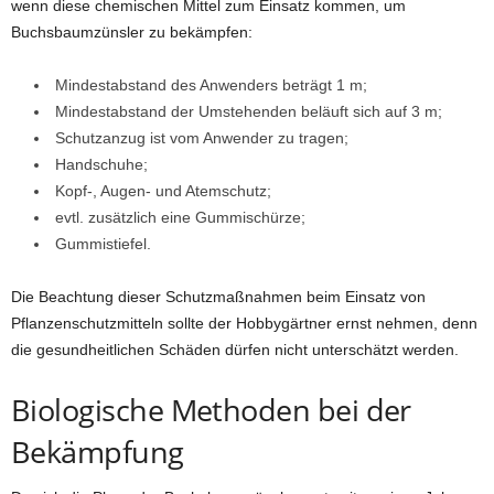
wenn diese chemischen Mittel zum Einsatz kommen, um
Buchsbaumzünsler zu bekämpfen:
Mindestabstand des Anwenders beträgt 1 m;
Mindestabstand der Umstehenden beläuft sich auf 3 m;
Schutzanzug ist vom Anwender zu tragen;
Handschuhe;
Kopf-, Augen- und Atemschutz;
evtl. zusätzlich eine Gummischürze;
Gummistiefel.
Die Beachtung dieser Schutzmaßnahmen beim Einsatz von
Pflanzenschutzmitteln sollte der Hobbygärtner ernst nehmen, denn
die gesundheitlichen Schäden dürfen nicht unterschätzt werden.
Biologische Methoden bei der
Bekämpfung