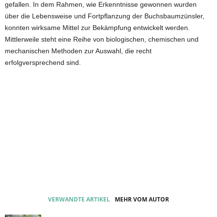
gefallen. In dem Rahmen, wie Erkenntnisse gewonnen wurden
über die Lebensweise und Fortpflanzung der Buchsbaumzünsler,
konnten wirksame Mittel zur Bekämpfung entwickelt werden.
Mittlerweile steht eine Reihe von biologischen, chemischen und
mechanischen Methoden zur Auswahl, die recht
erfolgversprechend sind.
VERWANDTE ARTIKEL
MEHR VOM AUTOR