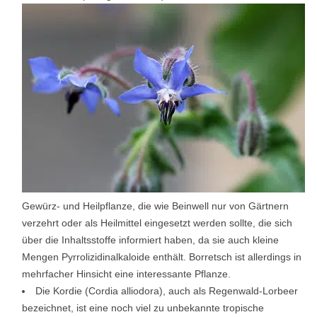
Gewürz- und Heilpflanze, die wie Beinwell nur von Gärtnern
verzehrt oder als Heilmittel eingesetzt werden sollte, die sich
über die Inhaltsstoffe informiert haben, da sie auch kleine
Mengen Pyrrolizidinalkaloide enthält. Borretsch ist allerdings in
mehrfacher Hinsicht eine interessante Pflanze.
Die Kordie (Cordia alliodora), auch als Regenwald-Lorbeer
bezeichnet, ist eine noch viel zu unbekannte tropische