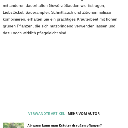
mit anderen dauerhaften Gewürz-Stauden wie Estragon,
Liebstöckel, Sauerampfer, Schnittlauch und Zitronenmelisse
kombinieren, erhalten Sie ein prächtiges Kräuterbeet mit hohen
grünen Pflanzen, die sich nutzbringend verwenden lassen und
dazu noch wirklich pflegeleicht sind.
VERWANDTE ARTIKEL
MEHR VOM AUTOR
Ab wann kann man Kräuter draußen pflanzen?