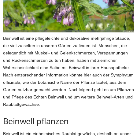
Beinwell ist eine pflegeleichte und dekorative mehrjährige Staude,
die viel zu selten in unseren Gärten zu finden ist. Menschen, die
gelegentlich mit Muskel- und Gelenkschmerzen, Verspannungen
und Rückenschmerzen zu tun haben, haben mit ziemlicher
Wahrscheinlichkeit eine Salbe mit Beinwell in ihrer Hausapotheke.
Nach entsprechender Information könnte hier auch der Symphytum
officinale, wie der botansiche Name der Pflanze lautet, aus dem
Garten nutzbar gemacht werden. Nachfolgend geht es um Pflanzen
und Pflege des Echten Beinwell und um weitere Beinwell-Arten und
Raublattgewächse.
Beinwell pflanzen
Beinwell ist ein einheimisches Raublattgewächs, deshalb an unser