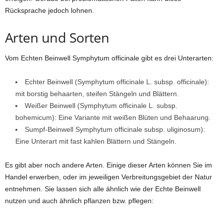
Rücksprache jedoch lohnen.
Arten und Sorten
Vom Echten Beinwell Symphytum officinale gibt es drei Unterarten:
Echter Beinwell (Symphytum officinale L. subsp. officinale):
mit borstig behaarten, steifen Stängeln und Blättern.
Weißer Beinwell (Symphytum officinale L. subsp.
bohemicum): Eine Variante mit weißen Blüten und Behaarung.
Sumpf-Beinwell Symphytum officinale subsp. uliginosum):
Eine Unterart mit fast kahlen Blättern und Stängeln.
Es gibt aber noch andere Arten. Einige dieser Arten können Sie im
Handel erwerben, oder im jeweiligen Verbreitungsgebiet der Natur
entnehmen. Sie lassen sich alle ähnlich wie der Echte Beinwell
nutzen und auch ähnlich pflanzen bzw. pflegen: