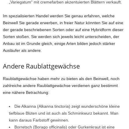
„Variegatum“ mit cremefarben akzentuierten Blättern verkauft.
Im spezialisierten Handel werden Sie genau erfahren, welche
Beinwell Sie gerade erwerben, in freier Natur könnten Sie auf eine
der gerade beschriebenen Sorten oder auf eine Hybridform dieser
Sorten stoßen. Sie werden sich jeweils leicht unterscheiden, der
Anbau ist im Grunde gleich, einige Arten bilden jedoch stärker
Ausläufer als andere.
Andere Raublattgewächse
Raublattgewächse haben mehr zu bieten als den Beinwell, noch
zahlreiche andere Raublattgewächse verdienen ganz bestimmt
eine nähere Betrachtung:
Die Alkanna (Alkanna tinctoria) zeigt wunderschöne kleine
tiefblaue Blüten und ist auch als Schminkwurz bekannt. Man
kann daraus Farbstoff gewinnen.
Borretsch (Borago officinalis) oder Gurkenkraut ist eine