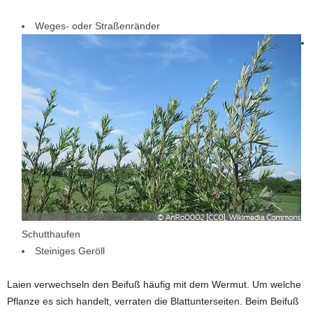
Weges- oder Straßenränder
Schutthaufen
Steiniges Geröll
Laien verwechseln den Beifuß häufig mit dem Wermut. Um welche
Pflanze es sich handelt, verraten die Blattunterseiten. Beim Beifuß