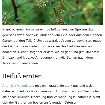
In getrockneter Form verleiht Beifuß zahlreichen Speisen das
gewisse Etwas. Aber wie landet er vom Feld oder aus dem eigenen
Garten auf den Teller? Um das würzige Aroma zu bewahren, muss
der Gärtner beim Ernten und Trocknen des Beifußes einiges
beachten. Dieser Ratgeber erklärt, wie es geht und gibt Tipps zur
Erntezeit und kreative Anregungen, um die Samen nach dem
Trocknen zu verwenden.
Beifuß ernten
Artemisia vulgaris
breitet sich hierzulande stark aus und weist
daher ein häufiges Vorkommen auf. Um das Kraut als Gewürz für
die anschließende Trocknung und Verwendung zu sammeln, sieht
sich der Gärtner am besten an folgenden Orten um: