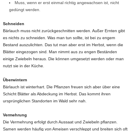
Muss, wenn er erst einmal richtig angewachsen ist, nicht
gedüngt werden.
Schneiden
Bärlauch muss nicht zurückgeschnitten werden. Außer Ernten gibt
es nichts zu schneiden. Was man tun sollte, ist bei zu engem
Bestand auszulichten. Das tut man aber erst im Herbst, wenn die
Blätter eingezogen sind. Man nimmt aus zu engen Beständen
einige Zwiebeln heraus. Die können umgesetzt werden oder man
nutzt sie in der Küche.
Überwintern
Bärlauch ist winterhart. Die Pflanzen freuen sich aber über eine
Schicht Blätter als Abdeckung im Herbst. Das kommt ihren
ursprünglichen Standorten im Wald sehr nah.
Vermehrung
Die Vermehrung erfolgt durch Aussaat und Zwiebeln pflanzen.
Samen werden häufig von Ameisen verschleppt und breiten sich oft