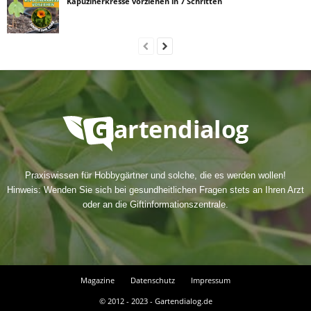
Kapuzinerkresse vorziehen in 7 Schritten
Praxiswissen für Hobbygärtner und solche, die es werden wollen!
Hinweis: Wenden Sie sich bei gesundheitlichen Fragen stets an Ihren Arzt
oder an die Giftinformationszentrale.
Magazine
Datenschutz
Impressum
© 2012 - 2023 - Gartendialog.de