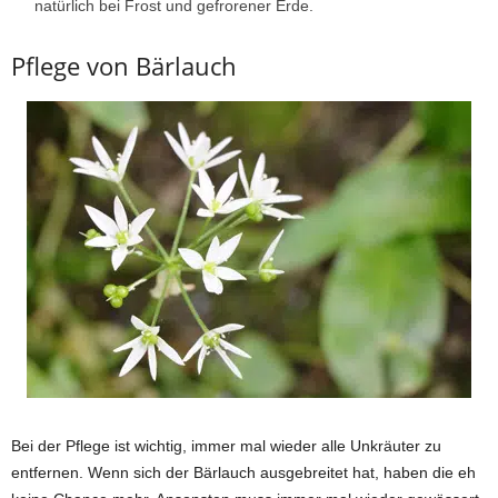
natürlich bei Frost und gefrorener Erde.
Pflege von Bärlauch
Bei der Pflege ist wichtig, immer mal wieder alle Unkräuter zu
entfernen. Wenn sich der Bärlauch ausgebreitet hat, haben die eh