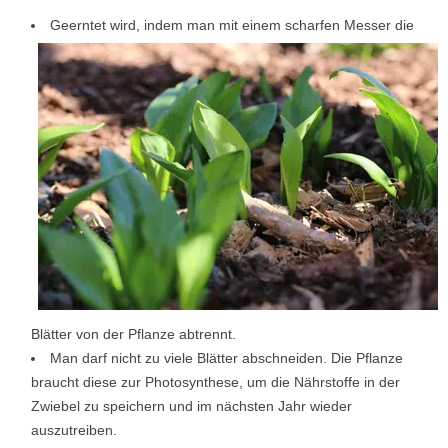
Geerntet wird, indem man mit einem scharfen Messer die
Blätter von der Pflanze abtrennt.
Man darf nicht zu viele Blätter abschneiden. Die Pflanze
braucht diese zur Photosynthese, um die Nährstoffe in der
Zwiebel zu speichern und im nächsten Jahr wieder
auszutreiben.