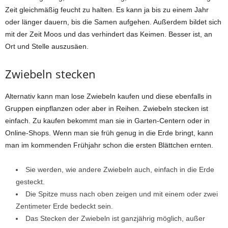
Zeit gleichmäßig feucht zu halten. Es kann ja bis zu einem Jahr
oder länger dauern, bis die Samen aufgehen. Außerdem bildet sich
mit der Zeit Moos und das verhindert das Keimen. Besser ist, an
Ort und Stelle auszusäen.
Zwiebeln stecken
Alternativ kann man lose Zwiebeln kaufen und diese ebenfalls in
Gruppen einpflanzen oder aber in Reihen. Zwiebeln stecken ist
einfach. Zu kaufen bekommt man sie in Garten-Centern oder in
Online-Shops. Wenn man sie früh genug in die Erde bringt, kann
man im kommenden Frühjahr schon die ersten Blättchen ernten.
Sie werden, wie andere Zwiebeln auch, einfach in die Erde
gesteckt.
Die Spitze muss nach oben zeigen und mit einem oder zwei
Zentimeter Erde bedeckt sein.
Das Stecken der Zwiebeln ist ganzjährig möglich, außer