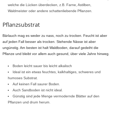
welche die Lücken überdecken, z.B. Farne, Astilben,
Waldmeister oder andere schattenliebende Pflanzen.
Pflanzsubstrat
Bärlauch mag es weder zu nass, noch zu trocken. Feucht ist aber
auf jeden Fall besser als trocken. Stehende Nässe ist aber
ungünstig. Am besten ist halt Waldboden, darauf gedeiht die
Pflanze und bleibt vor allem auch gesund, über viele Jahre hinweg.
Boden leicht sauer bis leicht alkalisch
Ideal ist ein etwas feuchtes, kalkhaltiges, schweres und
humoses Substrat.
Auf keinen Fall saurer Boden.
Auch Sandboden ist nicht ideal.
Günstig sind jede Menge vermodernde Blätter auf den
Pflanzen und drum herum.