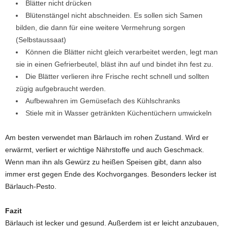
Blätter nicht drücken
Blütenstängel nicht abschneiden. Es sollen sich Samen
bilden, die dann für eine weitere Vermehrung sorgen
(Selbstaussaat)
Können die Blätter nicht gleich verarbeitet werden, legt man
sie in einen Gefrierbeutel, bläst ihn auf und bindet ihn fest zu.
Die Blätter verlieren ihre Frische recht schnell und sollten
zügig aufgebraucht werden.
Aufbewahren im Gemüsefach des Kühlschranks
Stiele mit in Wasser getränkten Küchentüchern umwickeln
Am besten verwendet man Bärlauch im rohen Zustand. Wird er
erwärmt, verliert er wichtige Nährstoffe und auch Geschmack.
Wenn man ihn als Gewürz zu heißen Speisen gibt, dann also
immer erst gegen Ende des Kochvorganges. Besonders lecker ist
Bärlauch-Pesto.
Fazit
Bärlauch ist lecker und gesund. Außerdem ist er leicht anzubauen,