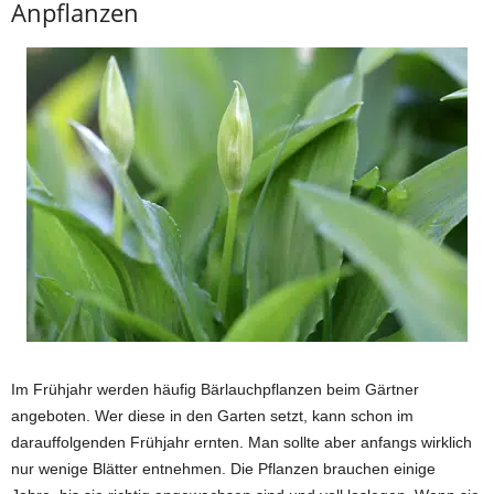
Anpflanzen
Im Frühjahr werden häufig Bärlauchpflanzen beim Gärtner
angeboten. Wer diese in den Garten setzt, kann schon im
darauffolgenden Frühjahr ernten. Man sollte aber anfangs wirklich
nur wenige Blätter entnehmen. Die Pflanzen brauchen einige