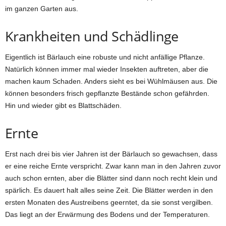
im ganzen Garten aus.
Krankheiten und Schädlinge
Eigentlich ist Bärlauch eine robuste und nicht anfällige Pflanze.
Natürlich können immer mal wieder Insekten auftreten, aber die
machen kaum Schaden. Anders sieht es bei Wühlmäusen aus. Die
können besonders frisch gepflanzte Bestände schon gefährden.
Hin und wieder gibt es Blattschäden.
Ernte
Erst nach drei bis vier Jahren ist der Bärlauch so gewachsen, dass
er eine reiche Ernte verspricht. Zwar kann man in den Jahren zuvor
auch schon ernten, aber die Blätter sind dann noch recht klein und
spärlich. Es dauert halt alles seine Zeit. Die Blätter werden in den
ersten Monaten des Austreibens geerntet, da sie sonst vergilben.
Das liegt an der Erwärmung des Bodens und der Temperaturen.