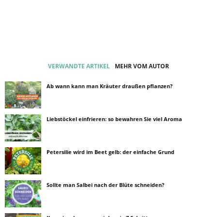
VERWANDTE ARTIKEL
MEHR VOM AUTOR
Ab wann kann man Kräuter draußen pflanzen?
Liebstöckel einfrieren: so bewahren Sie viel Aroma
Petersilie wird im Beet gelb: der einfache Grund
Sollte man Salbei nach der Blüte schneiden?