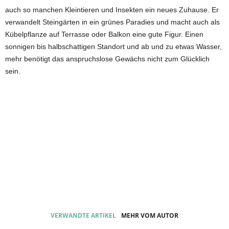
auch so manchen Kleintieren und Insekten ein neues Zuhause. Er
verwandelt Steingärten in ein grünes Paradies und macht auch als
Kübelpflanze auf Terrasse oder Balkon eine gute Figur. Einen
sonnigen bis halbschattigen Standort und ab und zu etwas Wasser,
mehr benötigt das anspruchslose Gewächs nicht zum Glücklich
sein.
VERWANDTE ARTIKEL
MEHR VOM AUTOR