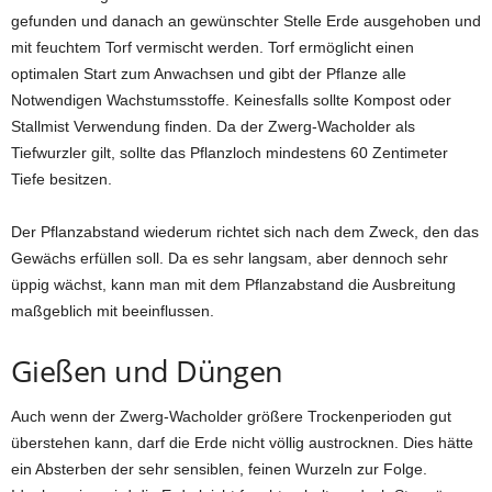
gefunden und danach an gewünschter Stelle Erde ausgehoben und
mit feuchtem Torf vermischt werden. Torf ermöglicht einen
optimalen Start zum Anwachsen und gibt der Pflanze alle
Notwendigen Wachstumsstoffe. Keinesfalls sollte Kompost oder
Stallmist Verwendung finden. Da der Zwerg-Wacholder als
Tiefwurzler gilt, sollte das Pflanzloch mindestens 60 Zentimeter
Tiefe besitzen.
Der Pflanzabstand wiederum richtet sich nach dem Zweck, den das
Gewächs erfüllen soll. Da es sehr langsam, aber dennoch sehr
üppig wächst, kann man mit dem Pflanzabstand die Ausbreitung
maßgeblich mit beeinflussen.
Gießen und Düngen
Auch wenn der Zwerg-Wacholder größere Trockenperioden gut
überstehen kann, darf die Erde nicht völlig austrocknen. Dies hätte
ein Absterben der sehr sensiblen, feinen Wurzeln zur Folge.