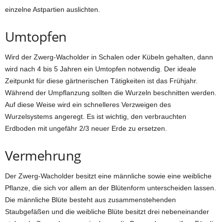
einzelne Astpartien auslichten.
Umtopfen
Wird der Zwerg-Wacholder in Schalen oder Kübeln gehalten, dann
wird nach 4 bis 5 Jahren ein Umtopfen notwendig. Der ideale
Zeitpunkt für diese gärtnerischen Tätigkeiten ist das Frühjahr.
Während der Umpflanzung sollten die Wurzeln beschnitten werden.
Auf diese Weise wird ein schnelleres Verzweigen des
Wurzelsystems angeregt. Es ist wichtig, den verbrauchten
Erdboden mit ungefähr 2/3 neuer Erde zu ersetzen.
Vermehrung
Der Zwerg-Wacholder besitzt eine männliche sowie eine weibliche
Pflanze, die sich vor allem an der Blütenform unterscheiden lassen.
Die männliche Blüte besteht aus zusammenstehenden
Staubgefäßen und die weibliche Blüte besitzt drei nebeneinander