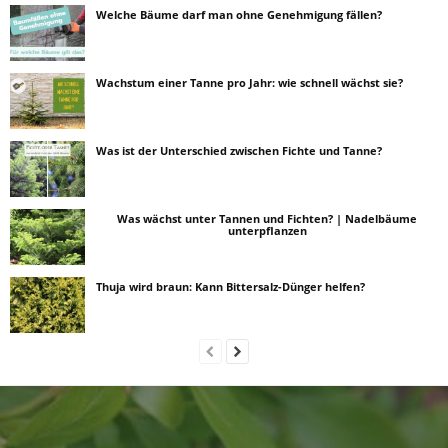
Welche Bäume darf man ohne Genehmigung fällen?
Wachstum einer Tanne pro Jahr: wie schnell wächst sie?
Was ist der Unterschied zwischen Fichte und Tanne?
Was wächst unter Tannen und Fichten? | Nadelbäume
unterpflanzen
Thuja wird braun: Kann Bittersalz-Dünger helfen?