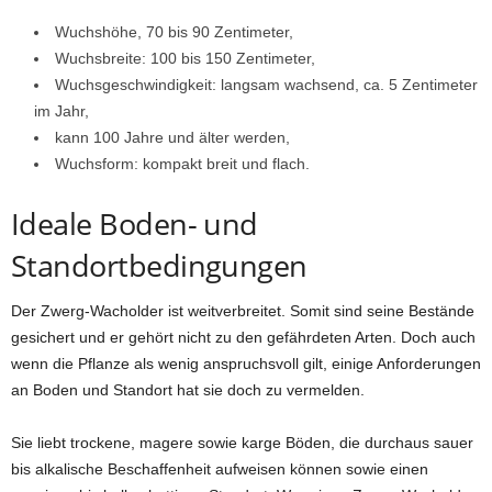
Wuchshöhe, 70 bis 90 Zentimeter,
Wuchsbreite: 100 bis 150 Zentimeter,
Wuchsgeschwindigkeit: langsam wachsend, ca. 5 Zentimeter
im Jahr,
kann 100 Jahre und älter werden,
Wuchsform: kompakt breit und flach.
Ideale Boden- und
Standortbedingungen
Der Zwerg-Wacholder ist weitverbreitet. Somit sind seine Bestände
gesichert und er gehört nicht zu den gefährdeten Arten. Doch auch
wenn die Pflanze als wenig anspruchsvoll gilt, einige Anforderungen
an Boden und Standort hat sie doch zu vermelden.
Sie liebt trockene, magere sowie karge Böden, die durchaus sauer
bis alkalische Beschaffenheit aufweisen können sowie einen