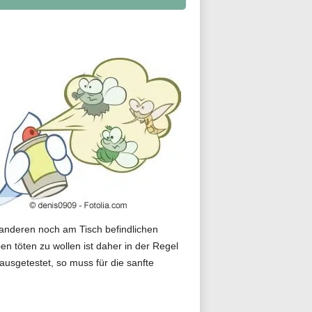
anderen noch am Tisch befindlichen
n töten zu wollen ist daher in der Regel
 ausgetestet, so muss für die sanfte