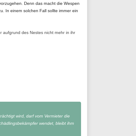
 vorzugehen. Denn das macht die Wespen
u. In einem solchen Fall sollte immer ein
 aufgrund des Nestes nicht mehr in ihr
chtigt wird, darf vom Vermieter die
Schädlingsbekämpfer wendet, bleibt ihm