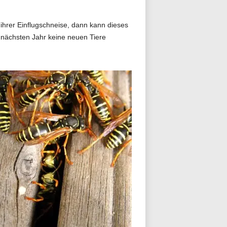
 ihrer Einflugschneise, dann kann dieses
 nächsten Jahr keine neuen Tiere