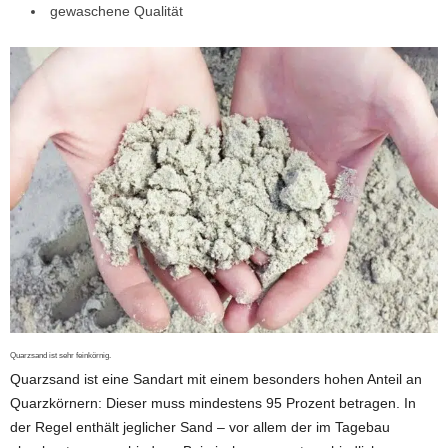
gewaschene Qualität
Quarzsand ist sehr feinkörnig.
Quarzsand ist eine Sandart mit einem besonders hohen Anteil an
Quarzkörnern: Dieser muss mindestens 95 Prozent betragen. In
der Regel enthält jeglicher Sand – vor allem der im Tagebau