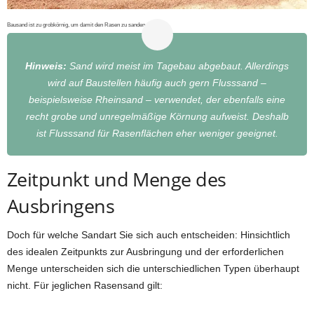
Bausand ist zu grobkörnig, um damit den Rasen zu sanden.
Hinweis:
Sand wird meist im Tagebau abgebaut. Allerdings
wird auf Baustellen häufig auch gern Flusssand –
beispielsweise Rheinsand – verwendet, der ebenfalls eine
recht grobe und unregelmäßige Körnung aufweist. Deshalb
ist Flusssand für Rasenflächen eher weniger geeignet.
Zeitpunkt und Menge des
Ausbringens
Doch für welche Sandart Sie sich auch entscheiden: Hinsichtlich
des idealen Zeitpunkts zur Ausbringung und der erforderlichen
Menge unterscheiden sich die unterschiedlichen Typen überhaupt
nicht. Für jeglichen Rasensand gilt: