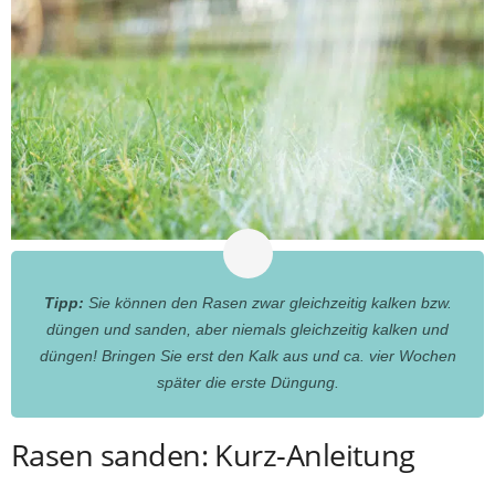
Tipp:
Sie können den Rasen zwar gleichzeitig kalken bzw.
düngen und sanden, aber niemals gleichzeitig kalken und
düngen! Bringen Sie erst den Kalk aus und ca. vier Wochen
später die erste Düngung.
Rasen sanden: Kurz-Anleitung