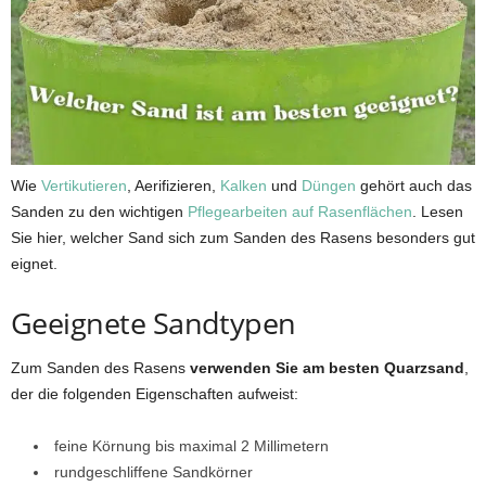
Wie
Vertikutieren
, Aerifizieren,
Kalken
und
Düngen
gehört auch das
Sanden zu den wichtigen
Pflegearbeiten auf Rasenflächen
. Lesen
Sie hier, welcher Sand sich zum Sanden des Rasens besonders gut
eignet.
Geeignete Sandtypen
Zum Sanden des Rasens
verwenden Sie am besten Quarzsand
,
der die folgenden Eigenschaften aufweist:
feine Körnung bis maximal 2 Millimetern
rundgeschliffene Sandkörner