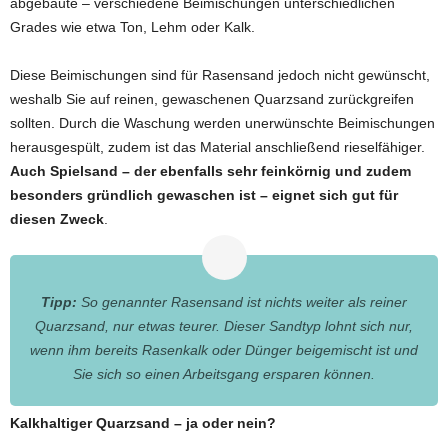
abgebaute – verschiedene Beimischungen unterschiedlichen
Grades wie etwa Ton, Lehm oder Kalk.
Diese Beimischungen sind für Rasensand jedoch nicht gewünscht,
weshalb Sie auf reinen, gewaschenen Quarzsand zurückgreifen
sollten. Durch die Waschung werden unerwünschte Beimischungen
herausgespült, zudem ist das Material anschließend rieselfähiger.
Auch Spielsand – der ebenfalls sehr feinkörnig und zudem
besonders gründlich gewaschen ist – eignet sich gut für
diesen Zweck
.
Tipp:
So genannter Rasensand ist nichts weiter als reiner
Quarzsand, nur etwas teurer.
Dieser Sandtyp lohnt sich nur,
wenn ihm bereits Rasenkalk oder Dünger beigemischt ist und
Sie sich so einen Arbeitsgang ersparen können.
Kalkhaltiger Quarzsand – ja oder nein?