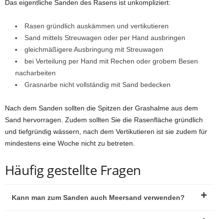
Das eigentliche Sanden des Rasens ist unkompliziert:
Rasen gründlich auskämmen und vertikutieren
Sand mittels Streuwagen oder per Hand ausbringen
gleichmäßigere Ausbringung mit Streuwagen
bei Verteilung per Hand mit Rechen oder grobem Besen
nacharbeiten
Grasnarbe nicht vollständig mit Sand bedecken
Nach dem Sanden sollten die Spitzen der Grashalme aus dem
Sand hervorragen. Zudem sollten Sie die Rasenfläche gründlich
und tiefgründig wässern, nach dem Vertikutieren ist sie zudem für
mindestens eine Woche nicht zu betreten.
Häufig gestellte Fragen
Kann man zum Sanden auch Meersand verwenden?