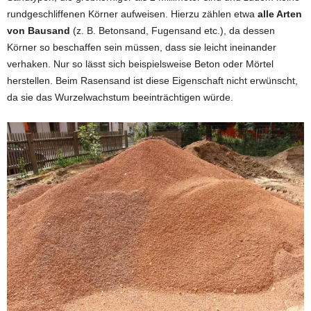
rundgeschliffenen Körner aufweisen. Hierzu zählen etwa
alle Arten
von Bausand
(z. B. Betonsand, Fugensand etc.), da dessen
Körner so beschaffen sein müssen, dass sie leicht ineinander
verhaken. Nur so lässt sich beispielsweise Beton oder Mörtel
herstellen. Beim Rasensand ist diese Eigenschaft nicht erwünscht,
da sie das Wurzelwachstum beeinträchtigen würde.