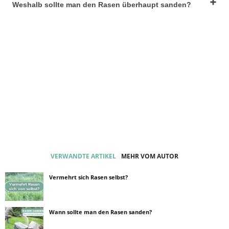
Weshalb sollte man den Rasen überhaupt sanden?
VERWANDTE ARTIKEL
MEHR VOM AUTOR
Vermehrt sich Rasen selbst?
Wann sollte man den Rasen sanden?