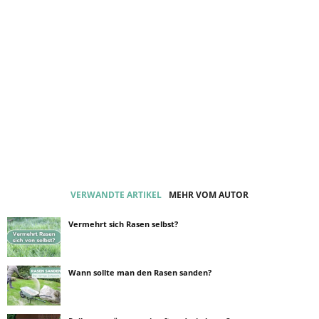
VERWANDTE ARTIKEL
MEHR VOM AUTOR
Vermehrt sich Rasen selbst?
Wann sollte man den Rasen sanden?