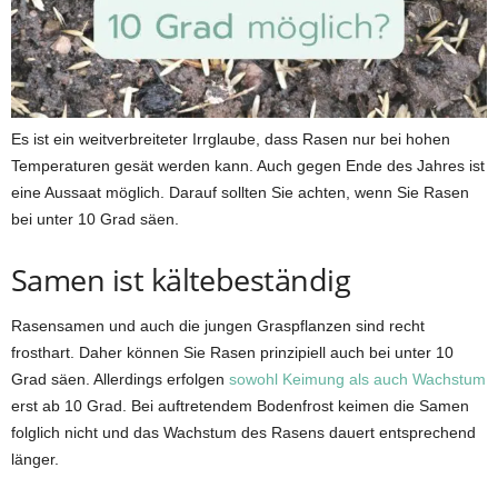
Es ist ein weitverbreiteter Irrglaube, dass Rasen nur bei hohen
Temperaturen gesät werden kann. Auch gegen Ende des Jahres ist
eine Aussaat möglich. Darauf sollten Sie achten, wenn Sie Rasen
bei unter 10 Grad säen.
Samen ist kältebeständig
Rasensamen und auch die jungen Graspflanzen sind recht
frosthart. Daher können Sie Rasen prinzipiell auch bei unter 10
Grad säen. Allerdings erfolgen
sowohl Keimung als auch Wachstum
erst ab 10 Grad. Bei auftretendem Bodenfrost keimen die Samen
folglich nicht und das Wachstum des Rasens dauert entsprechend
länger.