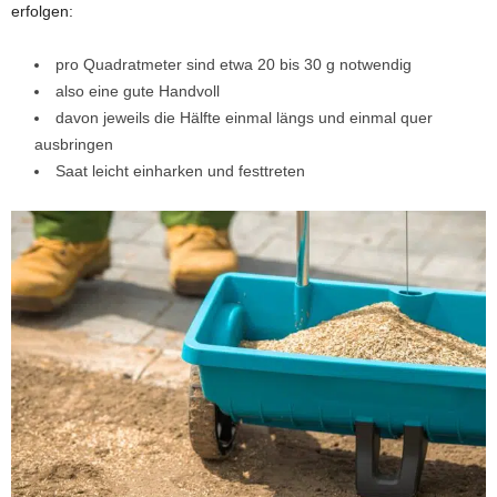
erfolgen:
pro Quadratmeter sind etwa 20 bis 30 g notwendig
also eine gute Handvoll
davon jeweils die Hälfte einmal längs und einmal quer
ausbringen
Saat leicht einharken und festtreten