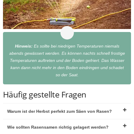
Hinweis:
Es sollte bei niedrigen Temperaturen niemals
abends gewässert werden. Es können nachts schnell frostige
Temperaturen auftreten und der Boden gefriert. Das Wasser
kann dann nicht mehr in den Boden eindringen und schadet
so der Saat.
Häufig gestellte Fragen
Warum ist der Herbst perfekt zum Säen von Rasen?
Wie sollten Rasensamen richtig gelagert werden?