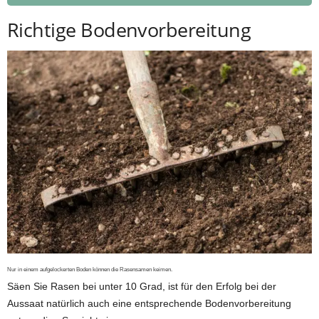
Richtige Bodenvorbereitung
Nur in einem aufgelockerten Boden können die Rasensamen keimen.
Säen Sie Rasen bei unter 10 Grad, ist für den Erfolg bei der
Aussaat natürlich auch eine entsprechende Bodenvorbereitung