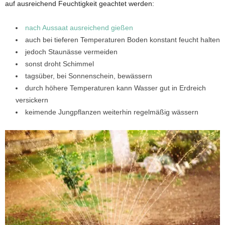
auf ausreichend Feuchtigkeit geachtet werden:
nach Aussaat ausreichend gießen
auch bei tieferen Temperaturen Boden konstant feucht halten
jedoch Staunässe vermeiden
sonst droht Schimmel
tagsüber, bei Sonnenschein, bewässern
durch höhere Temperaturen kann Wasser gut in Erdreich
versickern
keimende Jungpflanzen weiterhin regelmäßig wässern