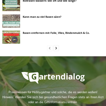
Rollrasen wässern: wie oft und wie lange?
Kann man zu viel Rasen säen?
Rasen entfernen mit Folie, Vlies, Rindenmulch & Co.
Praxiswissen für Hobbygärtner und solche, die es werden wollen!
Hinweis: Wenden Sie sich bei gesundheitlichen Fragen stets an Ihren Arzt
oder an die Giftinformationszentrale.