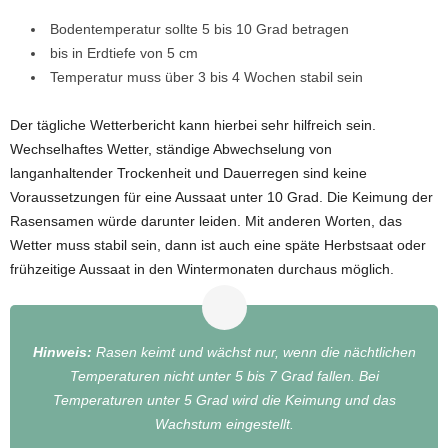
Bodentemperatur sollte 5 bis 10 Grad betragen
bis in Erdtiefe von 5 cm
Temperatur muss über 3 bis 4 Wochen stabil sein
Der tägliche Wetterbericht kann hierbei sehr hilfreich sein.
Wechselhaftes Wetter, ständige Abwechselung von
langanhaltender Trockenheit und Dauerregen sind keine
Voraussetzungen für eine Aussaat unter 10 Grad. Die Keimung der
Rasensamen würde darunter leiden. Mit anderen Worten, das
Wetter muss stabil sein, dann ist auch eine späte Herbstsaat oder
frühzeitige Aussaat in den Wintermonaten durchaus möglich.
Hinweis:
Rasen keimt und wächst nur, wenn die nächtlichen
Temperaturen nicht unter 5 bis 7 Grad fallen. Bei
Temperaturen unter 5 Grad wird die Keimung und das
Wachstum eingestellt.