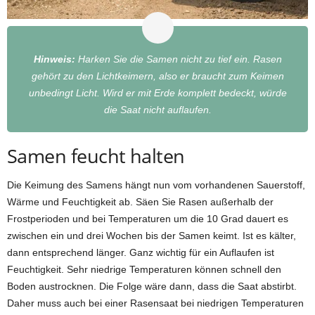
Hinweis:
Harken Sie die Samen nicht zu tief ein. Rasen
gehört zu den Lichtkeimern, also er braucht zum Keimen
unbedingt Licht. Wird er mit Erde komplett bedeckt, würde
die Saat nicht auflaufen.
Samen feucht halten
Die Keimung des Samens hängt nun vom vorhandenen Sauerstoff,
Wärme und Feuchtigkeit ab. Säen Sie Rasen außerhalb der
Frostperioden und bei Temperaturen um die 10 Grad dauert es
zwischen ein und drei Wochen bis der Samen keimt. Ist es kälter,
dann entsprechend länger. Ganz wichtig für ein Auflaufen ist
Feuchtigkeit. Sehr niedrige Temperaturen können schnell den
Boden austrocknen. Die Folge wäre dann, dass die Saat abstirbt.
Daher muss auch bei einer Rasensaat bei niedrigen Temperaturen