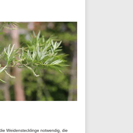
die Weidenstecklinge notwendig, die