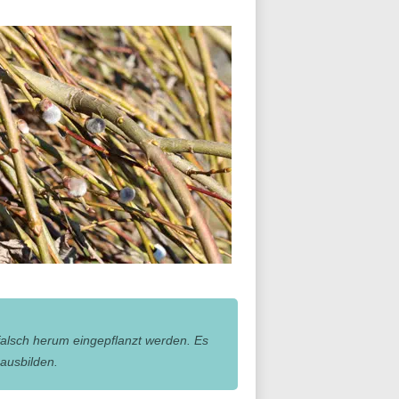
falsch herum eingepflanzt werden. Es
ausbilden.