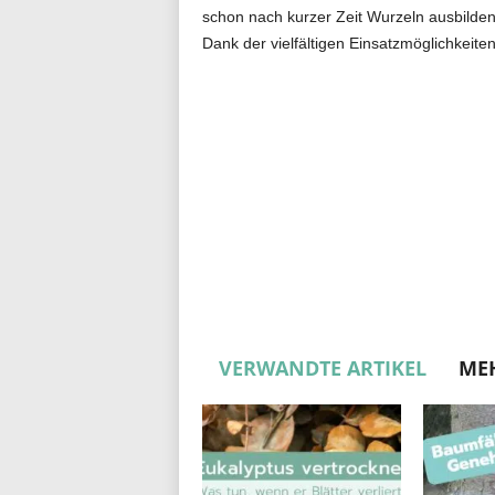
schon nach kurzer Zeit Wurzeln ausbilden
Dank der vielfältigen Einsatzmöglichkeit
VERWANDTE ARTIKEL
ME