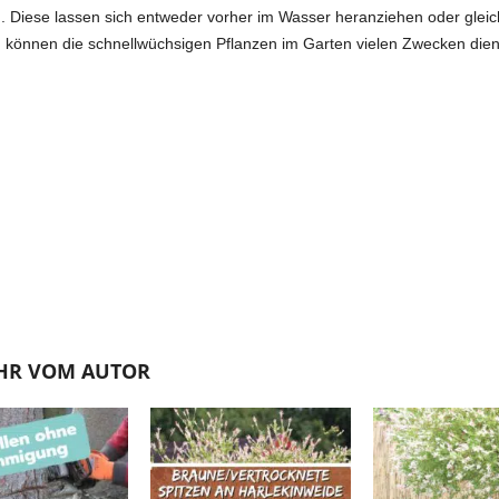
. Diese lassen sich entweder vorher im Wasser heranziehen oder gleic
en können die schnellwüchsigen Pflanzen im Garten vielen Zwecken die
HR VOM AUTOR