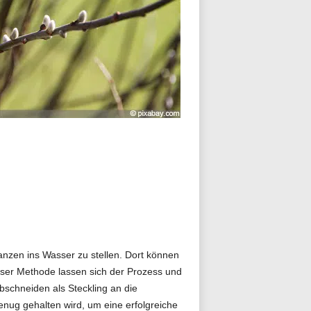
anzen ins Wasser zu stellen. Dort können
eser Methode lassen sich der Prozess und
schneiden als Steckling an die
enug gehalten wird, um eine erfolgreiche