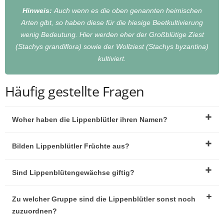
Hinweis:
Auch wenn es die oben genannten heimischen
Arten gibt, so haben diese für die hiesige Beetkultivierung
wenig Bedeutung. Hier werden eher der Großblütige Ziest
(Stachys grandiflora) sowie der Wollziest (Stachys byzantina)
kultiviert.
Häufig gestellte Fragen
Woher haben die Lippenblütler ihren Namen?
Bilden Lippenblütler Früchte aus?
Sind Lippenblütengewächse giftig?
Zu welcher Gruppe sind die Lippenblütler sonst noch
zuzuordnen?