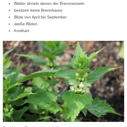
Blätter ähneln denen der Brennnesseln
besitzen keine Brennhaare
Blüte von April bis September
weiße Blüten
frosthart