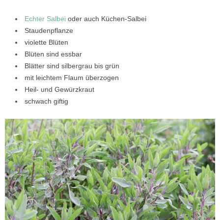
Echter Salbei
oder auch Küchen-Salbei
Staudenpflanze
violette Blüten
Blüten sind essbar
Blätter sind silbergrau bis grün
mit leichtem Flaum überzogen
Heil- und Gewürzkraut
schwach giftig