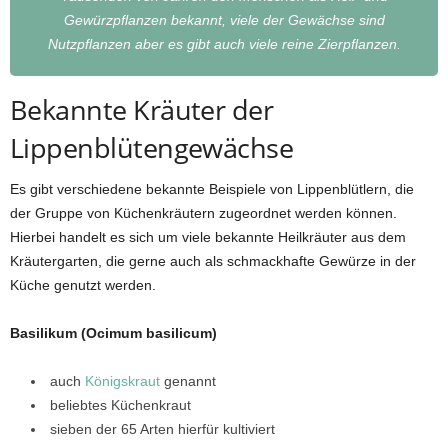
Gewürzpflanzen bekannt, viele der Gewächse sind
Nutzpflanzen aber es gibt auch viele reine Zierpflanzen.
Bekannte Kräuter der
Lippenblütengewächse
Es gibt verschiedene bekannte Beispiele von Lippenblütlern, die
der Gruppe von Küchenkräutern zugeordnet werden können.
Hierbei handelt es sich um viele bekannte Heilkräuter aus dem
Kräutergarten, die gerne auch als schmackhafte Gewürze in der
Küche genutzt werden.
Basilikum (Ocimum basilicum)
auch
Königskraut
genannt
beliebtes Küchenkraut
sieben der 65 Arten hierfür kultiviert