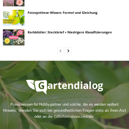
Fotosynthese-Wissen: Formel und Gleichung
Korbblütler: Steckbrief + Niedrigere Klassifizierungen
Praxiswissen für Hobbygärtner und solche, die es werden wollen!
Hinweis: Wenden Sie sich bei gesundheitlichen Fragen stets an Ihren Arzt
oder an die Giftinformationszentrale.