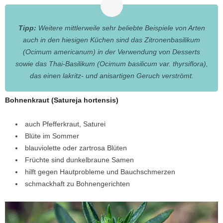
Tipp:
Weitere mittlerweile sehr beliebte Beispiele von Arten
auch in den hiesigen Küchen sind das Zitronenbasilikum
(Ocimum americanum) in der Verwendung von Desserts
sowie das Thai-Basilikum (Ocimum basilicum var. thyrsiflora),
das einen lakritz- und anisartigen Geruch verströmt.
Bohnenkraut (Satureja hortensis)
auch Pfefferkraut, Saturei
Blüte im Sommer
blauviolette oder zartrosa Blüten
Früchte sind dunkelbraune Samen
hilft gegen Hautprobleme und Bauchschmerzen
schmackhaft zu Bohnengerichten