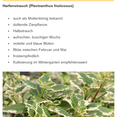
Harfenstrauch (Plectranthus fruticosus)
auch als Mottenkönig bekannt
duftende Zierpflanze
Halbstrauch
aufrechter, buschiger Wuchs
violette und blaue Blüten
Blüte zwischen Februar und Mai
frostempfindlich
Kultivierung im Wintergarten empfehlenswert