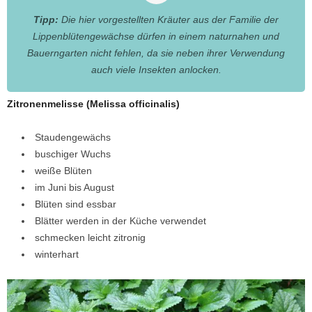
Tipp:
Die hier vorgestellten Kräuter aus der Familie der
Lippenblütengewächse dürfen in einem naturnahen und
Bauerngarten nicht fehlen, da sie neben ihrer Verwendung
auch viele Insekten anlocken.
Zitronenmelisse (Melissa officinalis)
Staudengewächs
buschiger Wuchs
weiße Blüten
im Juni bis August
Blüten sind essbar
Blätter werden in der Küche verwendet
schmecken leicht zitronig
winterhart