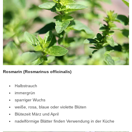
Rosmarin (Rosmarinus officinalis)
Halbstrauch
immergrün
sparriger Wuchs
weiße, rosa, blaue oder violette Blüten
Blütezeit März und April
nadelförmige Blätter finden Verwendung in der Küche