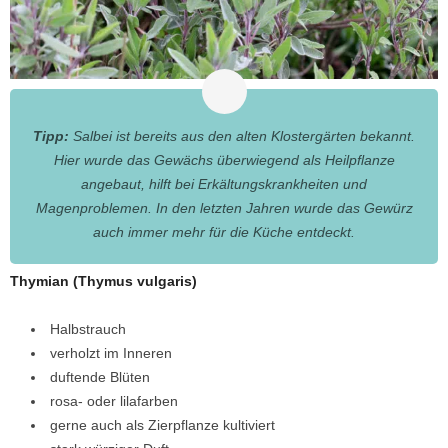
Tipp:
Salbei ist bereits aus den alten Klostergärten bekannt.
Hier wurde das Gewächs überwiegend als Heilpflanze
angebaut, hilft bei Erkältungskrankheiten und
Magenproblemen. In den letzten Jahren wurde das Gewürz
auch immer mehr für die Küche entdeckt.
Thymian (Thymus vulgaris)
Halbstrauch
verholzt im Inneren
duftende Blüten
rosa- oder lilafarben
gerne auch als Zierpflanze kultiviert