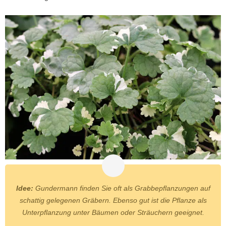
Idee:
Gundermann finden Sie oft als Grabbepflanzungen auf
schattig gelegenen Gräbern. Ebenso gut ist die Pflanze als
Unterpflanzung unter Bäumen oder Sträuchern geeignet.