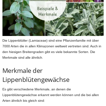
Die Lippenblütler (Lamiaceae) sind eine Pflanzenfamilie mit über
7000 Arten die in allen Klimazonen weltweit vertreten sind. Auch in
den hiesigen Breitengraden gibt es viele bekannte Sorten. Die
Merkmale sind alle ähnlich.
Merkmale der
Lippenblütengewächse
Es gibt verschiedene Merkmale, an denen die
Lippenblütengewächse erkannt werden können und die bei allen
Arten ähnlich bis gleich sind: