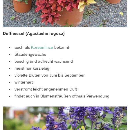
Duftnessel (Agastache rugosa)
auch als
Koreaminze
bekannt
Staudengewächs
buschig und aufrecht wachsend
meist nur kurzlebig
violette Blüten von Juni bis September
winterhart
verströmt leicht angenehmen Duft
findet auch in Blumensträußen oftmals Verwendung