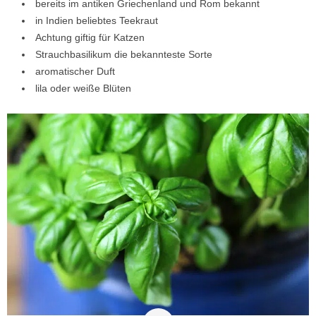
bereits im antiken Griechenland und Rom bekannt
in Indien beliebtes Teekraut
Achtung giftig für Katzen
Strauchbasilikum die bekannteste Sorte
aromatischer Duft
lila oder weiße Blüten