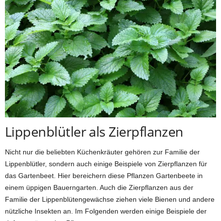
Lippenblütler als Zierpflanzen
Nicht nur die beliebten Küchenkräuter gehören zur Familie der
Lippenblütler, sondern auch einige Beispiele von Zierpflanzen für
das Gartenbeet. Hier bereichern diese Pflanzen Gartenbeete in
einem üppigen Bauerngarten. Auch die Zierpflanzen aus der
Familie der Lippenblütengewächse ziehen viele Bienen und andere
nützliche Insekten an. Im Folgenden werden einige Beispiele der