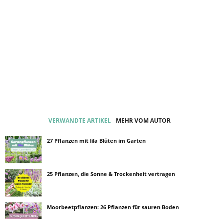
VERWANDTE ARTIKEL
MEHR VOM AUTOR
27 Pflanzen mit lila Blüten im Garten
25 Pflanzen, die Sonne & Trockenheit vertragen
Moorbeetpflanzen: 26 Pflanzen für sauren Boden