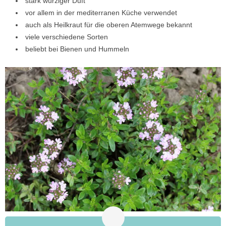
stark würziger Duft
vor allem in der mediterranen Küche verwendet
auch als Heilkraut für die oberen Atemwege bekannt
viele verschiedene Sorten
beliebt bei Bienen und Hummeln