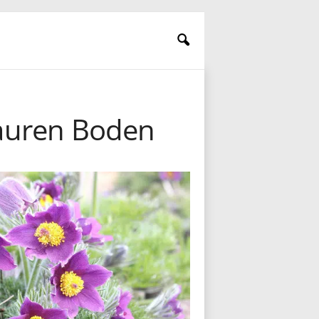
sauren Boden