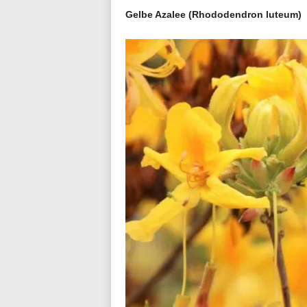
Gelbe Azalee (Rhododendron luteum)