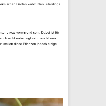
eimischen Garten wohlfühlen. Allerdings
er etwas verwirrend sein. Dabei ist für
uch nicht unbedingt sehr feucht sein.
 stellen diese Pflanzen jedoch einige