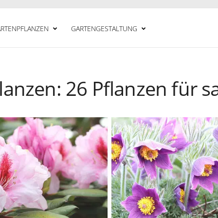
RTENPFLANZEN
GARTENGESTALTUNG
anzen: 26 Pflanzen für 