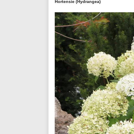
Hortensie (Hydrangea)