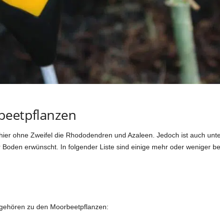
beetpflanzen
hier ohne Zweifel die Rhododendren und Azaleen. Jedoch ist auch un
Boden erwünscht. In folgender Liste sind einige mehr oder weniger 
 gehören zu den Moorbeetpflanzen: