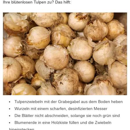
Ihre blütenlosen Tulpen zu? Das hilft:
Tulpenzwiebeln mit der Grabegabel aus dem Boden heben
Wurzeln mit einem scharfen, desinfizierten Messer
Die Blätter nicht abschneiden, solange sie noch grün sind
Blumenerde in eine Holzkiste füllen und die Zwiebeln
hineinstecken