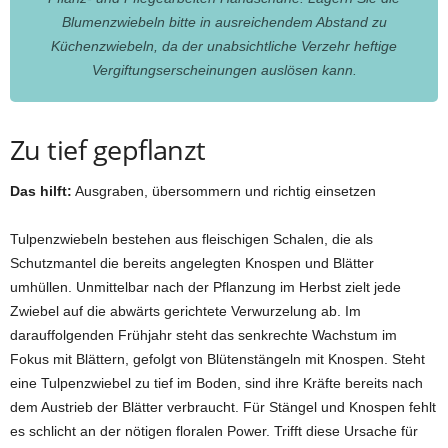
Blumenzwiebeln bitte in ausreichendem Abstand zu
Küchenzwiebeln, da der unabsichtliche Verzehr heftige
Vergiftungserscheinungen auslösen kann.
Zu tief gepflanzt
Das hilft:
Ausgraben, übersommern und richtig einsetzen
Tulpenzwiebeln bestehen aus fleischigen Schalen, die als
Schutzmantel die bereits angelegten Knospen und Blätter
umhüllen. Unmittelbar nach der Pflanzung im Herbst zielt jede
Zwiebel auf die abwärts gerichtete Verwurzelung ab. Im
darauffolgenden Frühjahr steht das senkrechte Wachstum im
Fokus mit Blättern, gefolgt von Blütenstängeln mit Knospen. Steht
eine Tulpenzwiebel zu tief im Boden, sind ihre Kräfte bereits nach
dem Austrieb der Blätter verbraucht. Für Stängel und Knospen fehlt
es schlicht an der nötigen floralen Power. Trifft diese Ursache für