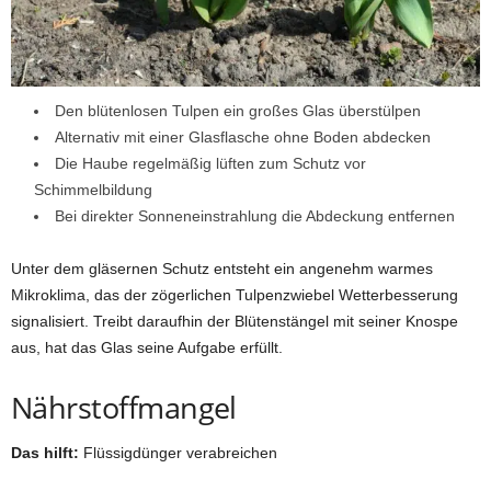
Den blütenlosen Tulpen ein großes Glas überstülpen
Alternativ mit einer Glasflasche ohne Boden abdecken
Die Haube regelmäßig lüften zum Schutz vor
Schimmelbildung
Bei direkter Sonneneinstrahlung die Abdeckung entfernen
Unter dem gläsernen Schutz entsteht ein angenehm warmes
Mikroklima, das der zögerlichen Tulpenzwiebel Wetterbesserung
signalisiert. Treibt daraufhin der Blütenstängel mit seiner Knospe
aus, hat das Glas seine Aufgabe erfüllt.
Nährstoffmangel
Das hilft:
Flüssigdünger verabreichen