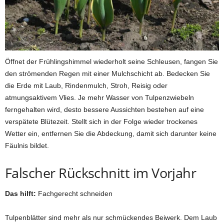
Öffnet der Frühlingshimmel wiederholt seine Schleusen, fangen Sie
den strömenden Regen mit einer Mulchschicht ab. Bedecken Sie
die Erde mit Laub, Rindenmulch, Stroh, Reisig oder
atmungsaktivem Vlies. Je mehr Wasser von Tulpenzwiebeln
ferngehalten wird, desto bessere Aussichten bestehen auf eine
verspätete Blütezeit. Stellt sich in der Folge wieder trockenes
Wetter ein, entfernen Sie die Abdeckung, damit sich darunter keine
Fäulnis bildet.
Falscher Rückschnitt im Vorjahr
Das hilft:
Fachgerecht schneiden
Tulpenblätter sind mehr als nur schmückendes Beiwerk. Dem Laub