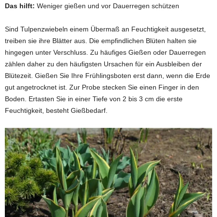
Das hilft:
Weniger gießen und vor Dauerregen schützen
Sind Tulpenzwiebeln einem Übermaß an Feuchtigkeit ausgesetzt,
treiben sie ihre Blätter aus. Die empfindlichen Blüten halten sie
hingegen unter Verschluss. Zu häufiges Gießen oder Dauerregen
zählen daher zu den häufigsten Ursachen für ein Ausbleiben der
Blütezeit. Gießen Sie Ihre Frühlingsboten erst dann, wenn die Erde
gut angetrocknet ist. Zur Probe stecken Sie einen Finger in den
Boden. Ertasten Sie in einer Tiefe von 2 bis 3 cm die erste
Feuchtigkeit, besteht Gießbedarf.