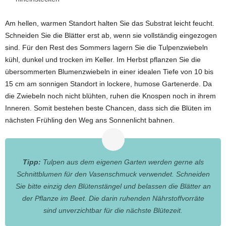
Am hellen, warmen Standort halten Sie das Substrat leicht feucht.
Schneiden Sie die Blätter erst ab, wenn sie vollständig eingezogen
sind. Für den Rest des Sommers lagern Sie die Tulpenzwiebeln
kühl, dunkel und trocken im Keller. Im Herbst pflanzen Sie die
übersommerten Blumenzwiebeln in einer idealen Tiefe von 10 bis
15 cm am sonnigen Standort in lockere, humose Gartenerde. Da
die Zwiebeln noch nicht blühten, ruhen die Knospen noch in ihrem
Inneren. Somit bestehen beste Chancen, dass sich die Blüten im
nächsten Frühling den Weg ans Sonnenlicht bahnen.
Tipp:
Tulpen aus dem eigenen Garten werden gerne als
Schnittblumen für den Vasenschmuck verwendet. Schneiden
Sie bitte einzig den Blütenstängel und belassen die Blätter an
der Pflanze im Beet. Die darin ruhenden Nährstoffvorräte
sind unverzichtbar für die nächste Blütezeit.