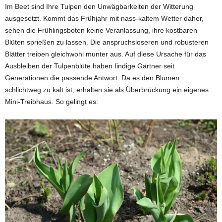
Im Beet sind Ihre Tulpen den Unwägbarkeiten der Witterung
ausgesetzt. Kommt das Frühjahr mit nass-kaltem Wetter daher,
sehen die Frühlingsboten keine Veranlassung, ihre kostbaren
Blüten sprießen zu lassen. Die anspruchsloseren und robusteren
Blätter treiben gleichwohl munter aus. Auf diese Ursache für das
Ausbleiben der Tulpenblüte haben findige Gärtner seit
Generationen die passende Antwort. Da es den Blumen
schlichtweg zu kalt ist, erhalten sie als Überbrückung ein eigenes
Mini-Treibhaus. So gelingt es: