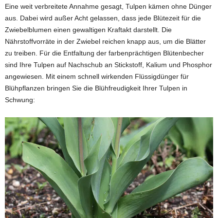
Eine weit verbreitete Annahme gesagt, Tulpen kämen ohne Dünger
aus. Dabei wird außer Acht gelassen, dass jede Blütezeit für die
Zwiebelblumen einen gewaltigen Kraftakt darstellt. Die
Nährstoffvorräte in der Zwiebel reichen knapp aus, um die Blätter
zu treiben. Für die Entfaltung der farbenprächtigen Blütenbecher
sind Ihre Tulpen auf Nachschub an Stickstoff, Kalium und Phosphor
angewiesen. Mit einem schnell wirkenden Flüssigdünger für
Blühpflanzen bringen Sie die Blühfreudigkeit Ihrer Tulpen in
Schwung: