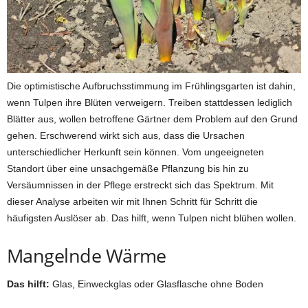
Die optimistische Aufbruchsstimmung im Frühlingsgarten ist dahin,
wenn Tulpen ihre Blüten verweigern. Treiben stattdessen lediglich
Blätter aus, wollen betroffene Gärtner dem Problem auf den Grund
gehen. Erschwerend wirkt sich aus, dass die Ursachen
unterschiedlicher Herkunft sein können. Vom ungeeigneten
Standort über eine unsachgemäße Pflanzung bis hin zu
Versäumnissen in der Pflege erstreckt sich das Spektrum. Mit
dieser Analyse arbeiten wir mit Ihnen Schritt für Schritt die
häufigsten Auslöser ab. Das hilft, wenn Tulpen nicht blühen wollen.
Mangelnde Wärme
Das hilft:
Glas, Einweckglas oder Glasflasche ohne Boden