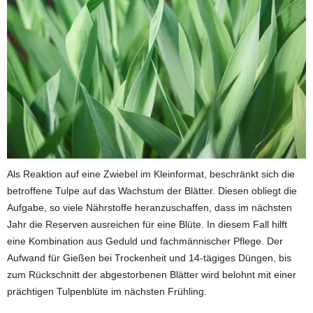
Als Reaktion auf eine Zwiebel im Kleinformat, beschränkt sich die
betroffene Tulpe auf das Wachstum der Blätter. Diesen obliegt die
Aufgabe, so viele Nährstoffe heranzuschaffen, dass im nächsten
Jahr die Reserven ausreichen für eine Blüte. In diesem Fall hilft
eine Kombination aus Geduld und fachmännischer Pflege. Der
Aufwand für Gießen bei Trockenheit und 14-tägiges Düngen, bis
zum Rückschnitt der abgestorbenen Blätter wird belohnt mit einer
prächtigen Tulpenblüte im nächsten Frühling.