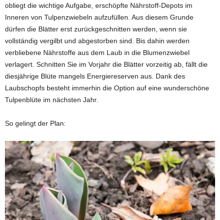
obliegt die wichtige Aufgabe, erschöpfte Nährstoff-Depots im
Inneren von Tulpenzwiebeln aufzufüllen. Aus diesem Grunde
dürfen die Blätter erst zurückgeschnitten werden, wenn sie
vollständig vergilbt und abgestorben sind. Bis dahin werden
verbliebene Nährstoffe aus dem Laub in die Blumenzwiebel
verlagert. Schnitten Sie im Vorjahr die Blätter vorzeitig ab, fällt die
diesjährige Blüte mangels Energiereserven aus. Dank des
Laubschopfs besteht immerhin die Option auf eine wunderschöne
Tulpenblüte im nächsten Jahr.
So gelingt der Plan: