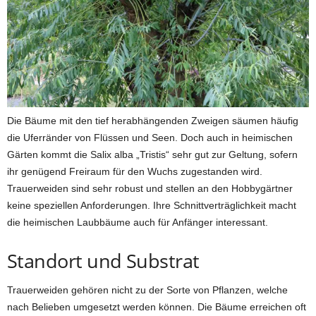
Die Bäume mit den tief herabhängenden Zweigen säumen häufig
die Uferränder von Flüssen und Seen. Doch auch in heimischen
Gärten kommt die Salix alba „Tristis“ sehr gut zur Geltung, sofern
ihr genügend Freiraum für den Wuchs zugestanden wird.
Trauerweiden sind sehr robust und stellen an den Hobbygärtner
keine speziellen Anforderungen. Ihre Schnittverträglichkeit macht
die heimischen Laubbäume auch für Anfänger interessant.
Standort und Substrat
Trauerweiden gehören nicht zu der Sorte von Pflanzen, welche
nach Belieben umgesetzt werden können. Die Bäume erreichen oft