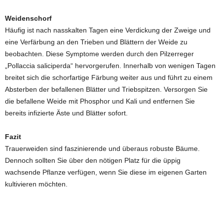
Weidenschorf
Häufig ist nach nasskalten Tagen eine Verdickung der Zweige und
eine Verfärbung an den Trieben und Blättern der Weide zu
beobachten. Diese Symptome werden durch den Pilzerreger
„Pollaccia saliciperda“ hervorgerufen. Innerhalb von wenigen Tagen
breitet sich die schorfartige Färbung weiter aus und führt zu einem
Absterben der befallenen Blätter und Triebspitzen. Versorgen Sie
die befallene Weide mit Phosphor und Kali und entfernen Sie
bereits infizierte Äste und Blätter sofort.
Fazit
Trauerweiden sind faszinierende und überaus robuste Bäume.
Dennoch sollten Sie über den nötigen Platz für die üppig
wachsende Pflanze verfügen, wenn Sie diese im eigenen Garten
kultivieren möchten.