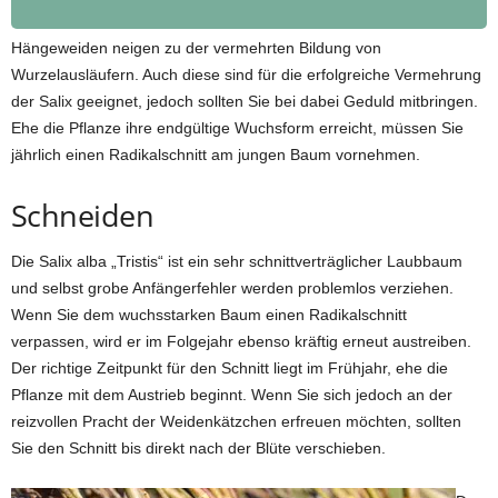
Hängeweiden neigen zu der vermehrten Bildung von
Wurzelausläufern. Auch diese sind für die erfolgreiche Vermehrung
der Salix geeignet, jedoch sollten Sie bei dabei Geduld mitbringen.
Ehe die Pflanze ihre endgültige Wuchsform erreicht, müssen Sie
jährlich einen Radikalschnitt am jungen Baum vornehmen.
Schneiden
Die Salix alba „Tristis“ ist ein sehr schnittverträglicher Laubbaum
und selbst grobe Anfängerfehler werden problemlos verziehen.
Wenn Sie dem wuchsstarken Baum einen Radikalschnitt
verpassen, wird er im Folgejahr ebenso kräftig erneut austreiben.
Der richtige Zeitpunkt für den Schnitt liegt im Frühjahr, ehe die
Pflanze mit dem Austrieb beginnt. Wenn Sie sich jedoch an der
reizvollen Pracht der Weidenkätzchen erfreuen möchten, sollten
Sie den Schnitt bis direkt nach der Blüte verschieben.