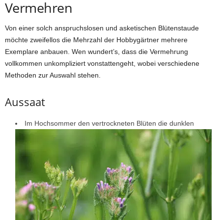
Vermehren
Von einer solch anspruchslosen und asketischen Blütenstaude
möchte zweifellos die Mehrzahl der Hobbygärtner mehrere
Exemplare anbauen. Wen wundert’s, dass die Vermehrung
vollkommen unkompliziert vonstattengeht, wobei verschiedene
Methoden zur Auswahl stehen.
Aussaat
Im Hochsommer den vertrockneten Blüten die dunklen