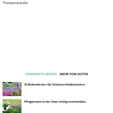
Trockensträuße.
VERWANDTE ARTIKEL
MEHR VOM AUTOR
33 Bodendecker für Schatten/Halbschatten
Pfingstrosen in der Vase richtig anschneiden