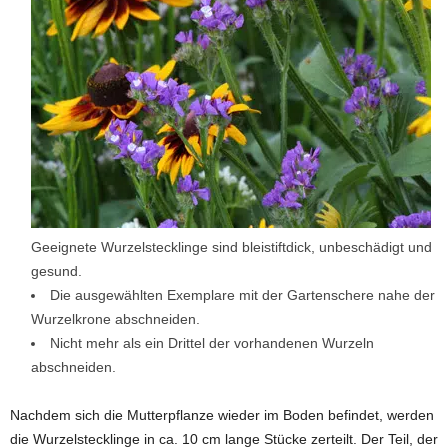
Geeignete Wurzelstecklinge sind bleistiftdick, unbeschädigt und
gesund.
Die ausgewählten Exemplare mit der Gartenschere nahe der
Wurzelkrone abschneiden.
Nicht mehr als ein Drittel der vorhandenen Wurzeln
abschneiden.
Nachdem sich die Mutterpflanze wieder im Boden befindet, werden
die Wurzelstecklinge in ca. 10 cm lange Stücke zerteilt. Der Teil, der