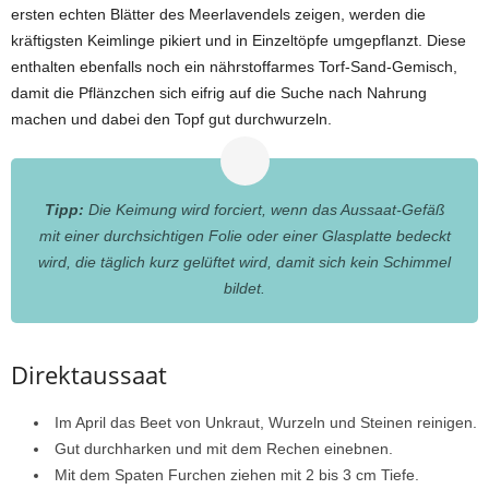
ersten echten Blätter des Meerlavendels zeigen, werden die
kräftigsten Keimlinge pikiert und in Einzeltöpfe umgepflanzt. Diese
enthalten ebenfalls noch ein nährstoffarmes Torf-Sand-Gemisch,
damit die Pflänzchen sich eifrig auf die Suche nach Nahrung
machen und dabei den Topf gut durchwurzeln.
Tipp:
Die Keimung wird forciert, wenn das Aussaat-Gefäß
mit einer durchsichtigen Folie oder einer Glasplatte bedeckt
wird, die täglich kurz gelüftet wird, damit sich kein Schimmel
bildet.
Direktaussaat
Im April das Beet von Unkraut, Wurzeln und Steinen reinigen.
Gut durchharken und mit dem Rechen einebnen.
Mit dem Spaten Furchen ziehen mit 2 bis 3 cm Tiefe.