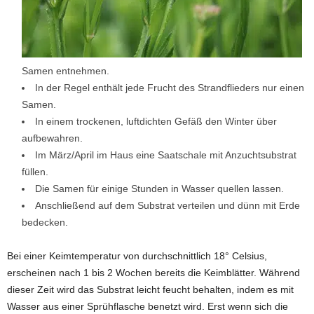
Samen entnehmen.
In der Regel enthält jede Frucht des Strandflieders nur einen
Samen.
In einem trockenen, luftdichten Gefäß den Winter über
aufbewahren.
Im März/April im Haus eine Saatschale mit Anzuchtsubstrat
füllen.
Die Samen für einige Stunden in Wasser quellen lassen.
Anschließend auf dem Substrat verteilen und dünn mit Erde
bedecken.
Bei einer Keimtemperatur von durchschnittlich 18° Celsius,
erscheinen nach 1 bis 2 Wochen bereits die Keimblätter. Während
dieser Zeit wird das Substrat leicht feucht behalten, indem es mit
Wasser aus einer Sprühflasche benetzt wird. Erst wenn sich die