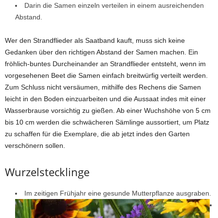
Darin die Samen einzeln verteilen in einem ausreichenden
Abstand.
Wer den Strandflieder als Saatband kauft, muss sich keine
Gedanken über den richtigen Abstand der Samen machen. Ein
fröhlich-buntes Durcheinander an Strandflieder entsteht, wenn im
vorgesehenen Beet die Samen einfach breitwürfig verteilt werden.
Zum Schluss nicht versäumen, mithilfe des Rechens die Samen
leicht in den Boden einzuarbeiten und die Aussaat indes mit einer
Wasserbrause vorsichtig zu gießen. Ab einer Wuchshöhe von 5 cm
bis 10 cm werden die schwächeren Sämlinge aussortiert, um Platz
zu schaffen für die Exemplare, die ab jetzt indes den Garten
verschönern sollen.
Wurzelstecklinge
Im zeitigen Frühjahr eine gesunde Mutterpflanze ausgraben.