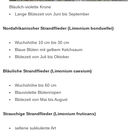
Bläulich-violette Krone
Lange Blütezeit von Juni bis September
Nordafrikanischer Strandflieder (Limonium bonduellei)
Wuchshöhe 10 cm bis 30 cm
Blaue Blüten mit gelbem Kelchsaum
Blütezeit von Juli bis Oktober
Bläuliche Strandflieder (Limonium caesium)
Wuchshöhe bis 60 cm
Blauviolette Blütenrispen
Blütezeit von Mai bis August
Strauchige Strandflieder (Limonium fruticans)
seltene sukkulente Art