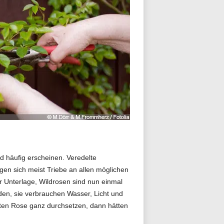
d häufig erscheinen. Veredelte
igen sich meist Triebe an allen möglichen
 Unterlage, Wildrosen sind nun einmal
rden, sie verbrauchen Wasser, Licht und
lten Rose ganz durchsetzen, dann hätten