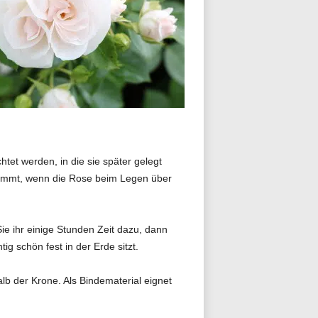
et werden, in die sie später gelegt
 kommt, wenn die Rose beim Legen über
ie ihr einige Stunden Zeit dazu, dann
g schön fest in der Erde sitzt.
lb der Krone. Als Bindematerial eignet