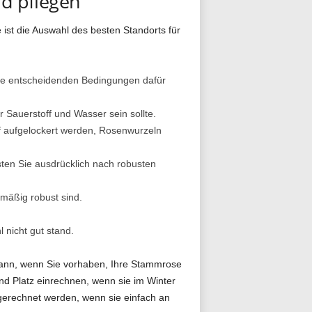
d pflegen
ist die Auswahl des besten Standorts für
die entscheidenden Bedingungen dafür
 Sauerstoff und Wasser sein sollte.
ef aufgelockert werden, Rosenwurzeln
ten Sie ausdrücklich nach robusten
mäßig robust sind.
 nicht gut stand.
ann, wenn Sie vorhaben, Ihre Stammrose
nd Platz einrechnen, wenn sie im Winter
gerechnet werden, wenn sie einfach an