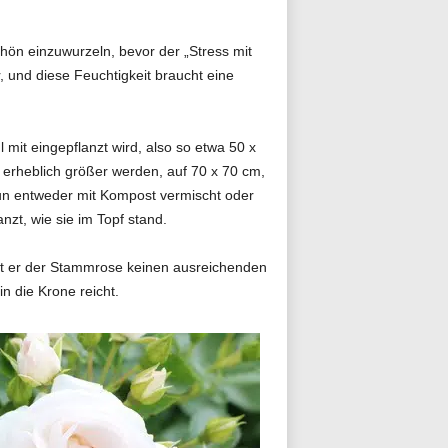
hön einzuwurzeln, bevor der „Stress mit
 und diese Feuchtigkeit braucht eine
 mit eingepflanzt wird, also so etwa 50 x
rheblich größer werden, auf 70 x 70 cm,
nun entweder mit Kompost vermischt oder
nzt, wie sie im Topf stand.
ibt er der Stammrose keinen ausreichenden
n die Krone reicht.