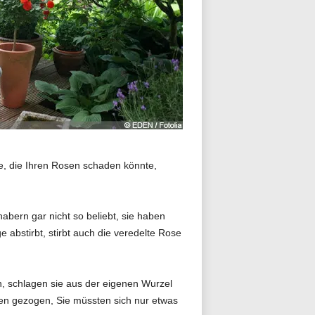
e, die Ihren Rosen schaden könnte,
abern gar nicht so beliebt, sie haben
abstirbt, stirbt auch die veredelte Rose
n, schlagen sie aus der eigenen Wurzel
n gezogen, Sie müssten sich nur etwas