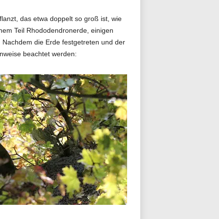
lanzt, das etwa doppelt so groß ist, wie
einem Teil Rhododendronerde, einigen
. Nachdem die Erde festgetreten und der
inweise beachtet werden: