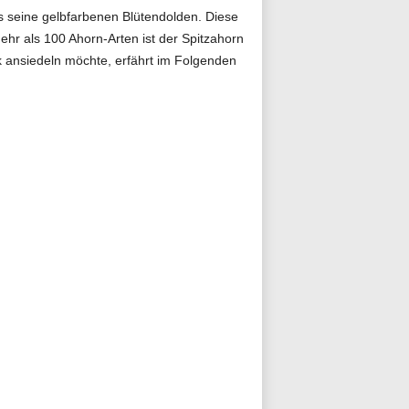
s seine gelbfarbenen Blütendolden. Diese
ehr als 100 Ahorn-Arten ist der Spitzahorn
 ansiedeln möchte, erfährt im Folgenden