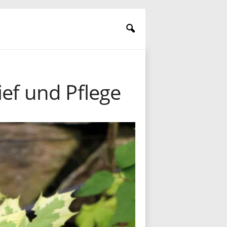
ief und Pflege