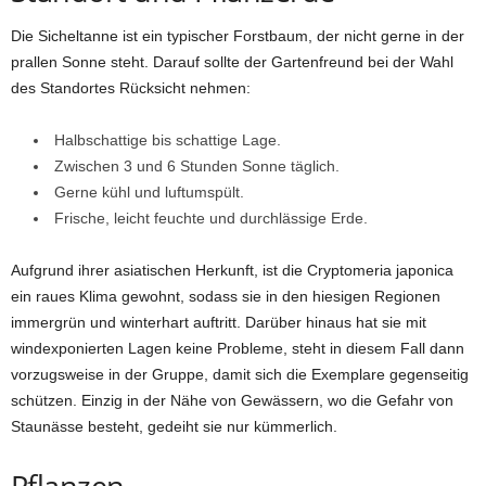
Die Sicheltanne ist ein typischer Forstbaum, der nicht gerne in der
prallen Sonne steht. Darauf sollte der Gartenfreund bei der Wahl
des Standortes Rücksicht nehmen:
Halbschattige bis schattige Lage.
Zwischen 3 und 6 Stunden Sonne täglich.
Gerne kühl und luftumspült.
Frische, leicht feuchte und durchlässige Erde.
Aufgrund ihrer asiatischen Herkunft, ist die Cryptomeria japonica
ein raues Klima gewohnt, sodass sie in den hiesigen Regionen
immergrün und winterhart auftritt. Darüber hinaus hat sie mit
windexponierten Lagen keine Probleme, steht in diesem Fall dann
vorzugsweise in der Gruppe, damit sich die Exemplare gegenseitig
schützen. Einzig in der Nähe von Gewässern, wo die Gefahr von
Staunässe besteht, gedeiht sie nur kümmerlich.
Pflanzen