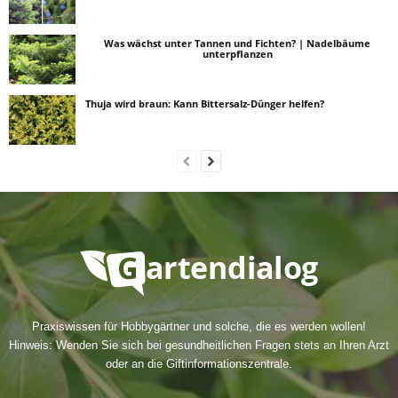
Was wächst unter Tannen und Fichten? | Nadelbäume
unterpflanzen
Thuja wird braun: Kann Bittersalz-Dünger helfen?
Praxiswissen für Hobbygärtner und solche, die es werden wollen!
Hinweis: Wenden Sie sich bei gesundheitlichen Fragen stets an Ihren Arzt
oder an die Giftinformationszentrale.