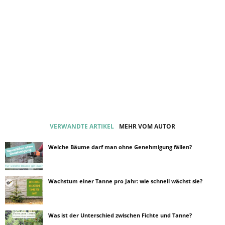
VERWANDTE ARTIKEL
MEHR VOM AUTOR
Welche Bäume darf man ohne Genehmigung fällen?
Wachstum einer Tanne pro Jahr: wie schnell wächst sie?
Was ist der Unterschied zwischen Fichte und Tanne?