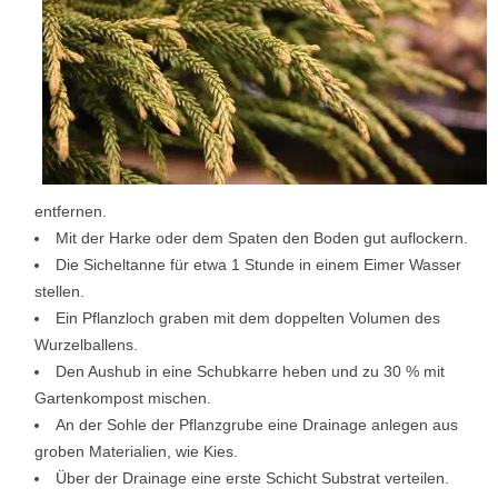
entfernen.
Mit der Harke oder dem Spaten den Boden gut auflockern.
Die Sicheltanne für etwa 1 Stunde in einem Eimer Wasser
stellen.
Ein Pflanzloch graben mit dem doppelten Volumen des
Wurzelballens.
Den Aushub in eine Schubkarre heben und zu 30 % mit
Gartenkompost mischen.
An der Sohle der Pflanzgrube eine Drainage anlegen aus
groben Materialien, wie Kies.
Über der Drainage eine erste Schicht Substrat verteilen.