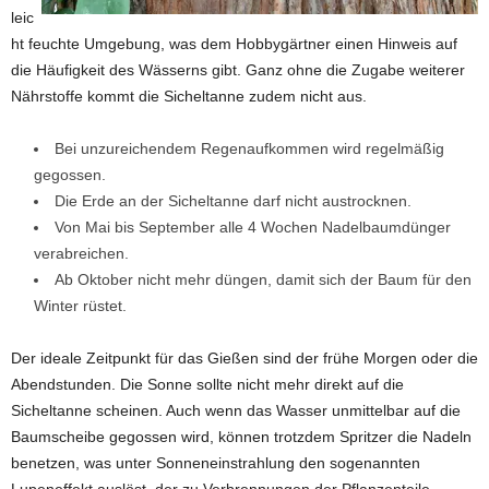
leic
ht feuchte Umgebung, was dem Hobbygärtner einen Hinweis auf
die Häufigkeit des Wässerns gibt. Ganz ohne die Zugabe weiterer
Nährstoffe kommt die Sicheltanne zudem nicht aus.
Bei unzureichendem Regenaufkommen wird regelmäßig
gegossen.
Die Erde an der Sicheltanne darf nicht austrocknen.
Von Mai bis September alle 4 Wochen Nadelbaumdünger
verabreichen.
Ab Oktober nicht mehr düngen, damit sich der Baum für den
Winter rüstet.
Der ideale Zeitpunkt für das Gießen sind der frühe Morgen oder die
Abendstunden. Die Sonne sollte nicht mehr direkt auf die
Sicheltanne scheinen. Auch wenn das Wasser unmittelbar auf die
Baumscheibe gegossen wird, können trotzdem Spritzer die Nadeln
benetzen, was unter Sonneneinstrahlung den sogenannten