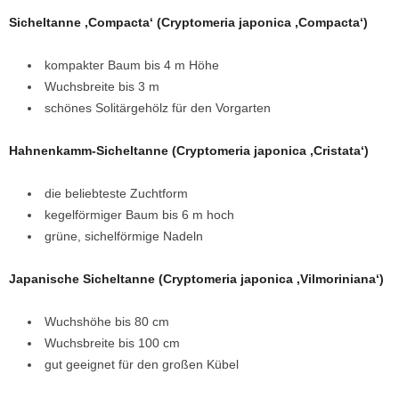
Sicheltanne ‚Compacta‘ (Cryptomeria japonica ‚Compacta‘)
kompakter Baum bis 4 m Höhe
Wuchsbreite bis 3 m
schönes Solitärgehölz für den Vorgarten
Hahnenkamm-Sicheltanne (Cryptomeria japonica ‚Cristata‘)
die beliebteste Zuchtform
kegelförmiger Baum bis 6 m hoch
grüne, sichelförmige Nadeln
Japanische Sicheltanne (Cryptomeria japonica ‚Vilmoriniana‘)
Wuchshöhe bis 80 cm
Wuchsbreite bis 100 cm
gut geeignet für den großen Kübel