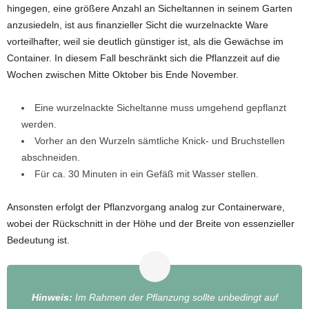
hingegen, eine größere Anzahl an Sicheltannen in seinem Garten
anzusiedeln, ist aus finanzieller Sicht die wurzelnackte Ware
vorteilhafter, weil sie deutlich günstiger ist, als die Gewächse im
Container. In diesem Fall beschränkt sich die Pflanzzeit auf die
Wochen zwischen Mitte Oktober bis Ende November.
Eine wurzelnackte Sicheltanne muss umgehend gepflanzt
werden.
Vorher an den Wurzeln sämtliche Knick- und Bruchstellen
abschneiden.
Für ca. 30 Minuten in ein Gefäß mit Wasser stellen.
Ansonsten erfolgt der Pflanzvorgang analog zur Containerware,
wobei der Rückschnitt in der Höhe und der Breite von essenzieller
Bedeutung ist.
Hinweis:
Im Rahmen der Pflanzung sollte unbedingt auf