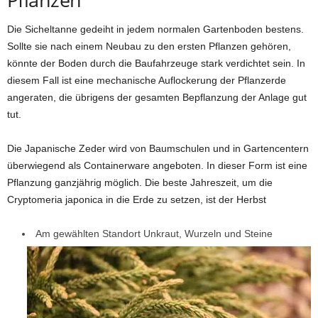
Die Sicheltanne gedeiht in jedem normalen Gartenboden bestens.
Sollte sie nach einem Neubau zu den ersten Pflanzen gehören,
könnte der Boden durch die Baufahrzeuge stark verdichtet sein. In
diesem Fall ist eine mechanische Auflockerung der Pflanzerde
angeraten, die übrigens der gesamten Bepflanzung der Anlage gut
tut.
Die Japanische Zeder wird von Baumschulen und in Gartencentern
überwiegend als Containerware angeboten. In dieser Form ist eine
Pflanzung ganzjährig möglich. Die beste Jahreszeit, um die
Cryptomeria japonica in die Erde zu setzen, ist der Herbst
Am gewählten Standort Unkraut, Wurzeln und Steine