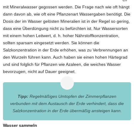
mit Mineralwasser gegossen werden. Die Frage nach wie oft hängt
dann davon ab, wie oft eine Pflanzenart Wassergaben benötigt. Die
Dosis der im Wasser gelösten Mineralien ist in der Regel so gering,
dass eine Überdüngung nicht zu befürchten ist. Nur Wassersorten
mit einem hohen Leitwert, d. h. hoher Nährstoffkonzentration,
sollten sparsam eingesetzt werden. Sie können die
Salzkonzentration in der Erde erhöhen, was zu Verbrennungen an
den Wurzeln führen kann. Auch haben sie einen hohen Härtegrad
und sind folglich für Pflanzen wie Azaleen, die weiches Wasser
bevorzugen, nicht auf Dauer geeignet.
Tipp:
Regelmäßiges Umtopfen der Zimmerpflanzen
verbunden mit dem Austausch der Erde verhindert, dass die
Salzkonzentration in der Erde übermäßig ansteigen kann.
Wasser sammeln