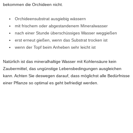
bekommen die Orchideen nicht.
Orchideensubstrat ausgiebig wässern
mit frischem oder abgestandenem Mineralwasser
nach einer Stunde überschüssiges Wasser weggießen
erst erneut gießen, wenn das Substrat trocken ist
wenn der Topf beim Anheben sehr leicht ist
Natürlich ist das mineralhaltige Wasser mit Kohlensäure kein
Zaubermittel, das ungünstige Lebensbedingungen ausgleichen
kann. Achten Sie deswegen darauf, dass möglichst alle Bedürfnisse
einer Pflanze so optimal es geht befriedigt werden.