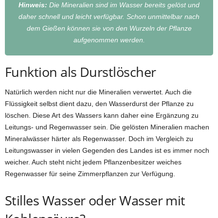
Hinweis:
Die Mineralien sind im Wasser bereits gelöst und
daher schnell und leicht verfügbar. Schon unmittelbar nach
dem Gießen können sie von den Wurzeln der Pflanze
aufgenommen werden.
Funktion als Durstlöscher
Natürlich werden nicht nur die Mineralien verwertet. Auch die
Flüssigkeit selbst dient dazu, den Wasserdurst der Pflanze zu
löschen. Diese Art des Wassers kann daher eine Ergänzung zu
Leitungs- und Regenwasser sein. Die gelösten Mineralien machen
Mineralwässer härter als Regenwasser. Doch im Vergleich zu
Leitungswasser in vielen Gegenden des Landes ist es immer noch
weicher. Auch steht nicht jedem Pflanzenbesitzer weiches
Regenwasser für seine Zimmerpflanzen zur Verfügung.
Stilles Wasser oder Wasser mit