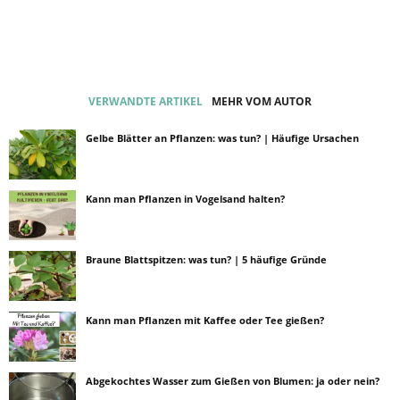
VERWANDTE ARTIKEL
MEHR VOM AUTOR
Gelbe Blätter an Pflanzen: was tun? | Häufige Ursachen
Kann man Pflanzen in Vogelsand halten?
Braune Blattspitzen: was tun? | 5 häufige Gründe
Kann man Pflanzen mit Kaffee oder Tee gießen?
Abgekochtes Wasser zum Gießen von Blumen: ja oder nein?