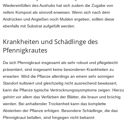
Wiedereinfüllen des Aushubs hat sich zudem die Zugabe von
reifem Kompost als sinnvoll erweisen. Wenn sich nach dem
Andrücken und Angießen noch Mulden ergeben, sollten diese
ebenfalls mit Substrat aufgefüllt werden.
Krankheiten und Schädlinge des
Pfennigkrautes
Da sich Pfennigkraut insgesamt als sehr robust und pflegeleicht
präsentiert, sind insgesamt keine besonderen Krankheiten zu
erwarten. Wird die Pflanze allerdings an einem sehr sonnigen
Standort kultiviert und gleichzeitig nicht ausreichend bewässert,
kann die Pflanze typische Vertrocknungssysmptome zeigen. Hierzu
gehört vor allem das Verfärben der Blätter, die braun und brüchig
werden. Bei anhaltender Trockenheit kann das komplette
Absterben der Pflanze erfolgen. Besondere Schädlinge, die das
Pfennigkraut befallen, sind hingegen nicht bekannt.