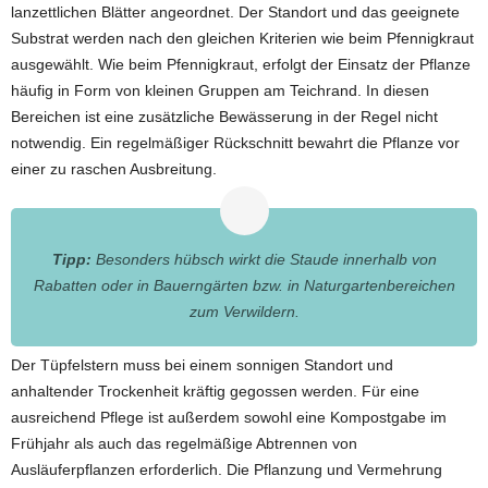
lanzettlichen Blätter angeordnet. Der Standort und das geeignete
Substrat werden nach den gleichen Kriterien wie beim Pfennigkraut
ausgewählt. Wie beim Pfennigkraut, erfolgt der Einsatz der Pflanze
häufig in Form von kleinen Gruppen am Teichrand. In diesen
Bereichen ist eine zusätzliche Bewässerung in der Regel nicht
notwendig. Ein regelmäßiger Rückschnitt bewahrt die Pflanze vor
einer zu raschen Ausbreitung.
Tipp:
Besonders hübsch wirkt die Staude innerhalb von
Rabatten oder in Bauerngärten bzw. in Naturgartenbereichen
zum Verwildern.
Der Tüpfelstern muss bei einem sonnigen Standort und
anhaltender Trockenheit kräftig gegossen werden. Für eine
ausreichend Pflege ist außerdem sowohl eine Kompostgabe im
Frühjahr als auch das regelmäßige Abtrennen von
Ausläuferpflanzen erforderlich. Die Pflanzung und Vermehrung