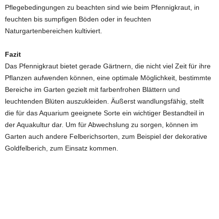
Pflegebedingungen zu beachten sind wie beim Pfennigkraut, in
feuchten bis sumpfigen Böden oder in feuchten
Naturgartenbereichen kultiviert.
Fazit
Das Pfennigkraut bietet gerade Gärtnern, die nicht viel Zeit für ihre
Pflanzen aufwenden können, eine optimale Möglichkeit, bestimmte
Bereiche im Garten gezielt mit farbenfrohen Blättern und
leuchtenden Blüten auszukleiden. Äußerst wandlungsfähig, stellt
die für das Aquarium geeignete Sorte ein wichtiger Bestandteil in
der Aquakultur dar. Um für Abwechslung zu sorgen, können im
Garten auch andere Felberichsorten, zum Beispiel der dekorative
Goldfelberich, zum Einsatz kommen.