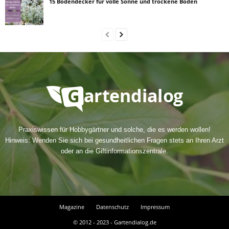
15 Bodendecker für volle Sonne und trockene Böden
Praxiswissen für Hobbygärtner und solche, die es werden wollen!
Hinweis: Wenden Sie sich bei gesundheitlichen Fragen stets an Ihren Arzt
oder an die Giftinformationszentrale.
Magazine
Datenschutz
Impressum
© 2012 - 2023 - Gartendialog.de