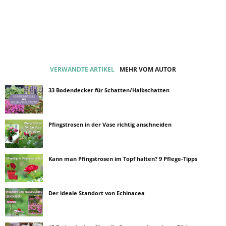
VERWANDTE ARTIKEL
MEHR VOM AUTOR
33 Bodendecker für Schatten/Halbschatten
Pfingstrosen in der Vase richtig anschneiden
Kann man Pfingstrosen im Topf halten? 9 Pflege-Tipps
Der ideale Standort von Echinacea