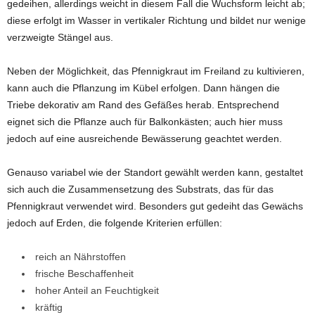
gedeihen, allerdings weicht in diesem Fall die Wuchsform leicht ab;
diese erfolgt im Wasser in vertikaler Richtung und bildet nur wenige
verzweigte Stängel aus.
Neben der Möglichkeit, das Pfennigkraut im Freiland zu kultivieren,
kann auch die Pflanzung im Kübel erfolgen. Dann hängen die
Triebe dekorativ am Rand des Gefäßes herab. Entsprechend
eignet sich die Pflanze auch für Balkonkästen; auch hier muss
jedoch auf eine ausreichende Bewässerung geachtet werden.
Genauso variabel wie der Standort gewählt werden kann, gestaltet
sich auch die Zusammensetzung des Substrats, das für das
Pfennigkraut verwendet wird. Besonders gut gedeiht das Gewächs
jedoch auf Erden, die folgende Kriterien erfüllen:
reich an Nährstoffen
frische Beschaffenheit
hoher Anteil an Feuchtigkeit
kräftig