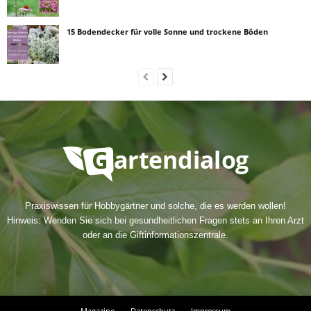
15 Bodendecker für volle Sonne und trockene Böden
Praxiswissen für Hobbygärtner und solche, die es werden wollen!
Hinweis: Wenden Sie sich bei gesundheitlichen Fragen stets an Ihren Arzt
oder an die Giftinformationszentrale.
Magazine
Datenschutz
Impressum