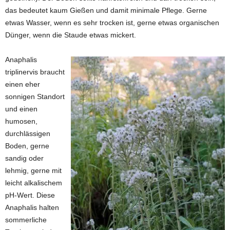
das bedeutet kaum Gießen und damit minimale Pflege. Gerne
etwas Wasser, wenn es sehr trocken ist, gerne etwas organischen
Dünger, wenn die Staude etwas mickert.
Anaphalis
triplinervis braucht
einen eher
sonnigen Standort
und einen
humosen,
durchlässigen
Boden, gerne
sandig oder
lehmig, gerne mit
leicht alkalischem
pH-Wert. Diese
Anaphalis halten
sommerliche