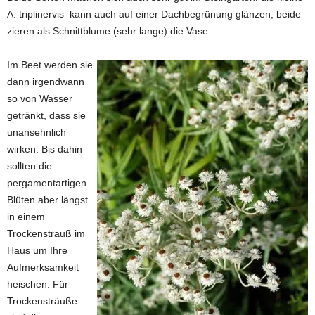
A. triplinervis kann auch auf einer Dachbegrünung glänzen, beide
zieren als Schnittblume (sehr lange) die Vase.
Im Beet werden sie
dann irgendwann
so von Wasser
getränkt, dass sie
unansehnlich
wirken. Bis dahin
sollten die
pergamentartigen
Blüten aber längst
in einem
Trockenstrauß im
Haus um Ihre
Aufmerksamkeit
heischen. Für
Trockensträuße