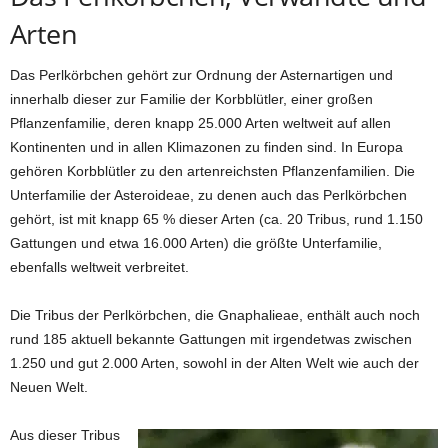
Arten
Das Perlkörbchen gehört zur Ordnung der Asternartigen und
innerhalb dieser zur Familie der Korbblütler, einer großen
Pflanzenfamilie, deren knapp 25.000 Arten weltweit auf allen
Kontinenten und in allen Klimazonen zu finden sind. In Europa
gehören Korbblütler zu den artenreichsten Pflanzenfamilien. Die
Unterfamilie der Asteroideae, zu denen auch das Perlkörbchen
gehört, ist mit knapp 65 % dieser Arten (ca. 20 Tribus, rund 1.150
Gattungen und etwa 16.000 Arten) die größte Unterfamilie,
ebenfalls weltweit verbreitet.
Die Tribus der Perlkörbchen, die Gnaphalieae, enthält auch noch
rund 185 aktuell bekannte Gattungen mit irgendetwas zwischen
1.250 und gut 2.000 Arten, sowohl in der Alten Welt wie auch der
Neuen Welt.
Aus dieser Tribus