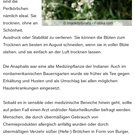
sind die
Perlkörbchen
nämlich ideal. Sie
trocknen, ohne an
Schönheit,
Ausdruck oder Stabilität zu verlieren. Sie können die Blüten zum
Trocknen am besten im August schneiden, wenn sie in voller Blüte
stehen, und sie einfach an der Luft trocknen lassen.
Die Anaphalis war eine alte Medizinpflanze der Indianer. Auch im
nordamerikanischen Bauerngarten wurde sie früher als Tee gegen
Erkältung und Husten und als Umschlag bei allen möglichen
Hauterkrankungen eingesetzt.
Sobald es in sensible oder medizinische Bereiche hinein geht, sollte
auf jeden Fall einen Arzt und/oder Naturheilkundler befragt werden.
Menschen, die durch übermäßigen Gebrauch von
Chemieprodukten allergisch anfällig wurden oder durch
übermäßigen Verzehr süßer (Hefe-) Brötchen in Form von Burger,