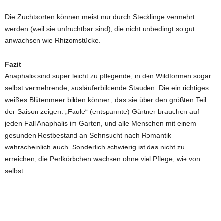
Die Zuchtsorten können meist nur durch Stecklinge vermehrt
werden (weil sie unfruchtbar sind), die nicht unbedingt so gut
anwachsen wie Rhizomstücke.
Fazit
Anaphalis sind super leicht zu pflegende, in den Wildformen sogar
selbst vermehrende, ausläuferbildende Stauden. Die ein richtiges
weißes Blütenmeer bilden können, das sie über den größten Teil
der Saison zeigen. „Faule“ (entspannte) Gärtner brauchen auf
jeden Fall Anaphalis im Garten, und alle Menschen mit einem
gesunden Restbestand an Sehnsucht nach Romantik
wahrscheinlich auch. Sonderlich schwierig ist das nicht zu
erreichen, die Perlkörbchen wachsen ohne viel Pflege, wie von
selbst.