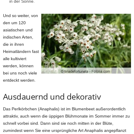
in der Sonne.
Und so weiter, von
den um 120
asiatischen und
indischen Arten,
die in ihren
Heimatländern fast
alle kultiviert
werden, können
bei uns noch viele
entdeckt werden.
Ausdauernd und dekorativ
Das Perlkörbchen (Anaphalis) ist im Blumenbeet außerordentlich
attraktiv, auch wenn die üppigen Blühmonate im Sommer immer zu
schnell vorbei sind. Dann sind sie noch mitten in der Blüte,
zumindest wenn Sie eine ursprüngliche Art Anaphalis angepflanzt