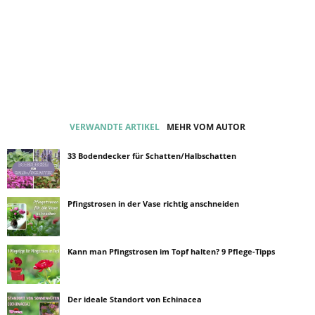
VERWANDTE ARTIKEL
MEHR VOM AUTOR
33 Bodendecker für Schatten/Halbschatten
Pfingstrosen in der Vase richtig anschneiden
Kann man Pfingstrosen im Topf halten? 9 Pflege-Tipps
Der ideale Standort von Echinacea