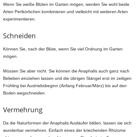
Wenn Sie weiße Blüten im Garten mögen, werden Sie wohl beide
Arten Perlkörbchen kombinieren und vielleicht mit weiteren Arten
experimentieren.
Schneiden
Können Sie, nach der Blüte, wenn Sie viel Ordnung im Garten
mögen.
Müssen Sie aber nicht. Sie können die Anaphalis auch ganz nach
Belieben einziehen lassen und die übrigen Stängel erst im zeitigen
Frühling bei Austriebsbeginn (Anfang Februar/März) bis auf den
Boden wegschneiden.
Vermehrung
Da die Naturformen der Anaphalis Ausläufer bilden, lassen sie sich
wunderbar vermehren. Einfach eines der kriechenden Rhizome