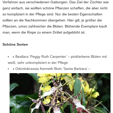
Vorfahren aus verschiedenen Gattungen. Das Ziel der Züchter war
ganz einfach, sie wollten schöne Pflanzen schaffen, die aber nicht
so kompliziert in der Pflege sind. Nur die besten Eigenschaften
sollten an die Nachkommen übergehen. Hier gilt, je größer die
Pflanzen, umso zahlreicher die Blüten. Blühende Exemplare kauft
man, wenn die Rispe zu einem Drittel aufgeblüht ist.
Schöne Sorten
x Beallara ’Peggy Ruth Carpenter’ – pinkfarbene Blüten mit
weiß, sehr unkompliziert in der Pflege
x Odontobrassia Kenneth Bivin ’Santa Barbara’ –