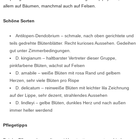
allem auf Bäumen, manchmal auch auf Felsen.
Schöne Sorten
Antilopen-Dendobrium – schmale, nach oben gerichtete und
teils gedrehte Blütenblätter. Recht kurioses Aussehen. Gedeihen
gut unter Zimmerbedingungen.
D. kingianum – haltbarster Vertreter dieser Gruppe,
pinkfarbene Blüten, wächst auf Felsen
D. amabile – weiße Blüten mit rosa Rand und gelbem
Herzen, sehr viele Blüten pro Rispe
D. delicatum – reinweiße Blüten mit leichter lila Zeichnung
auf der Lippe, sehr dezent, strahlendes Aussehen
D. lindleyi – gelbe Blüten, dunkles Herz und nach außen
immer heller werdend
Pflegetipps