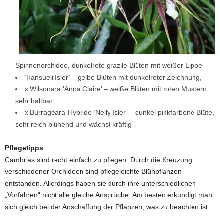
Spinnenorchidee, dunkelrote grazile Blüten mit weißer Lippe
‘Hansueli Isler’ – gelbe Blüten mit dunkelroter Zeichnung,
x Wilsonara ’Anna Claire’ – weiße Blüten mit roten Mustern,
sehr haltbar
x Burrageara-Hybride ’Nelly Isler’ – dunkel pinkfarbene Blüte,
sehr reich blühend und wächst kräftig
Pflegetipps
Cambrias sind recht einfach zu pflegen. Durch die Kreuzung
verschiedener Orchideen sind pflegeleichte Blühpflanzen
entstanden. Allerdings haben sie durch ihre unterschiedlichen
„Vorfahren“ nicht alle gleiche Ansprüche. Am besten erkundigt man
sich gleich bei der Anschaffung der Pflanzen, was zu beachten ist.