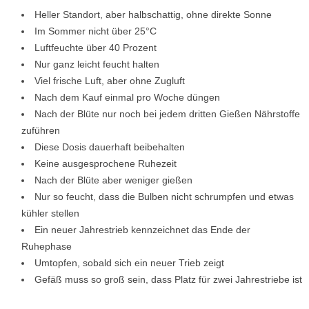
Heller Standort, aber halbschattig, ohne direkte Sonne
Im Sommer nicht über 25°C
Luftfeuchte über 40 Prozent
Nur ganz leicht feucht halten
Viel frische Luft, aber ohne Zugluft
Nach dem Kauf einmal pro Woche düngen
Nach der Blüte nur noch bei jedem dritten Gießen Nährstoffe
zuführen
Diese Dosis dauerhaft beibehalten
Keine ausgesprochene Ruhezeit
Nach der Blüte aber weniger gießen
Nur so feucht, dass die Bulben nicht schrumpfen und etwas
kühler stellen
Ein neuer Jahrestrieb kennzeichnet das Ende der
Ruhephase
Umtopfen, sobald sich ein neuer Trieb zeigt
Gefäß muss so groß sein, dass Platz für zwei Jahrestriebe ist