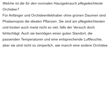
Welche ist die für den normalen Hausgebrauch pflegeleichteste
Orchidee?
Für Anfänger und Orchideenliebhaber ohne grünen Daumen sind
Phalaenopsis die idealen Pflanzen. Sie sind am pflegeleichtesten
und kosten auch meist nicht so viel, falls der Versuch doch
fehlschlägt. Auch sie benötigen einen guten Standort, die
passenden Temperaturen und eine entsprechende Luftfeuchte,
aber sie sind nicht so zimperlich, wie manch eine andere Orchidee.