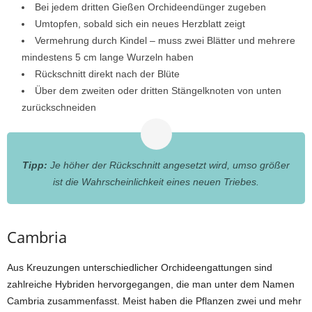
Bei jedem dritten Gießen Orchideendünger zugeben
Umtopfen, sobald sich ein neues Herzblatt zeigt
Vermehrung durch Kindel – muss zwei Blätter und mehrere
mindestens 5 cm lange Wurzeln haben
Rückschnitt direkt nach der Blüte
Über dem zweiten oder dritten Stängelknoten von unten
zurückschneiden
Tipp:
Je höher der Rückschnitt angesetzt wird, umso größer
ist die Wahrscheinlichkeit eines neuen Triebes.
Cambria
Aus Kreuzungen unterschiedlicher Orchideengattungen sind
zahlreiche Hybriden hervorgegangen, die man unter dem Namen
Cambria zusammenfasst. Meist haben die Pflanzen zwei und mehr