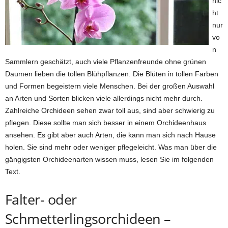
nic
ht
nur
vo
n
Sammlern geschätzt, auch viele Pflanzenfreunde ohne grünen
Daumen lieben die tollen Blühpflanzen. Die Blüten in tollen Farben
und Formen begeistern viele Menschen. Bei der großen Auswahl
an Arten und Sorten blicken viele allerdings nicht mehr durch.
Zahlreiche Orchideen sehen zwar toll aus, sind aber schwierig zu
pflegen. Diese sollte man sich besser in einem Orchideenhaus
ansehen. Es gibt aber auch Arten, die kann man sich nach Hause
holen. Sie sind mehr oder weniger pflegeleicht. Was man über die
gängigsten Orchideenarten wissen muss, lesen Sie im folgenden
Text.
Falter- oder
Schmetterlingsorchideen –