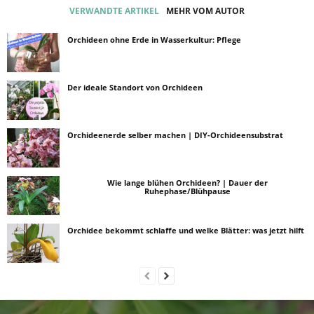
VERWANDTE ARTIKEL
MEHR VOM AUTOR
Orchideen ohne Erde in Wasserkultur: Pflege
Der ideale Standort von Orchideen
Orchideenerde selber machen | DIY-Orchideensubstrat
Wie lange blühen Orchideen? | Dauer der
Ruhephase/Blühpause
Orchidee bekommt schlaffe und welke Blätter: was jetzt hilft