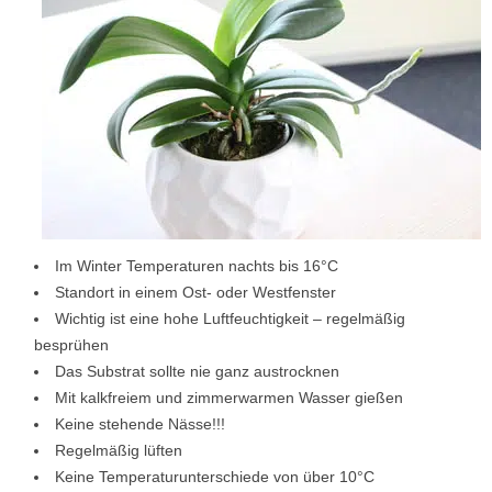
Im Winter Temperaturen nachts bis 16°C
Standort in einem Ost- oder Westfenster
Wichtig ist eine hohe Luftfeuchtigkeit – regelmäßig
besprühen
Das Substrat sollte nie ganz austrocknen
Mit kalkfreiem und zimmerwarmen Wasser gießen
Keine stehende Nässe!!!
Regelmäßig lüften
Keine Temperaturunterschiede von über 10°C