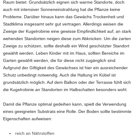
Raum bietet. Grundsätzlich eignen sich warme Standorte, doch
auch mit intensiver Sonneneinstrahlung hat die Pflanze keine
Probleme. Darüber hinaus kann das Gewächs Trockenheit und
Stadtklima insgesamt sehr gut vertragen. Allerdings weisen die
Zweige der Kugelrobinie eine gewisse Empfindlichkeit auf; an stark
wehenden Standorten neigen diese zum Abknicken. Um die zarten
Zweige zu schützen, sollte deshalb ein Wind geschützter Standort
gewählt werden. Leben Kinder mit im Haus, sollten Bereiche im
Garten gewählt werden, die für diese nicht zugänglich sind.
Aufgrund der Giftigkeit des Gewächses ist hier ein ausreichender
Schutz unbedingt notwendig. Auch die Haltung im Kübel ist
grundsätzlich möglich. Auf dem Balkon oder der Terrasse fühlt sich
die Kugelrobinie an Standorten im Halbschatten besonders wohl.
Damit die Pflanze optimal gedeihen kann, spielt die Verwendung
eines geeigneten Substrats eine Rolle. Der Boden sollte bestimmte
Eigenschaften aufweisen:
reich an Nährstoffen