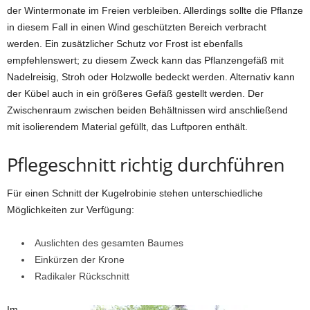
der Wintermonate im Freien verbleiben. Allerdings sollte die Pflanze
in diesem Fall in einen Wind geschützten Bereich verbracht
werden. Ein zusätzlicher Schutz vor Frost ist ebenfalls
empfehlenswert; zu diesem Zweck kann das Pflanzengefäß mit
Nadelreisig, Stroh oder Holzwolle bedeckt werden. Alternativ kann
der Kübel auch in ein größeres Gefäß gestellt werden. Der
Zwischenraum zwischen beiden Behältnissen wird anschließend
mit isolierendem Material gefüllt, das Luftporen enthält.
Pflegeschnitt richtig durchführen
Für einen Schnitt der Kugelrobinie stehen unterschiedliche
Möglichkeiten zur Verfügung:
Auslichten des gesamten Baumes
Einkürzen der Krone
Radikaler Rückschnitt
Im