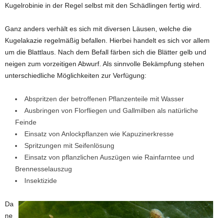
Kugelrobinie in der Regel selbst mit den Schädlingen fertig wird.
Ganz anders verhält es sich mit diversen Läusen, welche die
Kugelakazie regelmäßig befallen. Hierbei handelt es sich vor allem
um die Blattlaus. Nach dem Befall färben sich die Blätter gelb und
neigen zum vorzeitigen Abwurf. Als sinnvolle Bekämpfung stehen
unterschiedliche Möglichkeiten zur Verfügung:
Abspritzen der betroffenen Pflanzenteile mit Wasser
Ausbringen von Florfliegen und Gallmilben als natürliche
Feinde
Einsatz von Anlockpflanzen wie Kapuzinerkresse
Spritzungen mit Seifenlösung
Einsatz von pflanzlichen Auszügen wie Rainfarntee und
Brennesselauszug
Insektizide
Da
ne