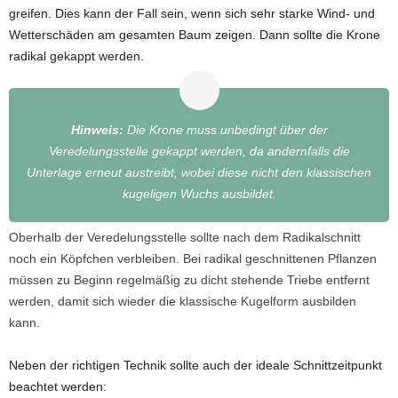
greifen. Dies kann der Fall sein, wenn sich sehr starke Wind- und
Wetterschäden am gesamten Baum zeigen. Dann sollte die Krone
radikal gekappt werden.
Hinweis:
Die Krone muss unbedingt über der
Veredelungsstelle gekappt werden, da andernfalls die
Unterlage erneut austreibt, wobei diese nicht den klassischen
kugeligen Wuchs ausbildet.
Oberhalb der Veredelungsstelle sollte nach dem Radikalschnitt
noch ein Köpfchen verbleiben. Bei radikal geschnittenen Pflanzen
müssen zu Beginn regelmäßig zu dicht stehende Triebe entfernt
werden, damit sich wieder die klassische Kugelform ausbilden
kann.
Neben der richtigen Technik sollte auch der ideale Schnittzeitpunkt
beachtet werden: