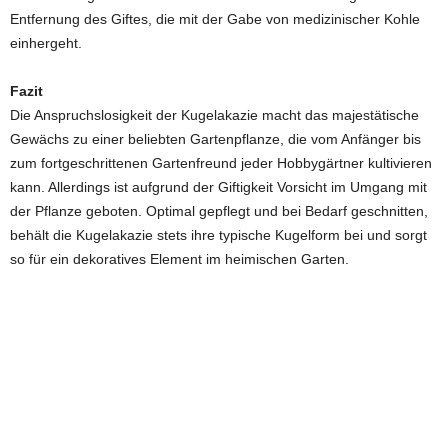
Entfernung des Giftes, die mit der Gabe von medizinischer Kohle
einhergeht.
Fazit
Die Anspruchslosigkeit der Kugelakazie macht das majestätische
Gewächs zu einer beliebten Gartenpflanze, die vom Anfänger bis
zum fortgeschrittenen Gartenfreund jeder Hobbygärtner kultivieren
kann. Allerdings ist aufgrund der Giftigkeit Vorsicht im Umgang mit
der Pflanze geboten. Optimal gepflegt und bei Bedarf geschnitten,
behält die Kugelakazie stets ihre typische Kugelform bei und sorgt
so für ein dekoratives Element im heimischen Garten.