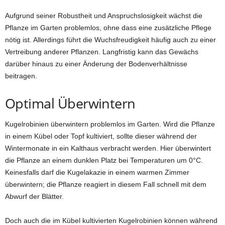
Aufgrund seiner Robustheit und Anspruchslosigkeit wächst die
Pflanze im Garten problemlos, ohne dass eine zusätzliche Pflege
nötig ist. Allerdings führt die Wuchsfreudigkeit häufig auch zu einer
Vertreibung anderer Pflanzen. Langfristig kann das Gewächs
darüber hinaus zu einer Änderung der Bodenverhältnisse
beitragen.
Optimal Überwintern
Kugelrobinien überwintern problemlos im Garten. Wird die Pflanze
in einem Kübel oder Topf kultiviert, sollte dieser während der
Wintermonate in ein Kalthaus verbracht werden. Hier überwintert
die Pflanze an einem dunklen Platz bei Temperaturen um 0°C.
Keinesfalls darf die Kugelakazie in einem warmen Zimmer
überwintern; die Pflanze reagiert in diesem Fall schnell mit dem
Abwurf der Blätter.
Doch auch die im Kübel kultivierten Kugelrobinien können während