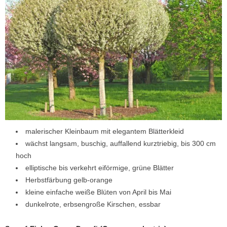
malerischer Kleinbaum mit elegantem Blätterkleid
wächst langsam, buschig, auffallend kurztriebig, bis 300 cm
hoch
elliptische bis verkehrt eiförmige, grüne Blätter
Herbstfärbung gelb-orange
kleine einfache weiße Blüten von April bis Mai
dunkelrote, erbsengroße Kirschen, essbar