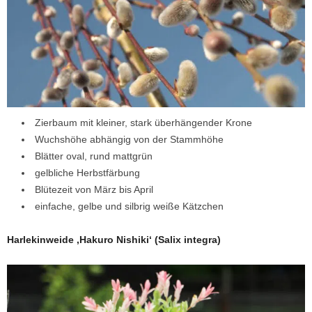
Zierbaum mit kleiner, stark überhängender Krone
Wuchshöhe abhängig von der Stammhöhe
Blätter oval, rund mattgrün
gelbliche Herbstfärbung
Blütezeit von März bis April
einfache, gelbe und silbrig weiße Kätzchen
Harlekinweide ‚Hakuro Nishiki‘
(Salix integra)