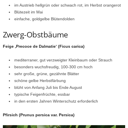
im Austrieb hellgrün oder schwach rot, im Herbst orangerot
Blütezeit im Mai
einfache, goldgelbe Blütendolden
Zwerg-Obstbäume
Feige ‚Precoce de Dalmatie‘ (Ficus carica)
mediterraner, gut verzweigter Kleinbaum oder Strauch
besonders wuchsfreudig, 100-300 cm hoch
sehr große, grüne, gezähnte Blätter
schöne gelbe Herbstfärbung
blüht von Anfang Juli bis Ende August
typische Feigenfrüchte, essbar
in den ersten Jahren Winterschutz erforderlich
Pfirsich (Prunus persica var. Persica)