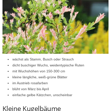
wächst als Stamm, Busch oder Strauch
dicht buschiger Wuchs, weidentypische Ruten
mit Wuchshöhen von 150-300 cm
kleine längliche, weiß-grüne Blätter
im Austrieb rosafarben
blüht von März bis April
einfache gelbe Kätzchen, unscheinbar
Kleine Kugelbäume