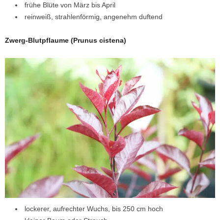
frühe Blüte von März bis April
reinweiß, strahlenförmig, angenehm duftend
Zwerg-Blutpflaume (Prunus cistena)
lockerer, aufrechter Wuchs, bis 250 cm hoch