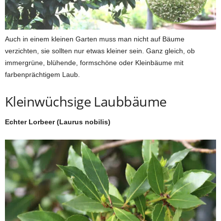
Auch in einem kleinen Garten muss man nicht auf Bäume
verzichten, sie sollten nur etwas kleiner sein. Ganz gleich, ob
immergrüne, blühende, formschöne oder Kleinbäume mit
farbenprächtigem Laub.
Kleinwüchsige Laubbäume
Echter Lorbeer (Laurus nobilis)