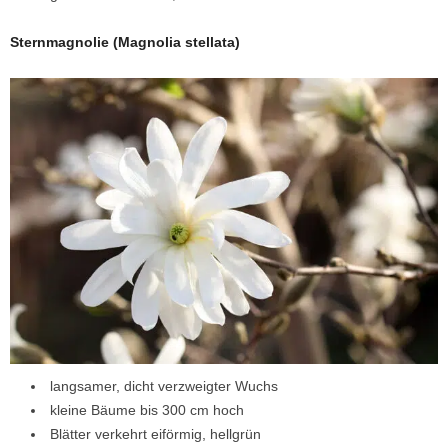
Sternmagnolie (Magnolia stellata)
langsamer, dicht verzweigter Wuchs
kleine Bäume bis 300 cm hoch
Blätter verkehrt eiförmig, hellgrün