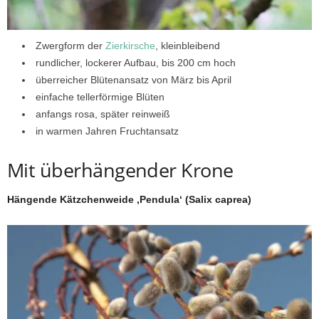
Zwergform der
Zierkirsche
, kleinbleibend
rundlicher, lockerer Aufbau, bis 200 cm hoch
überreicher Blütenansatz von März bis April
einfache tellerförmige Blüten
anfangs rosa, später reinweiß
in warmen Jahren Fruchtansatz
Mit überhängender Krone
Hängende Kätzchenweide ‚Pendula‘ (Salix caprea)