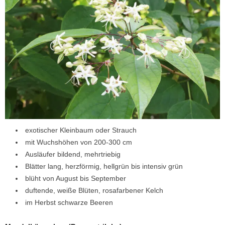
exotischer Kleinbaum oder Strauch
mit Wuchshöhen von 200-300 cm
Ausläufer bildend, mehrtriebig
Blätter lang, herzförmig, hellgrün bis intensiv grün
blüht von August bis September
duftende, weiße Blüten, rosafarbener Kelch
im Herbst schwarze Beeren