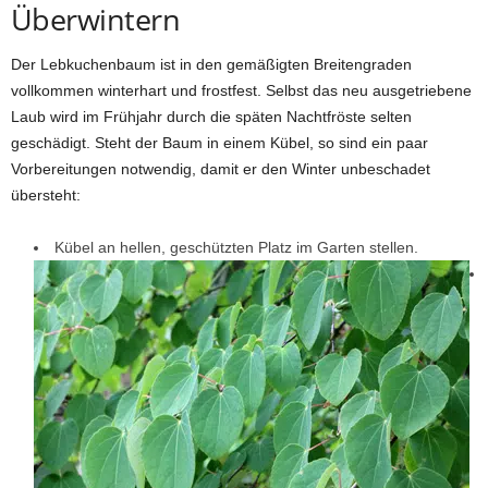
Überwintern
Der Lebkuchenbaum ist in den gemäßigten Breitengraden
vollkommen winterhart und frostfest. Selbst das neu ausgetriebene
Laub wird im Frühjahr durch die späten Nachtfröste selten
geschädigt. Steht der Baum in einem Kübel, so sind ein paar
Vorbereitungen notwendig, damit er den Winter unbeschadet
übersteht:
Kübel an hellen, geschützten Platz im Garten stellen.