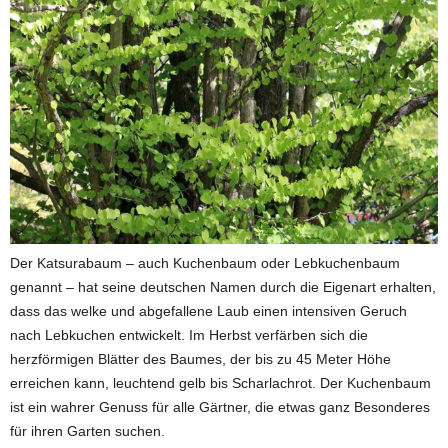
Der Katsurabaum – auch Kuchenbaum oder Lebkuchenbaum
genannt – hat seine deutschen Namen durch die Eigenart erhalten,
dass das welke und abgefallene Laub einen intensiven Geruch
nach Lebkuchen entwickelt. Im Herbst verfärben sich die
herzförmigen Blätter des Baumes, der bis zu 45 Meter Höhe
erreichen kann, leuchtend gelb bis Scharlachrot. Der Kuchenbaum
ist ein wahrer Genuss für alle Gärtner, die etwas ganz Besonderes
für ihren Garten suchen.