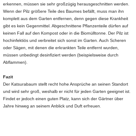
erkennen, müssen sie sehr großzügig herausgeschnitten werden.
Wenn der Pilz größere Teile des Baumes befällt, muss man ihn
komplett aus dem Garten entfernen, denn gegen diese Krankheit
gibt es kein Gegenmittel. Abgeschnittene Pflanzenteile dürfen auf
keinen Fall auf den Kompost oder in die Biomülltonne. Der Pilz ist
hochinfektiös und verbreitet sich sonst im Garten. Auch Scheren
oder Sägen, mit denen die erkrankten Teile entfernt wurden,
müssen unbedingt desinfiziert werden (beispielsweise durch
Abflammen).
Fazit
Der Katsurabaum stellt recht hohe Ansprüche an seinen Standort
und wird sehr groß, weshalb er nicht für jeden Garten geeignet ist.
Findet er jedoch einen guten Platz, kann sich der Gärtner über
Jahre hinweg an seinem Anblick und Duft erfreuen.