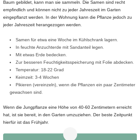
Baum gebildet, kann man sie sammeln. Die Samen sind recht
empfindlich und können nicht zu jeder Jahreszeit im Garten
eingepflanzt werden. In der Wohnung kann die Pflanze jedoch zu
jeder Jahreszeit herangezogen werden.
Samen für etwa eine Woche im Kühlschrank lagern.
In feuchte Anzuchterde mit Sandanteil legen.
Mit etwas Erde bedecken.
Zur besseren Feuchtigkeitsspeicherung mit Folie abdecken.
Temperatur: 18-22 Grad
Keimzeit: 3-4 Wochen
Pikieren (vereinzeln), wenn die Pflanzen ein paar Zentimeter
gewachsen sind.
Wenn die Jungpflanze eine Höhe von 40-60 Zentimetern erreicht
hat, ist sie bereit, in den Garten umzuziehen. Der beste Zeitpunkt
hierfür ist das Frühjahr.