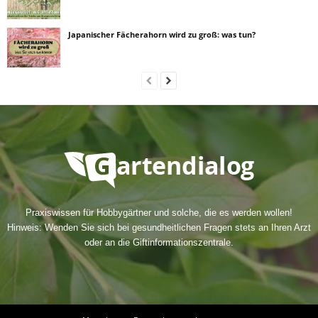
Japanischer Fächerahorn wird zu groß: was tun?
Praxiswissen für Hobbygärtner und solche, die es werden wollen!
Hinweis: Wenden Sie sich bei gesundheitlichen Fragen stets an Ihren Arzt
oder an die Giftinformationszentrale.