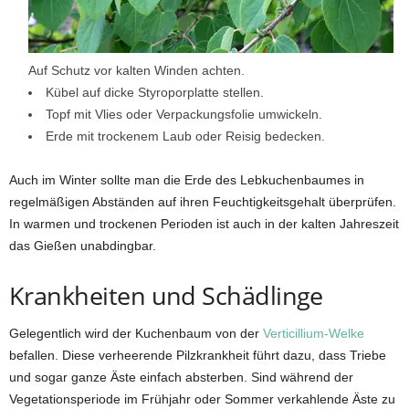
Auf Schutz vor kalten Winden achten.
Kübel auf dicke Styroporplatte stellen.
Topf mit Vlies oder Verpackungsfolie umwickeln.
Erde mit trockenem Laub oder Reisig bedecken.
Auch im Winter sollte man die Erde des Lebkuchenbaumes in
regelmäßigen Abständen auf ihren Feuchtigkeitsgehalt überprüfen.
In warmen und trockenen Perioden ist auch in der kalten Jahreszeit
das Gießen unabdingbar.
Krankheiten und Schädlinge
Gelegentlich wird der Kuchenbaum von der
Verticillium-Welke
befallen. Diese verheerende Pilzkrankheit führt dazu, dass Triebe
und sogar ganze Äste einfach absterben. Sind während der
Vegetationsperiode im Frühjahr oder Sommer verkahlende Äste zu