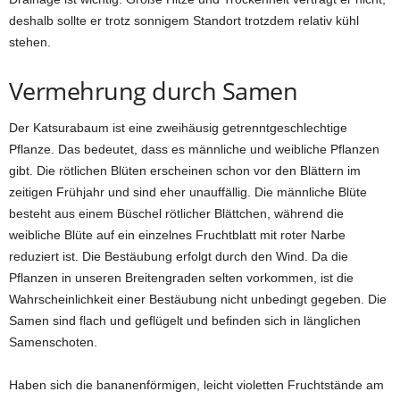
deshalb sollte er trotz sonnigem Standort trotzdem relativ kühl
stehen.
Vermehrung durch Samen
Der Katsurabaum ist eine zweihäusig getrenntgeschlechtige
Pflanze. Das bedeutet, dass es männliche und weibliche Pflanzen
gibt. Die rötlichen Blüten erscheinen schon vor den Blättern im
zeitigen Frühjahr und sind eher unauffällig. Die männliche Blüte
besteht aus einem Büschel rötlicher Blättchen, während die
weibliche Blüte auf ein einzelnes Fruchtblatt mit roter Narbe
reduziert ist. Die Bestäubung erfolgt durch den Wind. Da die
Pflanzen in unseren Breitengraden selten vorkommen, ist die
Wahrscheinlichkeit einer Bestäubung nicht unbedingt gegeben. Die
Samen sind flach und geflügelt und befinden sich in länglichen
Samenschoten.
Haben sich die bananenförmigen, leicht violetten Fruchtstände am