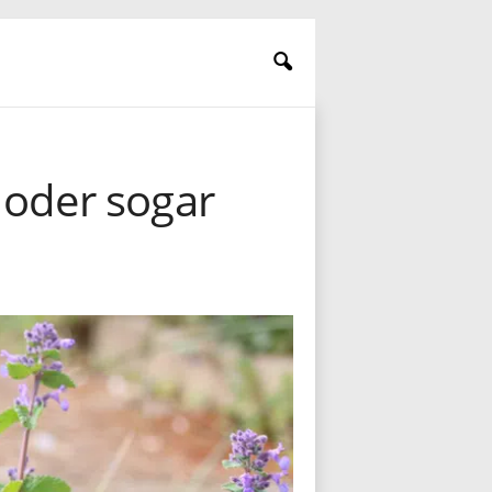
 oder sogar