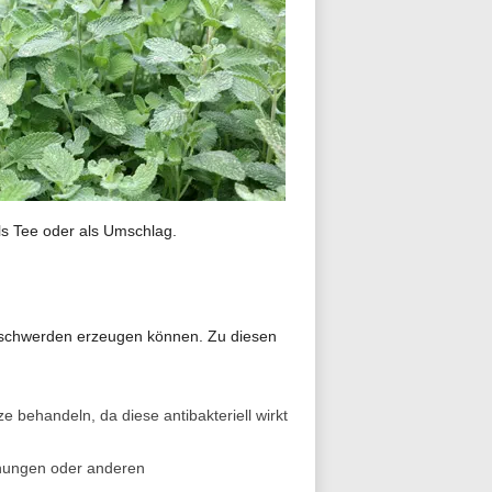
ls Tee oder als Umschlag.
n Beschwerden erzeugen können. Zu diesen
behandeln, da diese antibakteriell wirkt
ähungen oder anderen