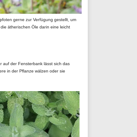
foten gerne zur Verfügung gestellt, um
ie ätherischen Öle darin eine leicht
 auf der Fensterbank lässt sich das
re in der Pflanze wälzen oder sie