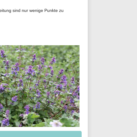
eitung sind nur wenige Punkte zu