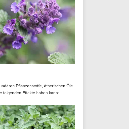
kundären Pflanzenstoffe, ätherischen Öle
 folgenden Effekte haben kann: