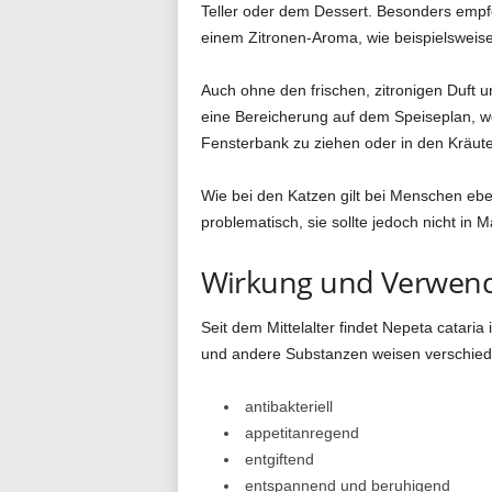
Teller oder dem Dessert. Besonders empf
einem Zitronen-Aroma, wie beispielsweise
Auch ohne den frischen, zitronigen Duft 
eine Bereicherung auf dem Speiseplan, we
Fensterbank zu ziehen oder in den Kräute
Wie bei den Katzen gilt bei Menschen eben
problematisch, sie sollte jedoch nicht in
Wirkung und Verwen
Seit dem Mittelalter findet Nepeta catari
und andere Substanzen weisen verschied
antibakteriell
appetitanregend
entgiftend
entspannend und beruhigend