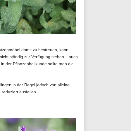
Katzenmöbel damit zu bestreuen, kann
nicht ständig zur Verfügung stehen – auch
in der Pflanzenheilkunde sollte man die
gen in der Regel jedoch von alleine
reduziert ausfallen.