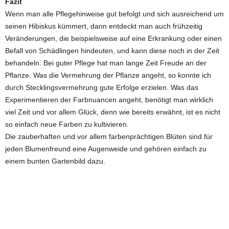
Fazit
Wenn man alle Pflegehinweise gut befolgt und sich ausreichend um
seinen Hibiskus kümmert, dann entdeckt man auch frühzeitig
Veränderungen, die beispielsweise auf eine Erkrankung oder einen
Befall von Schädlingen hindeuten, und kann diese noch in der Zeit
behandeln. Bei guter Pflege hat man lange Zeit Freude an der
Pflanze. Was die Vermehrung der Pflanze angeht, so konnte ich
durch Stecklingsvermehrung gute Erfolge erzielen. Was das
Experimentieren der Farbnuancen angeht, benötigt man wirklich
viel Zeit und vor allem Glück, denn wie bereits erwähnt, ist es nicht
so einfach neue Farben zu kultivieren.
Die zauberhaften und vor allem farbenprächtigen Blüten sind für
jeden Blumenfreund eine Augenweide und gehören einfach zu
einem bunten Gartenbild dazu.