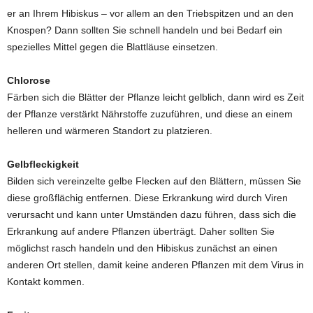
er an Ihrem Hibiskus – vor allem an den Triebspitzen und an den
Knospen? Dann sollten Sie schnell handeln und bei Bedarf ein
spezielles Mittel gegen die Blattläuse einsetzen.
Chlorose
Färben sich die Blätter der Pflanze leicht gelblich, dann wird es Zeit
der Pflanze verstärkt Nährstoffe zuzuführen, und diese an einem
helleren und wärmeren Standort zu platzieren.
Gelbfleckigkeit
Bilden sich vereinzelte gelbe Flecken auf den Blättern, müssen Sie
diese großflächig entfernen. Diese Erkrankung wird durch Viren
verursacht und kann unter Umständen dazu führen, dass sich die
Erkrankung auf andere Pflanzen überträgt. Daher sollten Sie
möglichst rasch handeln und den Hibiskus zunächst an einen
anderen Ort stellen, damit keine anderen Pflanzen mit dem Virus in
Kontakt kommen.