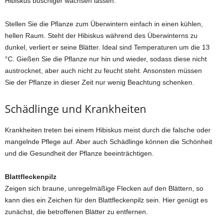
Hibiskus buschiger wachsen lassen.
Stellen Sie die Pflanze zum Überwintern einfach in einen kühlen,
hellen Raum. Steht der Hibiskus während des Überwinterns zu
dunkel, verliert er seine Blätter. Ideal sind Temperaturen um die 13
°C. Gießen Sie die Pflanze nur hin und wieder, sodass diese nicht
austrocknet, aber auch nicht zu feucht steht. Ansonsten müssen
Sie der Pflanze in dieser Zeit nur wenig Beachtung schenken.
Schädlinge und Krankheiten
Krankheiten treten bei einem Hibiskus meist durch die falsche oder
mangelnde Pflege auf. Aber auch Schädlinge können die Schönheit
und die Gesundheit der Pflanze beeinträchtigen.
Blattfleckenpilz
Zeigen sich braune, unregelmäßige Flecken auf den Blättern, so
kann dies ein Zeichen für den Blattfleckenpilz sein. Hier genügt es
zunächst, die betroffenen Blätter zu entfernen.