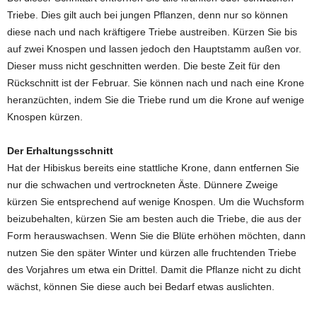
Triebe. Dies gilt auch bei jungen Pflanzen, denn nur so können
diese nach und nach kräftigere Triebe austreiben. Kürzen Sie bis
auf zwei Knospen und lassen jedoch den Hauptstamm außen vor.
Dieser muss nicht geschnitten werden. Die beste Zeit für den
Rückschnitt ist der Februar. Sie können nach und nach eine Krone
heranzüchten, indem Sie die Triebe rund um die Krone auf wenige
Knospen kürzen.
Der Erhaltungsschnitt
Hat der Hibiskus bereits eine stattliche Krone, dann entfernen Sie
nur die schwachen und vertrockneten Äste. Dünnere Zweige
kürzen Sie entsprechend auf wenige Knospen. Um die Wuchsform
beizubehalten, kürzen Sie am besten auch die Triebe, die aus der
Form herauswachsen. Wenn Sie die Blüte erhöhen möchten, dann
nutzen Sie den später Winter und kürzen alle fruchtenden Triebe
des Vorjahres um etwa ein Drittel. Damit die Pflanze nicht zu dicht
wächst, können Sie diese auch bei Bedarf etwas auslichten.