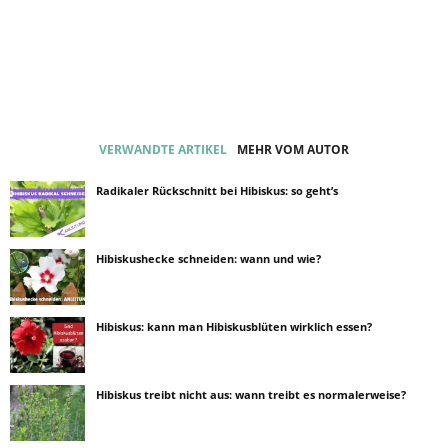
VERWANDTE ARTIKEL
MEHR VOM AUTOR
Radikaler Rückschnitt bei Hibiskus: so geht’s
Hibiskushecke schneiden: wann und wie?
Hibiskus: kann man Hibiskusblüten wirklich essen?
Hibiskus treibt nicht aus: wann treibt es normalerweise?