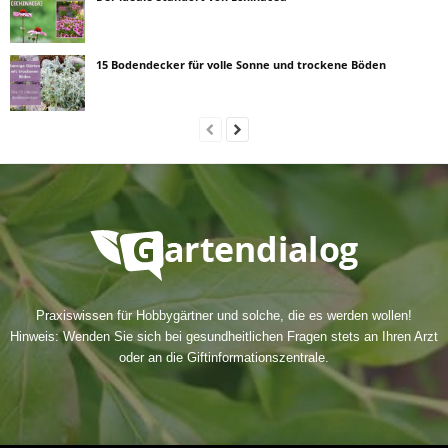
15 Bodendecker für volle Sonne und trockene Böden
Praxiswissen für Hobbygärtner und solche, die es werden wollen!
Hinweis: Wenden Sie sich bei gesundheitlichen Fragen stets an Ihren Arzt
oder an die Giftinformationszentrale.