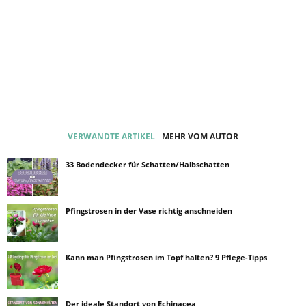
VERWANDTE ARTIKEL
MEHR VOM AUTOR
33 Bodendecker für Schatten/Halbschatten
Pfingstrosen in der Vase richtig anschneiden
Kann man Pfingstrosen im Topf halten? 9 Pflege-Tipps
Der ideale Standort von Echinacea