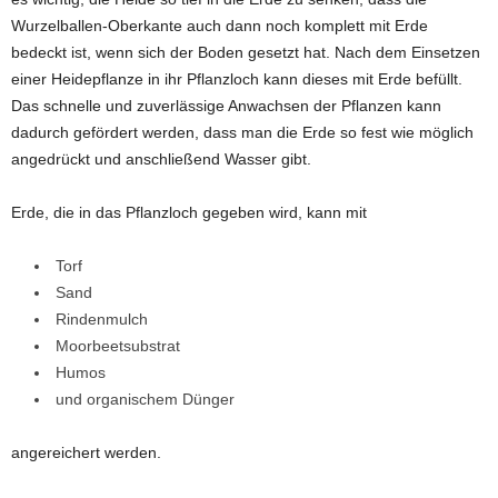
Wurzelballen-Oberkante auch dann noch komplett mit Erde
bedeckt ist, wenn sich der Boden gesetzt hat. Nach dem Einsetzen
einer Heidepflanze in ihr Pflanzloch kann dieses mit Erde befüllt.
Das schnelle und zuverlässige Anwachsen der Pflanzen kann
dadurch gefördert werden, dass man die Erde so fest wie möglich
angedrückt und anschließend Wasser gibt.
Erde, die in das Pflanzloch gegeben wird, kann mit
Torf
Sand
Rindenmulch
Moorbeetsubstrat
Humos
und organischem Dünger
angereichert werden.