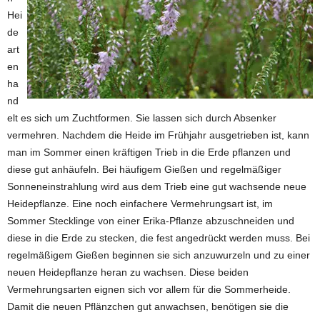
Hei
de
art
en
ha
nd
elt es sich um Zuchtformen. Sie lassen sich durch Absenker
vermehren. Nachdem die Heide im Frühjahr ausgetrieben ist, kann
man im Sommer einen kräftigen Trieb in die Erde pflanzen und
diese gut anhäufeln. Bei häufigem Gießen und regelmäßiger
Sonneneinstrahlung wird aus dem Trieb eine gut wachsende neue
Heidepflanze. Eine noch einfachere Vermehrungsart ist, im
Sommer Stecklinge von einer Erika-Pflanze abzuschneiden und
diese in die Erde zu stecken, die fest angedrückt werden muss. Bei
regelmäßigem Gießen beginnen sie sich anzuwurzeln und zu einer
neuen Heidepflanze heran zu wachsen. Diese beiden
Vermehrungsarten eignen sich vor allem für die Sommerheide.
Damit die neuen Pflänzchen gut anwachsen, benötigen sie die