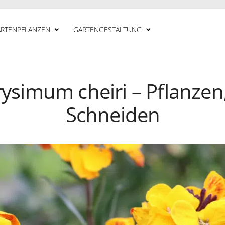
RTENPFLANZEN
GARTENGESTALTUNG
rysimum cheiri – Pflanzen
Schneiden