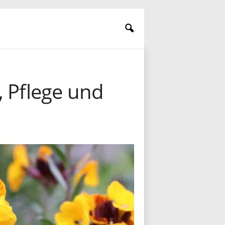
, Pflege und