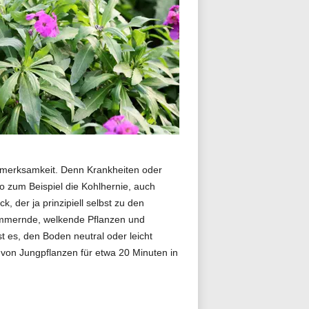
ufmerksamkeit. Denn Krankheiten oder
 zum Beispiel die Kohlhernie, auch
, der ja prinzipiell selbst zu den
kümmernde, welkende Pflanzen und
 es, den Boden neutral oder leicht
von Jungpflanzen für etwa 20 Minuten in