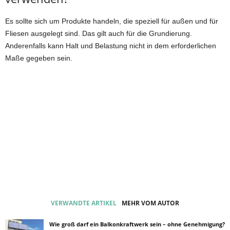
Es sollte sich um Produkte handeln, die speziell für außen und für
Fliesen ausgelegt sind. Das gilt auch für die Grundierung.
Anderenfalls kann Halt und Belastung nicht in dem erforderlichen
Maße gegeben sein.
VERWANDTE ARTIKEL
MEHR VOM AUTOR
Wie groß darf ein Balkonkraftwerk sein – ohne Genehmigung?