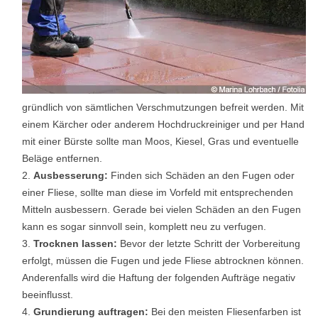
gründlich von sämtlichen Verschmutzungen befreit werden. Mit
einem Kärcher oder anderem Hochdruckreiniger und per Hand
mit einer Bürste sollte man Moos, Kiesel, Gras und eventuelle
Beläge entfernen.
Ausbesserung:
Finden sich Schäden an den Fugen oder
einer Fliese, sollte man diese im Vorfeld mit entsprechenden
Mitteln ausbessern. Gerade bei vielen Schäden an den Fugen
kann es sogar sinnvoll sein, komplett neu zu verfugen.
Trocknen lassen:
Bevor der letzte Schritt der Vorbereitung
erfolgt, müssen die Fugen und jede Fliese abtrocknen können.
Anderenfalls wird die Haftung der folgenden Aufträge negativ
beeinflusst.
Grundierung auftragen:
Bei den meisten Fliesenfarben ist