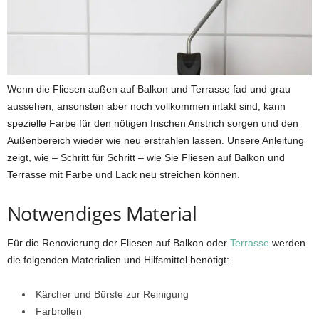
Wenn die Fliesen außen auf Balkon und Terrasse fad und grau
aussehen, ansonsten aber noch vollkommen intakt sind, kann
spezielle Farbe für den nötigen frischen Anstrich sorgen und den
Außenbereich wieder wie neu erstrahlen lassen. Unsere Anleitung
zeigt, wie – Schritt für Schritt – wie Sie Fliesen auf Balkon und
Terrasse mit Farbe und Lack neu streichen können.
Notwendiges Material
Für die Renovierung der Fliesen auf Balkon oder
Terrasse
werden
die folgenden Materialien und Hilfsmittel benötigt:
Kärcher und Bürste zur Reinigung
Farbrollen