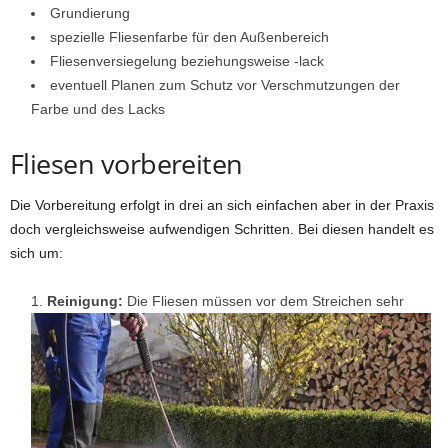
Grundierung
spezielle Fliesenfarbe für den Außenbereich
Fliesenversiegelung beziehungsweise -lack
eventuell Planen zum Schutz vor Verschmutzungen der
Farbe und des Lacks
Fliesen vorbereiten
Die Vorbereitung erfolgt in drei an sich einfachen aber in der Praxis
doch vergleichsweise aufwendigen Schritten. Bei diesen handelt es
sich um:
Reinigung:
Die Fliesen müssen vor dem Streichen sehr