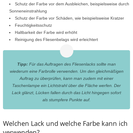
Schutz der Farbe vor dem Ausbleichen, beispielsweise durch
Sonneneinstrahlung
Schutz der Farbe vor Schäden, wie beispielsweise Kratzer
Feuchtigkeitsschutz
Haltbarkeit der Farbe wird erhöht
Reinigung des Fliesenbelags wird erleichtert
Tipp:
Für das Auftragen des Fliesenlacks sollte man
wiederum eine Farbrolle verwenden. Um den gleichmäßigen
Auftrag zu überprüfen, kann man zudem mit einer
Taschenlampe ein Lichtstrahl über die Fläche werfen. Der
Lack glänzt, Lücken fallen durch das Licht hingegen sofort
als stumpfere Punkte auf.
Welchen Lack und welche Farbe kann ich
verwenden?