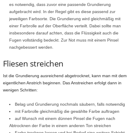
es notwendig, dass zuvor eine passende Grundierung
aufgebracht wird. In der Regel gibt es diese passend zur
jeweiligen Farbsorte. Die Grundierung wird gleichmäßig mit
einer Farbrolle auf der Oberfläche verteilt. Dabei sollte man
insbesondere darauf achten, dass die Flüssigkeit auch die
Fugen vollständig bedeckt. Zur Not muss mit einem Pinsel
nachgebessert werden.
Fliesen streichen
Ist die Grundierung ausreichend abgetrocknet, kann man mit dem
eigentlichen Anstrich beginnen. Das Anstreichen erfolgt dann in
wenigen Schritten:
Belag und Grundierung nochmals säubern, falls notwendig
mit Farbrolle gleichmäßig die gewählte Farbe auftragen
auf Wunsch mit einem dünnen Pinsel die Fugen nach
Abtrocknen der Farbe in einem anderen Ton streichen
Farbe trocknen lassen und bei Bedarf eine weitere Schicht