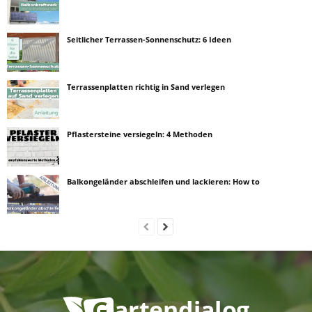
Seitlicher Terrassen-Sonnenschutz: 6 Ideen
Terrassenplatten richtig in Sand verlegen
Pflastersteine versiegeln: 4 Methoden
Balkongeländer abschleifen und lackieren: How to