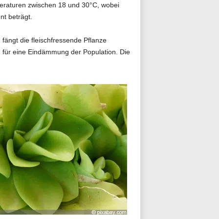
mperaturen zwischen 18 und 30°C, wobei
t beträgt.
fängt die fleischfressende Pflanze
 für eine Eindämmung der Population. Die