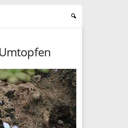
d Umtopfen