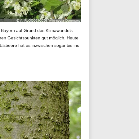
in Bayern auf Grund des Klimawandels
chen Gesichtspunkten gut möglich. Heute
Elsbeere hat es inzwischen sogar bis ins