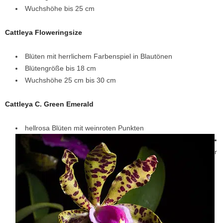
Wuchshöhe bis 25 cm
Cattleya Floweringsize
Blüten mit herrlichem Farbenspiel in Blautönen
Blütengröße bis 18 cm
Wuchshöhe 25 cm bis 30 cm
Cattleya C. Green Emerald
hellrosa Blüten mit weinroten Punkten
r