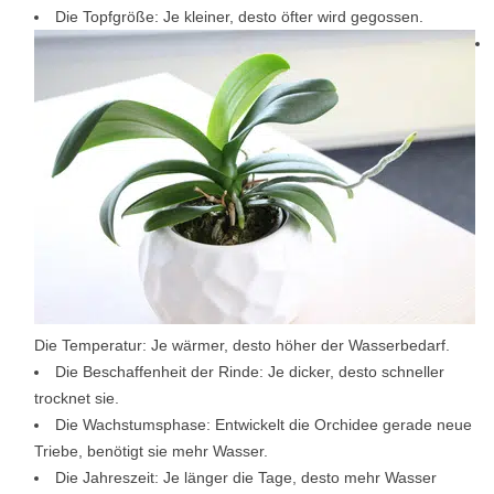
Die Topfgröße: Je kleiner, desto öfter wird gegossen.
Die Temperatur: Je wärmer, desto höher der Wasserbedarf.
Die Beschaffenheit der Rinde: Je dicker, desto schneller
trocknet sie.
Die Wachstumsphase: Entwickelt die Orchidee gerade neue
Triebe, benötigt sie mehr Wasser.
Die Jahreszeit: Je länger die Tage, desto mehr Wasser