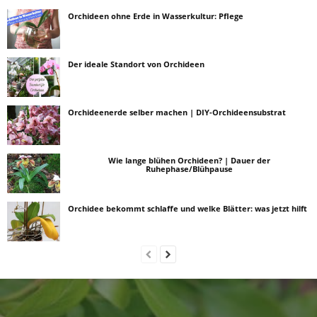
Orchideen ohne Erde in Wasserkultur: Pflege
Der ideale Standort von Orchideen
Orchideenerde selber machen | DIY-Orchideensubstrat
Wie lange blühen Orchideen? | Dauer der
Ruhephase/Blühpause
Orchidee bekommt schlaffe und welke Blätter: was jetzt hilft