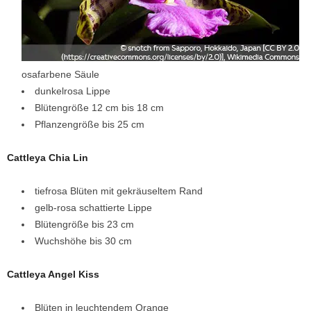
osafarbene Säule
dunkelrosa Lippe
Blütengröße 12 cm bis 18 cm
Pflanzengröße bis 25 cm
Cattleya Chia Lin
tiefrosa Blüten mit gekräuseltem Rand
gelb-rosa schattierte Lippe
Blütengröße bis 23 cm
Wuchshöhe bis 30 cm
Cattleya Angel Kiss
Blüten in leuchtendem Orange