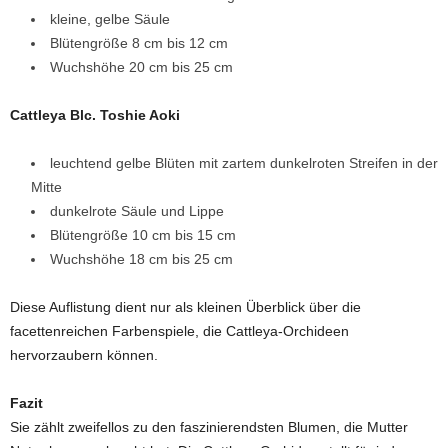
kleine, gelbe Säule
Blütengröße 8 cm bis 12 cm
Wuchshöhe 20 cm bis 25 cm
Cattleya Blc. Toshie Aoki
leuchtend gelbe Blüten mit zartem dunkelroten Streifen in der
Mitte
dunkelrote Säule und Lippe
Blütengröße 10 cm bis 15 cm
Wuchshöhe 18 cm bis 25 cm
Diese Auflistung dient nur als kleinen Überblick über die
facettenreichen Farbenspiele, die Cattleya-Orchideen
hervorzaubern können.
Fazit
Sie zählt zweifellos zu den faszinierendsten Blumen, die Mutter