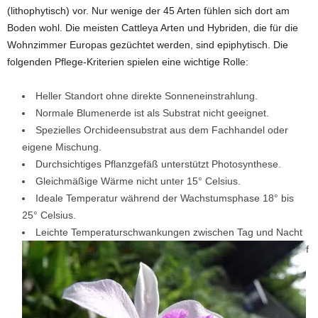
(lithophytisch) vor. Nur wenige der 45 Arten fühlen sich dort am
Boden wohl. Die meisten Cattleya Arten und Hybriden, die für die
Wohnzimmer Europas gezüchtet werden, sind epiphytisch. Die
folgenden Pflege-Kriterien spielen eine wichtige Rolle:
Heller Standort ohne direkte Sonneneinstrahlung.
Normale Blumenerde ist als Substrat nicht geeignet.
Spezielles Orchideensubstrat aus dem Fachhandel oder
eigene Mischung.
Durchsichtiges Pflanzgefäß unterstützt Photosynthese.
Gleichmäßige Wärme nicht unter 15° Celsius.
Ideale Temperatur während der Wachstumsphase 18° bis
25° Celsius.
Leichte Temperaturschwankungen zwischen Tag und Nacht
f