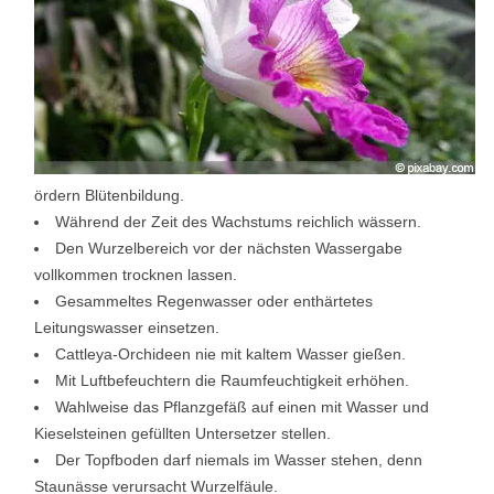
ördern Blütenbildung.
Während der Zeit des Wachstums reichlich wässern.
Den Wurzelbereich vor der nächsten Wassergabe
vollkommen trocknen lassen.
Gesammeltes Regenwasser oder enthärtetes
Leitungswasser einsetzen.
Cattleya-Orchideen nie mit kaltem Wasser gießen.
Mit Luftbefeuchtern die Raumfeuchtigkeit erhöhen.
Wahlweise das Pflanzgefäß auf einen mit Wasser und
Kieselsteinen gefüllten Untersetzer stellen.
Der Topfboden darf niemals im Wasser stehen, denn
Staunässe verursacht Wurzelfäule.